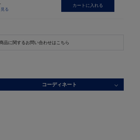
L
カートに入れる
を見る
商品に関するお問い合わせはこちら
コーディネート