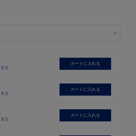
カートに入れる
を見る
カートに入れる
を見る
L
カートに入れる
を見る