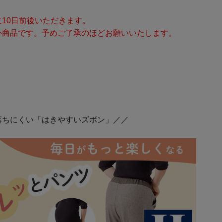
10日前後いただきます。
外商品です。予めご了承のほどお願いいたします。
落ちにくい「はきやすいズボン」／／