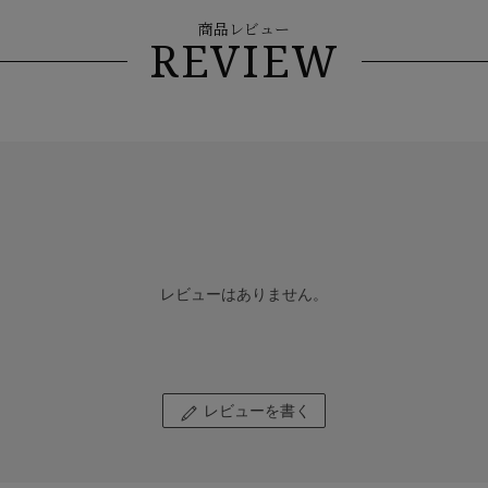
商品レビュー
REVIEW
レビューはありません。
レビューを書く