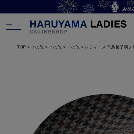
TOP
その他
その他
その他
レディース 千鳥格子柄フ