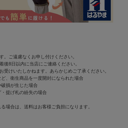
ます。ご遠慮なくお申し付けください。
着後8日以内に当店にご連絡ください。
をお受けいたしかねます。あらかじめご了承ください。
ど、衛生商品を一度開封になられた場合
破損が生じた場合
・提げ札の紛失の場合
る場合は、送料はお客様ご負担になります。