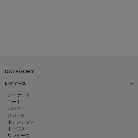
CATEGORY
レディース
ジャケット
コート
パンツ
スカート
ドレスシャツ
トップス
ワンピース