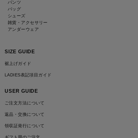
パンツ
バッグ
シューズ
雑貨・アクセサリー
アンダーウェア
SIZE GUIDE
裾上げガイド
LADIES表記項目ガイド
USER GUIDE
ご注文方法について
返品・交換について
領収証発行について
ギフト用のご注文