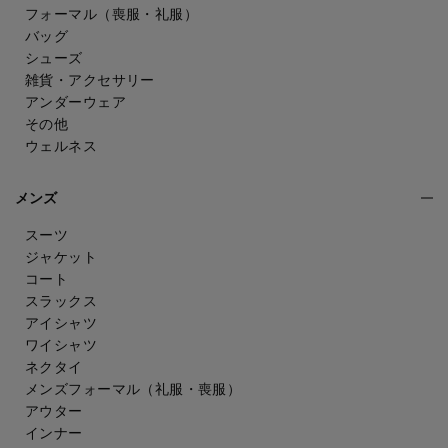
フォーマル（喪服・礼服）
バッグ
シューズ
雑貨・アクセサリー
アンダーウェア
その他
ウェルネス
メンズ
スーツ
ジャケット
コート
スラックス
アイシャツ
ワイシャツ
ネクタイ
メンズフォーマル
（礼服・喪服）
アウター
インナー