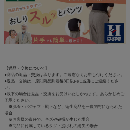
【返品・交換について】
●商品の返品・交換は承ります。ご遠慮なくお申し付けください。
●返品・交換は、原則商品到着後8日以内に当店にご連絡くださ
い。
●以下の場合は返品・交換をお受けいたしかねます。あらかじめご
了承ください。
※肌着・パジャマ・靴下など、衛生商品を一度開封になられた
場合
※お客様の責任で、キズや破損が生じた場合
※商品に付属しているタグ・提げ札の紛失の場合