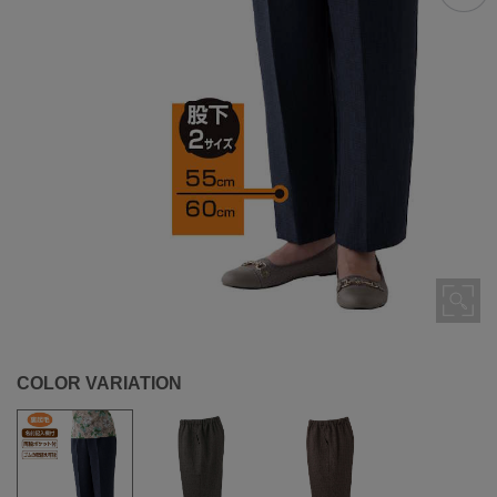
COLOR VARIATION