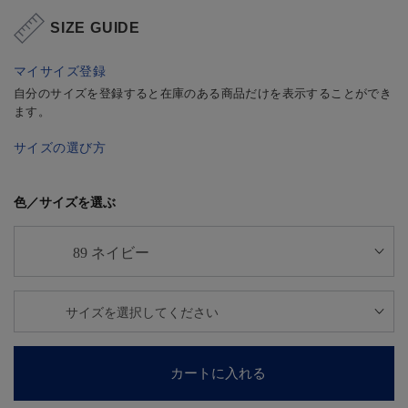
SIZE GUIDE
マイサイズ登録
自分のサイズを登録すると在庫のある商品だけを表示することができ
ます。
サイズの選び方
色／サイズを選ぶ
カートに入れる