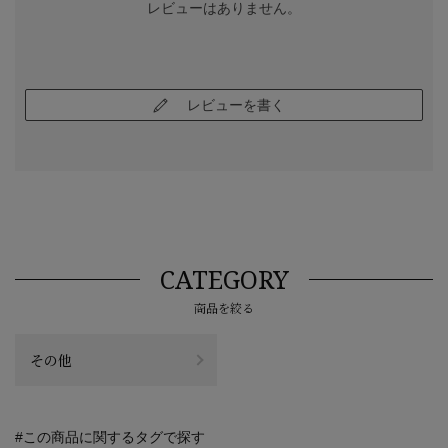
レビューはありません。
レビューを書く
CATEGORY
商品を絞る
その他
#この商品に関するタグで探す