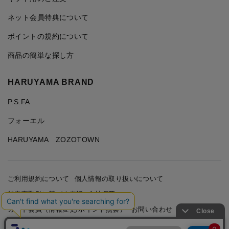
ネット会員特典について
ポイントの規約について
商品の簡単な探し方
HARUYAMA BRAND
P.S.FA
フォーエル
HARUYAMA ZOZOTOWN
ご利用規約について
個人情報の取り扱いについて
特定商取引に基づく表記
会社概要
カード会員（情報変更/ポイント照会）
お問い合わせ