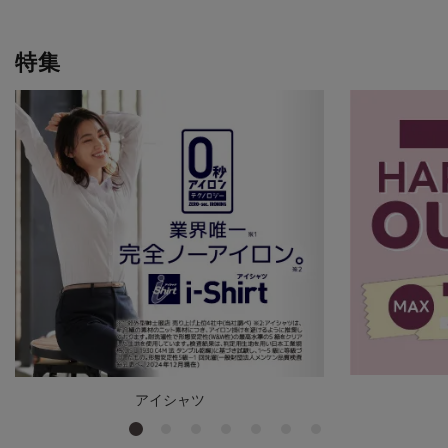
特集
アイシャツ