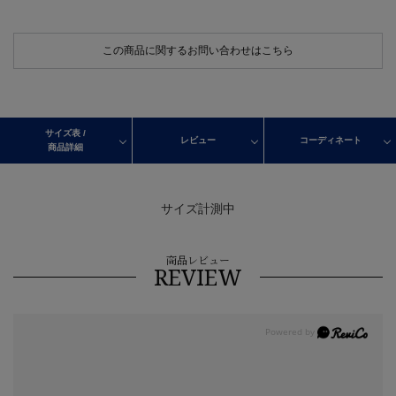
この商品に関するお問い合わせはこちら
サイズ表 /
レビュー
コーディネート
商品詳細
サイズ計測中
商品レビュー
REVIEW