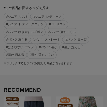
#この商品に関するタグで探す
#シニア_リスト
#シニア_レディース
#シニア_レディースズボン
#CF_リスト
#パンツ はきやすいズボン
#パンツ 落ちにくい
#パンツ 洗える
#パンツ ストレート
#パンツ 日本製
#はきやすい パンツ
#パンツ 温か
#温か 洗える
#温か 日本製
#温か 落ちにくい
※クリックするとタグに関連した商品が表示されます。
RECOMMEND