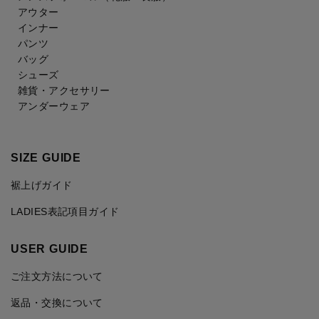
アウター
インナー
パンツ
バッグ
シューズ
雑貨・アクセサリー
アンダーウェア
SIZE GUIDE
裾上げガイド
LADIES表記項目ガイド
USER GUIDE
ご注文方法について
返品・交換について