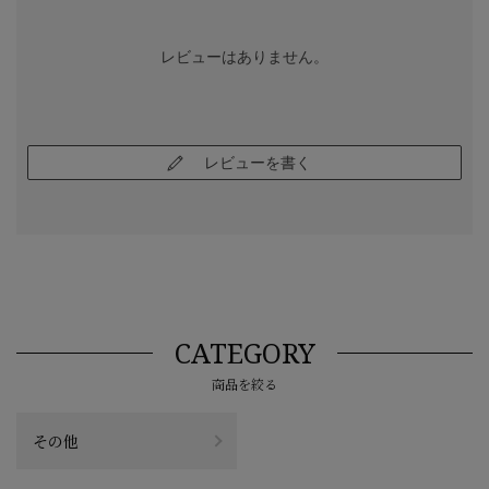
レビューはありません。
レビューを書く
CATEGORY
商品を絞る
その他