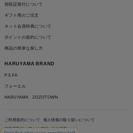
領収証発行について
ギフト用のご注文
ネット会員特典について
ポイントの規約について
商品の簡単な探し方
HARUYAMA BRAND
P.S.FA
フォーエル
HARUYAMA ZOZOTOWN
ご利用規約について
個人情報の取り扱いについて
特定商取引に基づく表記
会社概要