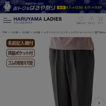
お気に入り
ログイン
カート
TOP
その他
その他
その他
レディース ナノヒーティングストレートパンツ 股下64c