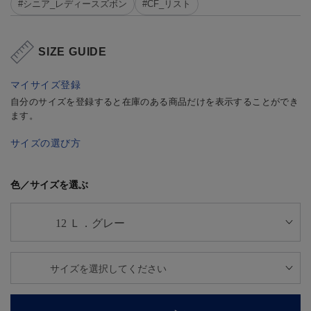
#シニア_レディースズボン
#CF_リスト
SIZE GUIDE
マイサイズ登録
自分のサイズを登録すると在庫のある商品だけを表示することができ
ます。
サイズの選び方
色／サイズを選ぶ