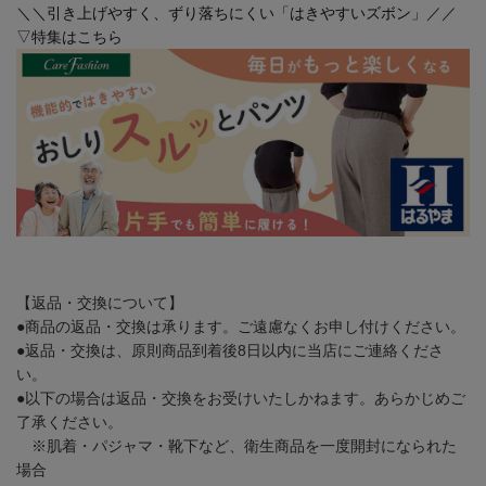
＼＼引き上げやすく、ずり落ちにくい「はきやすいズボン」／／
▽特集はこちら
【返品・交換について】
●商品の返品・交換は承ります。ご遠慮なくお申し付けください。
●返品・交換は、原則商品到着後8日以内に当店にご連絡くださ
い。
●以下の場合は返品・交換をお受けいたしかねます。あらかじめご
了承ください。
※肌着・パジャマ・靴下など、衛生商品を一度開封になられた
場合