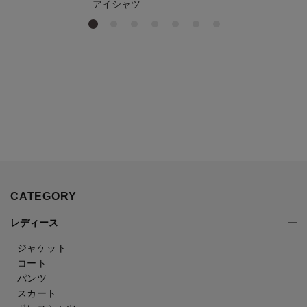
アイシャツ
CATEGORY
レディース
ジャケット
コート
パンツ
スカート