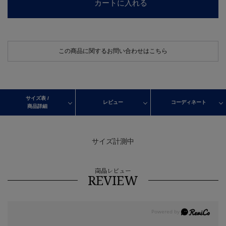
カートに入れる
この商品に関するお問い合わせはこちら
サイズ表 /
レビュー
コーディネート
商品詳細
サイズ計測中
商品レビュー
REVIEW