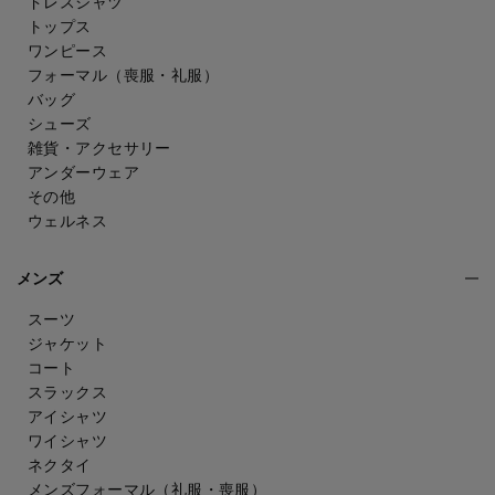
ドレスシャツ
トップス
ワンピース
フォーマル（喪服・礼服）
バッグ
シューズ
雑貨・アクセサリー
アンダーウェア
その他
ウェルネス
メンズ
スーツ
ジャケット
コート
スラックス
アイシャツ
ワイシャツ
ネクタイ
メンズフォーマル
（礼服・喪服）