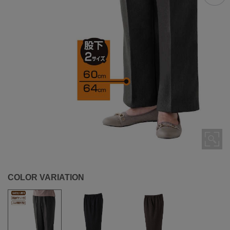
COLOR VARIATION