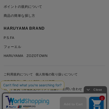
ポイントの規約について
商品の簡単な探し方
HARUYAMA BRAND
P.S.FA
フォーエル
HARUYAMA ZOZOTOWN
ご利用規約について
個人情報の取り扱いについて
特定商取引に基づく表記
会社概要
カード会員（情報変更/ポイント照会）
お問い合わせ