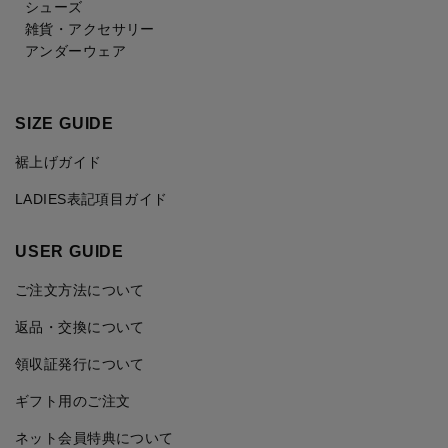
シューズ
雑貨・アクセサリー
アンダーウェア
SIZE GUIDE
裾上げガイド
LADIES表記項目ガイド
USER GUIDE
ご注文方法について
返品・交換について
領収証発行について
ギフト用のご注文
ネット会員特典について