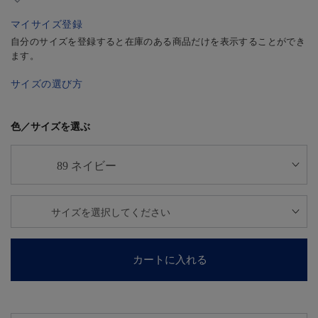
マイサイズ登録
自分のサイズを登録すると在庫のある商品だけを表示することができ
ます。
サイズの選び方
色／サイズを選ぶ
カートに入れる