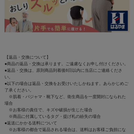
【返品・交換について】
●商品の返品・交換は承ります。ご遠慮なくお申し付けください。
●返品・交換は、原則商品到着後8日以内に当店にご連絡くださ
い。
●以下の場合は返品・交換をお受けいたしかねます。あらかじめご
了承ください。
※肌着・パジャマ・靴下など、衛生商品を一度開封になられた
場合
※お客様の責任で、キズや破損が生じた場合
※商品に付属しているタグ・提げ札の紛失の場合
●返送にかかる送料について
※お客様の都合で返品される場合は、送料はお客様ご負担にな