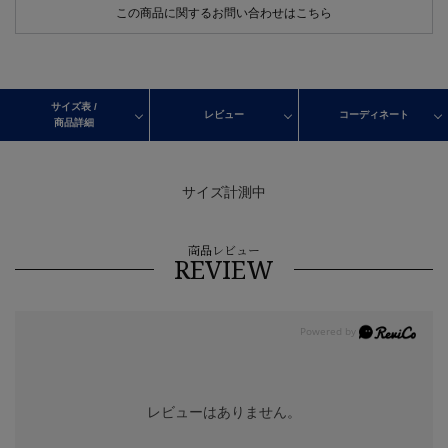
この商品に関するお問い合わせはこちら
サイズ表 /
レビュー
コーディネート
商品詳細
サイズ計測中
商品レビュー
REVIEW
レビューはありません。