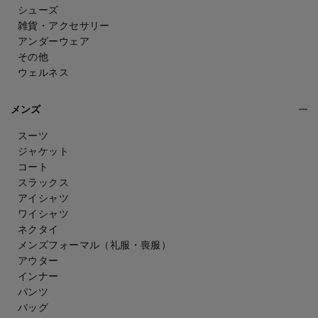
シューズ
雑貨・アクセサリー
アンダーウェア
その他
ウェルネス
メンズ
スーツ
ジャケット
コート
スラックス
アイシャツ
ワイシャツ
ネクタイ
メンズフォーマル
（礼服・喪服）
アウター
インナー
パンツ
バッグ