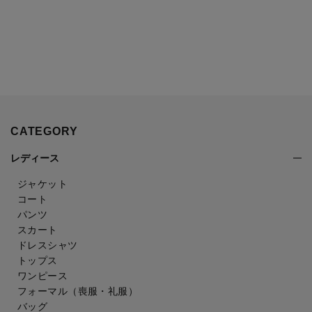
CATEGORY
レディース
ジャケット
コート
パンツ
スカート
ドレスシャツ
トップス
ワンピース
フォーマル（喪服・礼服）
バッグ