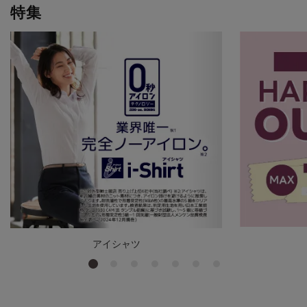
特集
アイシャツ