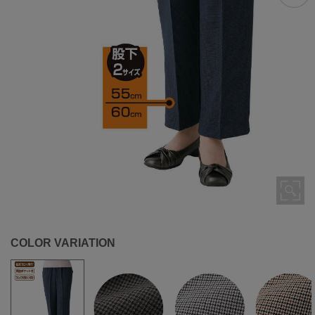
COLOR VARIATION