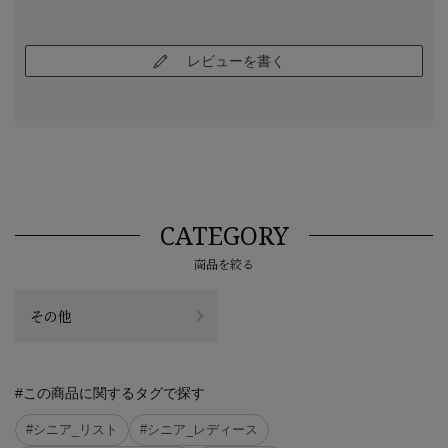
レビューを書く
CATEGORY
商品を絞る
その他
#この商品に関するタグで探す
#シニア_リスト
#シニア_レディース