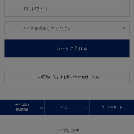
カートに入れる
この商品に関するお問い合わせはこちら
サイズ表 /
レビュー
コーディネート
商品詳細
サイズ計測中