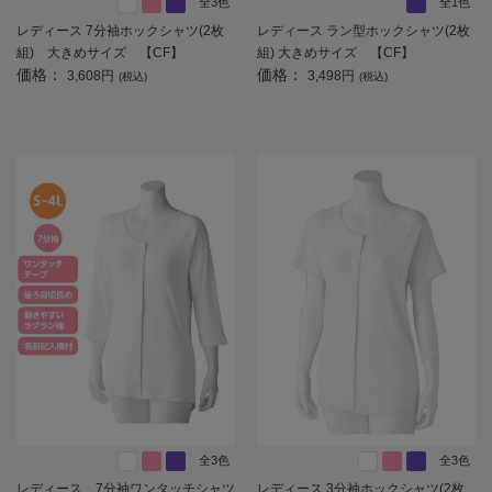
全3色
全1色
レディース 7分袖ホックシャツ(2枚
レディース ラン型ホックシャツ(2枚
組) 大きめサイズ 【CF】
組) 大きめサイズ 【CF】
価格：
価格：
3,608円
3,498円
(税込)
(税込)
全3色
全3色
レディース 7分袖ワンタッチシャツ
レディース 3分袖ホックシャツ(2枚