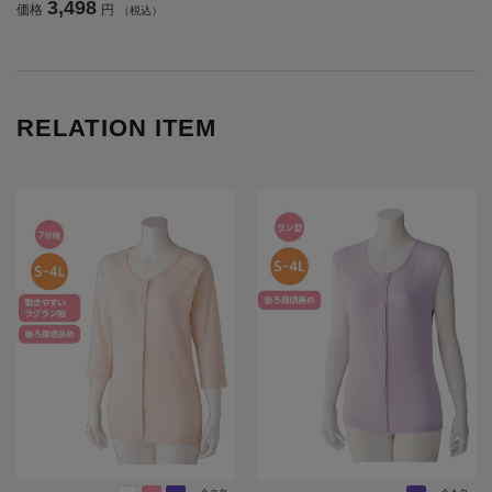
3,498
価格
円
（税込）
RELATION ITEM