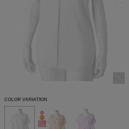
COLOR VARIATION