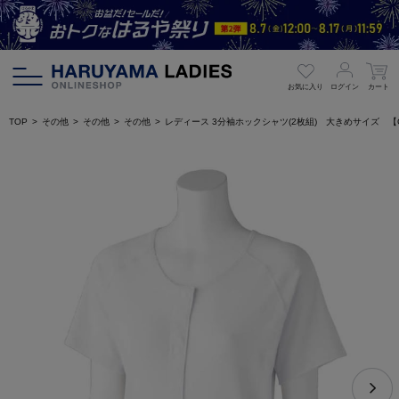
お気に入り
ログイン
カート
TOP
その他
その他
その他
レディース 3分袖ホックシャツ(2枚組) 大きめサイズ 【