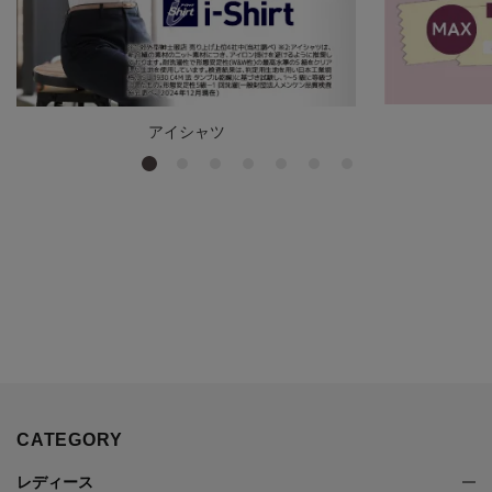
アイシャツ
CATEGORY
レディース