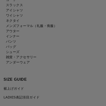
スラックス
アイシャツ
ワイシャツ
ネクタイ
メンズフォーマル
（礼服・喪服）
アウター
インナー
パンツ
バッグ
シューズ
雑貨・アクセサリー
アンダーウェア
SIZE GUIDE
裾上げガイド
LADIES表記項目ガイド