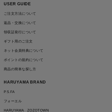
USER GUIDE
ご注文方法について
返品・交換について
領収証発行について
ギフト用のご注文
ネット会員特典について
ポイントの規約について
商品の簡単な探し方
HARUYAMA BRAND
P.S.FA
フォーエル
HARUYAMA ZOZOTOWN