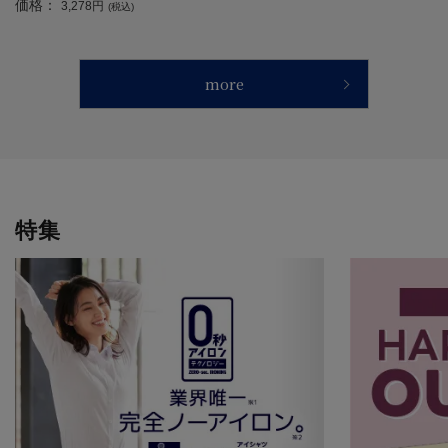
価格：
3,278円
(税込)
more
特集