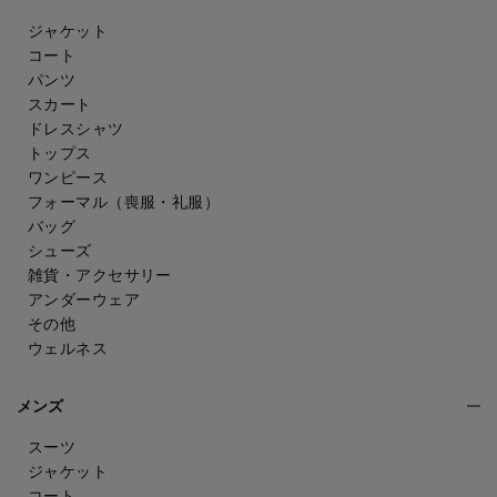
ジャケット
コート
パンツ
スカート
ドレスシャツ
トップス
ワンピース
フォーマル（喪服・礼服）
バッグ
シューズ
雑貨・アクセサリー
アンダーウェア
その他
ウェルネス
メンズ
スーツ
ジャケット
コート