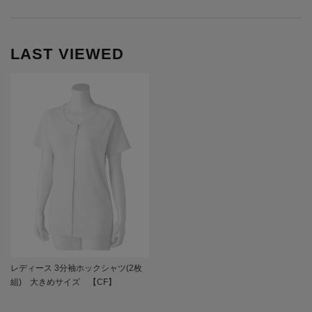
LAST VIEWED
レディース 3分袖ホックシャツ(2枚
組) 大きめサイズ 【CF】