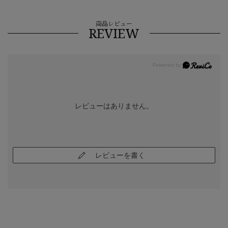
商品レビュー
REVIEW
レビューはありません。
レビューを書く