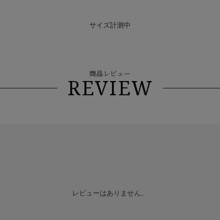
サイズ計測中
商品レビュー
REVIEW
レビューはありません。