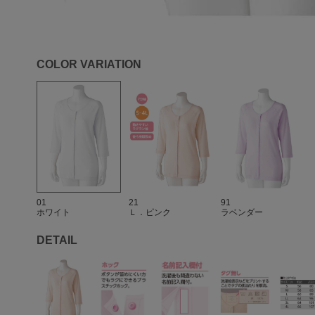
COLOR VARIATION
01
21
91
ホワイト
Ｌ．ピンク
ラベンダー
DETAIL