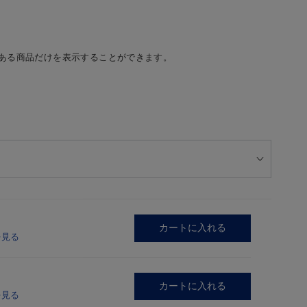
ある商品だけを表示することができます。
カートに入れる
を見る
カートに入れる
を見る