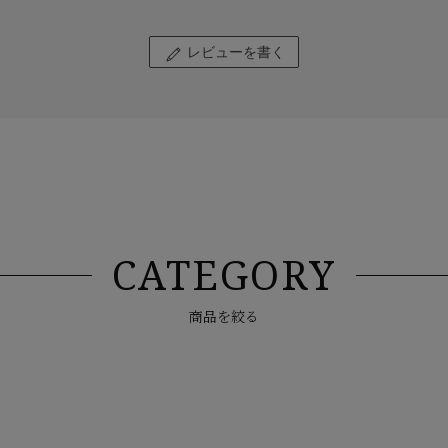
レビューを書く
CATEGORY
商品を絞る