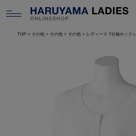
TOP
その他
その他
その他
レディース 7分袖ホックシ