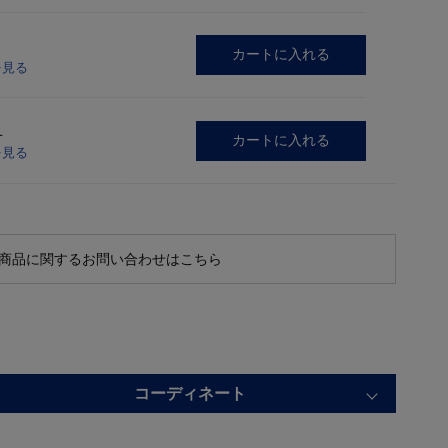
カートに入れる
を見る
L
カートに入れる
を見る
商品に関するお問い合わせはこちら
コーディネート