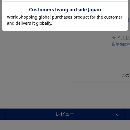
サイズ
L
店舗在庫
サイズ
L
店舗在庫
この
レビュー