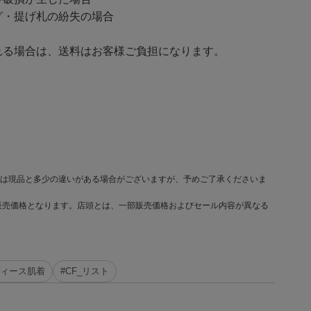
・提げ札の紛失の場合
る場合は、送料はお客様ご負担になります。
は現品と多少の違いがある場合がございますが、予めご了承くださいま
販売価格となります。店頭とは、一部販売価格およびセール内容が異なる
ディース肌着
#CF_リスト