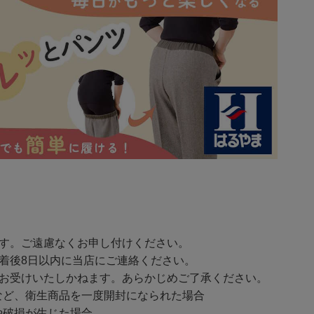
ます。ご遠慮なくお申し付けください。
着後8日以内に当店にご連絡ください。
をお受けいたしかねます。あらかじめご了承ください。
ど、衛生商品を一度開封になられた場合
破損が生じた場合