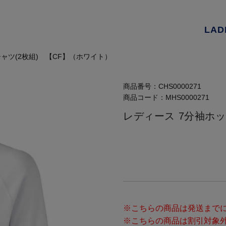
LAD
ャツ(2枚組) 【CF】（ホワイト）
商品番号：
CHS0000271
商品コード：
MHS0000271
レディース 7分袖ホッ
※こちらの商品は発送までに
※こちらの商品は割引対象