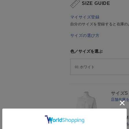
SIZE GUIDE
マイサイズ登録
自分のサイズを登録すると在庫の
サイズの選び方
色／サイズを選ぶ
サイズ
S
店舗在庫
サイズ
M
店舗在庫