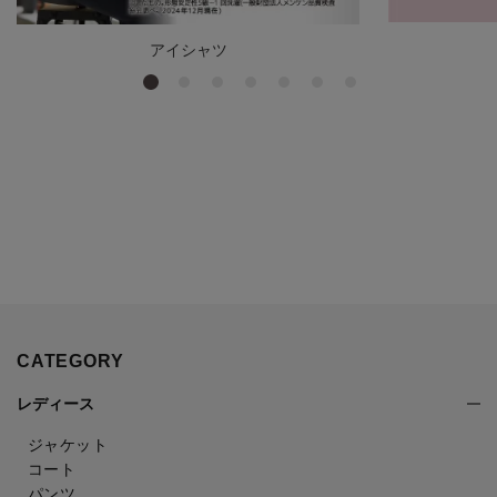
アイシャツ
CATEGORY
レディース
ジャケット
コート
パンツ