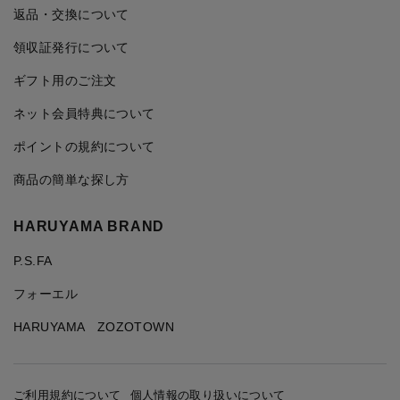
返品・交換について
領収証発行について
ギフト用のご注文
ネット会員特典について
ポイントの規約について
商品の簡単な探し方
HARUYAMA BRAND
P.S.FA
フォーエル
HARUYAMA ZOZOTOWN
ご利用規約について
個人情報の取り扱いについて