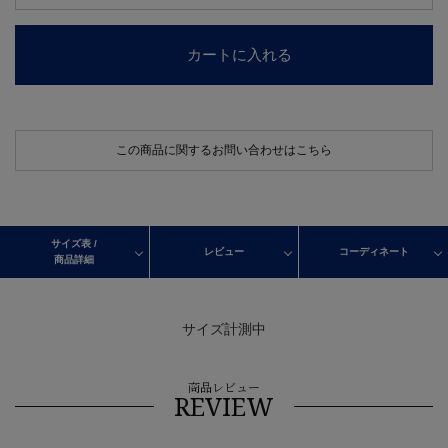
カートに入れる
この商品に関するお問い合わせはこちら
サイズ表 /
レビュー
コーディネート
商品詳細
サイズ計測中
商品レビュー
REVIEW