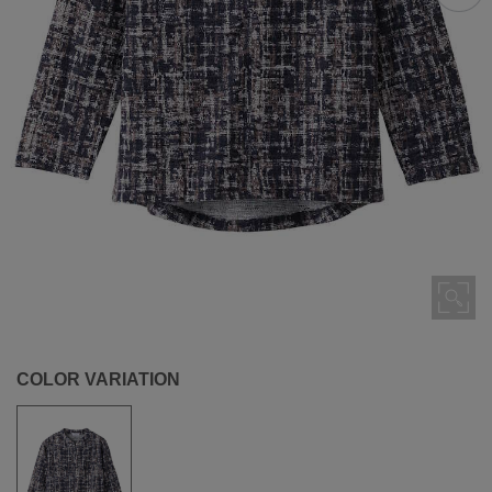
COLOR VARIATION