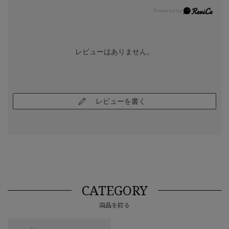
レビューはありません。
レビューを書く
CATEGORY
商品を絞る