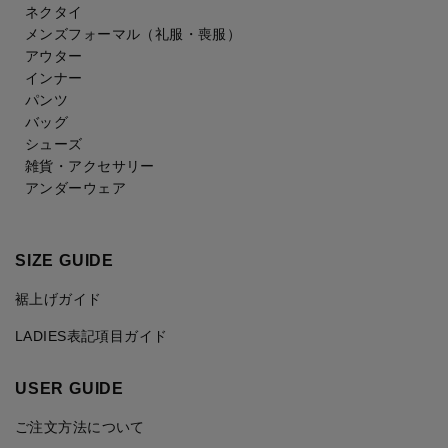
ネクタイ
メンズフォーマル
（礼服・喪服）
アウター
インナー
パンツ
バッグ
シューズ
雑貨・アクセサリー
アンダーウェア
SIZE GUIDE
裾上げガイド
LADIES表記項目ガイド
USER GUIDE
ご注文方法について