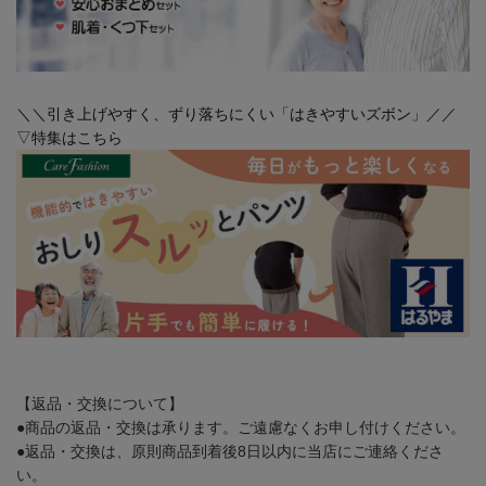
＼＼引き上げやすく、ずり落ちにくい「はきやすいズボン」／／
▽特集はこちら
【返品・交換について】
●商品の返品・交換は承ります。ご遠慮なくお申し付けください。
●返品・交換は、原則商品到着後8日以内に当店にご連絡くださ
い。