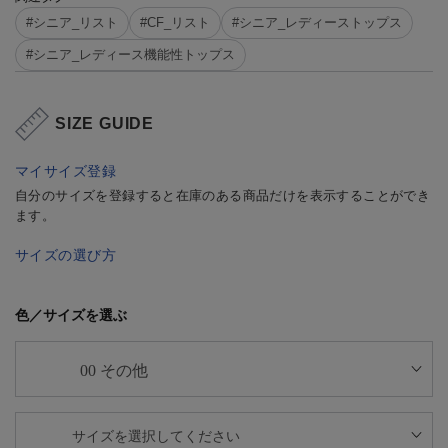
#シニア_リスト
#CF_リスト
#シニア_レディーストップス
#シニア_レディース機能性トップス
SIZE GUIDE
マイサイズ登録
自分のサイズを登録すると在庫のある商品だけを表示することができ
ます。
サイズの選び方
色／サイズを選ぶ