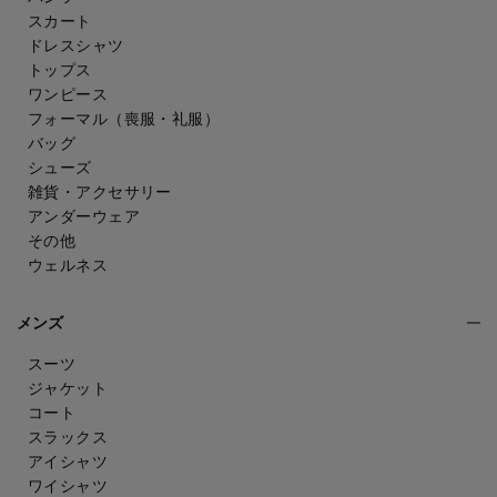
スカート
ドレスシャツ
トップス
ワンピース
フォーマル（喪服・礼服）
バッグ
シューズ
雑貨・アクセサリー
アンダーウェア
その他
ウェルネス
メンズ
スーツ
ジャケット
コート
スラックス
アイシャツ
ワイシャツ