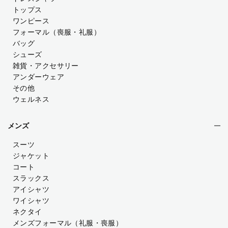
トップス
ワンピース
フォーマル（喪服・礼服）
バッグ
シューズ
雑貨・アクセサリー
アンダーウェア
その他
ウェルネス
メンズ
スーツ
ジャケット
コート
スラックス
アイシャツ
ワイシャツ
ネクタイ
メンズフォーマル
（礼服・喪服）