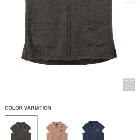
COLOR VARIATION