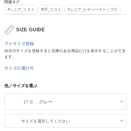
関連タグ
#シニア_リスト
#CF_リスト
#シニア_レディーストップス
SIZE GUIDE
マイサイズ登録
自分のサイズを登録すると在庫のある商品だけを表示することができ
ます。
サイズの選び方
色／サイズを選ぶ