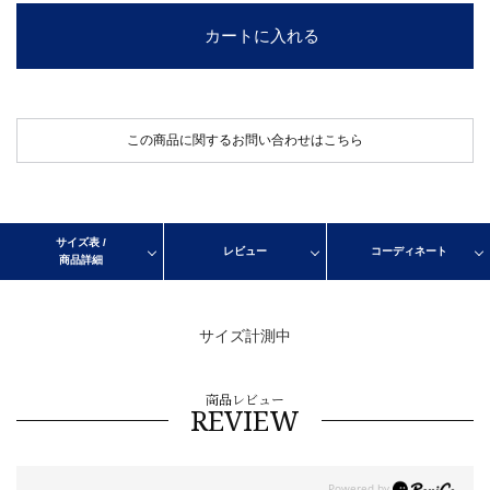
カートに入れる
この商品に関するお問い合わせはこちら
サイズ表 /
レビュー
コーディネート
商品詳細
サイズ計測中
商品レビュー
REVIEW