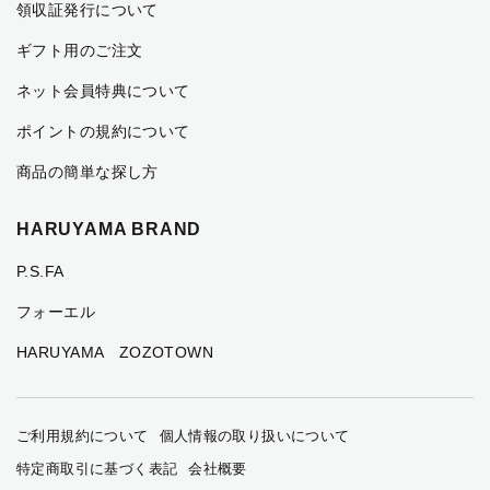
領収証発行について
ギフト用のご注文
ネット会員特典について
ポイントの規約について
商品の簡単な探し方
HARUYAMA BRAND
P.S.FA
フォーエル
HARUYAMA ZOZOTOWN
ご利用規約について
個人情報の取り扱いについて
特定商取引に基づく表記
会社概要