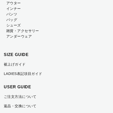
アウター
インナー
パンツ
バッグ
シューズ
雑貨・アクセサリー
アンダーウェア
SIZE GUIDE
裾上げガイド
LADIES表記項目ガイド
USER GUIDE
ご注文方法について
返品・交換について