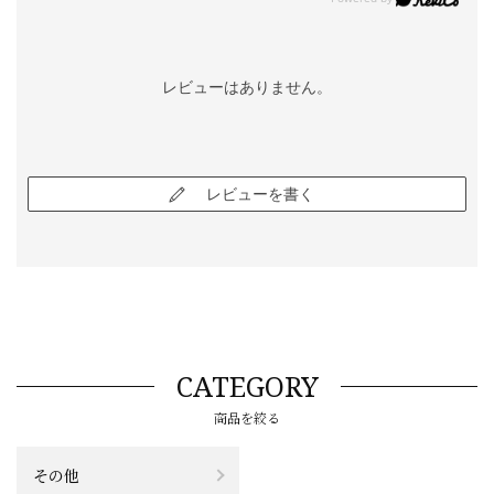
レビューはありません。
レビューを書く
CATEGORY
商品を絞る
その他