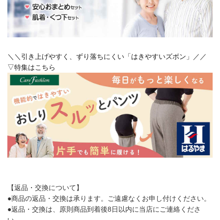
＼＼引き上げやすく、ずり落ちにくい「はきやすいズボン」／／
▽特集はこちら
【返品・交換について】
●商品の返品・交換は承ります。ご遠慮なくお申し付けください。
●返品・交換は、原則商品到着後8日以内に当店にご連絡くださ
い。