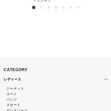
アイシャツ
CATEGORY
レディース
ジャケット
コート
パンツ
スカート
ドレスシャツ