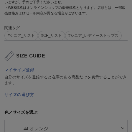
いますが、予めご了承くださいませ。
・WEB価格はオンラインショップの販売価格となります。店頭とは、一部販
売価格およびセール内容が異なる場合がございます。
関連タグ
#シニア_リスト
#CF_リスト
#シニア_レディーストップス
SIZE GUIDE
マイサイズ登録
自分のサイズを登録すると在庫のある商品だけを表示することができ
ます。
サイズの選び方
色／サイズを選ぶ