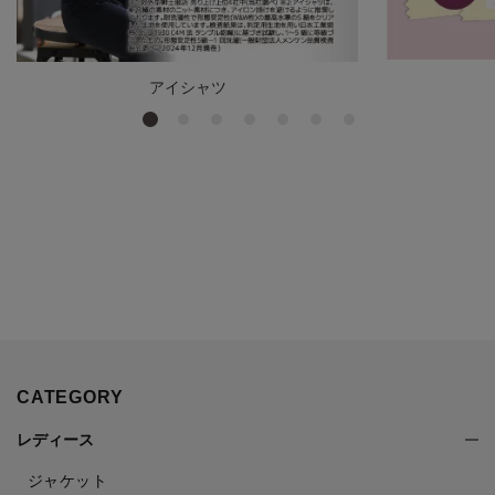
アイシャツ
CATEGORY
レディース
ジャケット