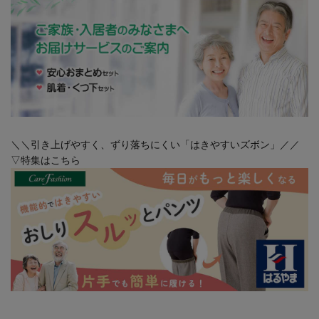
＼＼引き上げやすく、ずり落ちにくい「はきやすいズボン」／／
▽特集はこちら