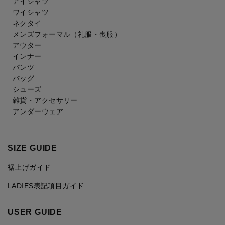
アイシャツ
ワイシャツ
ネクタイ
メンズフォーマル
（礼服・喪服）
アウター
インナー
パンツ
バッグ
シューズ
雑貨・アクセサリー
アンダーウェア
SIZE GUIDE
裾上げガイド
LADIES表記項目ガイド
USER GUIDE