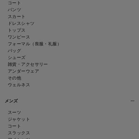
コート
パンツ
スカート
ドレスシャツ
トップス
ワンピース
フォーマル（喪服・礼服）
バッグ
シューズ
雑貨・アクセサリー
アンダーウェア
その他
ウェルネス
メンズ
スーツ
ジャケット
コート
スラックス