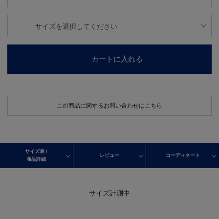
カートに入れる
この商品に関するお問い合わせはこちら
サイズ表 /
レビュー
コーディネート
商品詳細
サイズ計測中