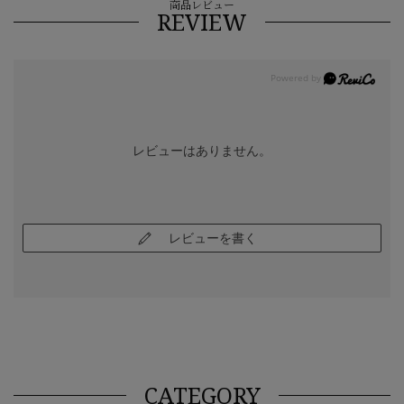
商品レビュー
REVIEW
レビューはありません。
レビューを書く
CATEGORY