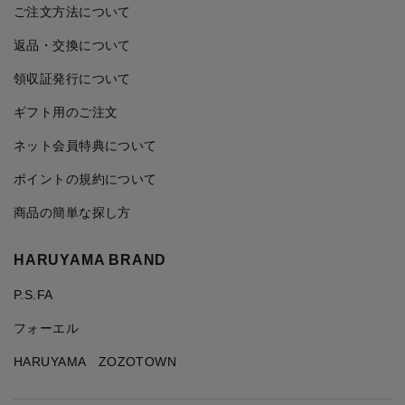
ご注文方法について
返品・交換について
領収証発行について
ギフト用のご注文
ネット会員特典について
ポイントの規約について
商品の簡単な探し方
HARUYAMA BRAND
P.S.FA
フォーエル
HARUYAMA ZOZOTOWN