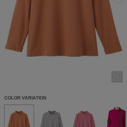
COLOR VARIATION