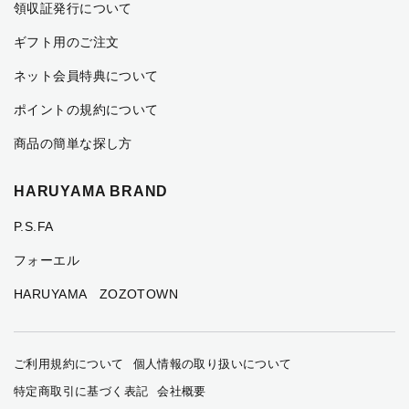
領収証発行について
ギフト用のご注文
ネット会員特典について
ポイントの規約について
商品の簡単な探し方
HARUYAMA BRAND
P.S.FA
フォーエル
HARUYAMA ZOZOTOWN
ご利用規約について
個人情報の取り扱いについて
特定商取引に基づく表記
会社概要