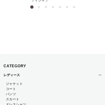
アイシャツ
CATEGORY
レディース
ジャケット
コート
パンツ
スカート
ドレスシャツ