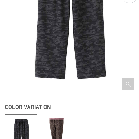
COLOR VARIATION