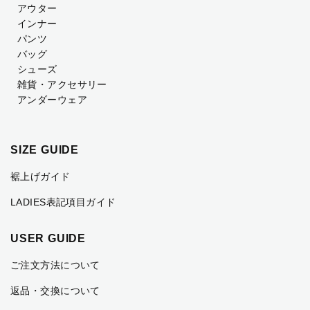
アウター
インナー
パンツ
バッグ
シューズ
雑貨・アクセサリー
アンダーウェア
SIZE GUIDE
裾上げガイド
LADIES表記項目ガイド
USER GUIDE
ご注文方法について
返品・交換について