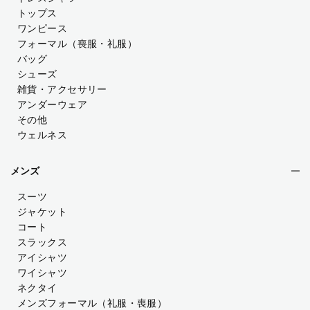
トップス
ワンピース
フォーマル（喪服・礼服）
バッグ
シューズ
雑貨・アクセサリー
アンダーウェア
その他
ウェルネス
メンズ
スーツ
ジャケット
コート
スラックス
アイシャツ
ワイシャツ
ネクタイ
メンズフォーマル
（礼服・喪服）