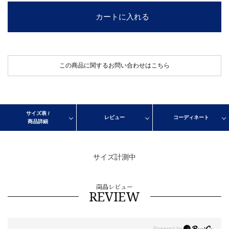
カートに入れる
この商品に関するお問い合わせはこちら
サイズ表 /
レビュー
コーディネート
商品詳細
サイズ計測中
商品レビュー
REVIEW