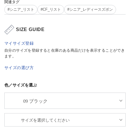
関連タグ
#シニア_リスト
#CF_リスト
#シニア_レディースズボン
SIZE GUIDE
マイサイズ登録
自分のサイズを登録すると在庫のある商品だけを表示することができ
ます。
サイズの選び方
色／サイズを選ぶ