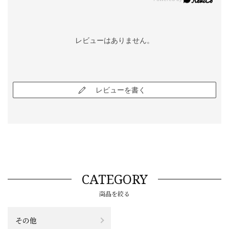
レビューはありません。
レビューを書く
CATEGORY
商品を絞る
その他