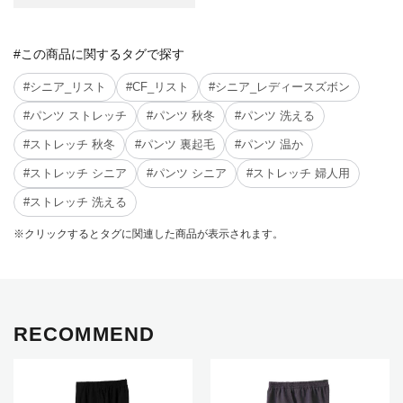
#この商品に関するタグで探す
#シニア_リスト
#CF_リスト
#シニア_レディースズボン
#パンツ ストレッチ
#パンツ 秋冬
#パンツ 洗える
#ストレッチ 秋冬
#パンツ 裏起毛
#パンツ 温か
#ストレッチ シニア
#パンツ シニア
#ストレッチ 婦人用
#ストレッチ 洗える
※クリックするとタグに関連した商品が表示されます。
RECOMMEND