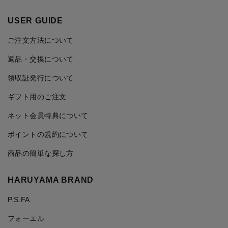
USER GUIDE
ご注文方法について
返品・交換について
領収証発行について
ギフト用のご注文
ネット会員特典について
ポイントの規約について
商品の簡単な探し方
HARUYAMA BRAND
P.S.FA
フォーエル