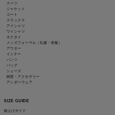
スーツ
ジャケット
コート
スラックス
アイシャツ
ワイシャツ
ネクタイ
メンズフォーマル
（礼服・喪服）
アウター
インナー
パンツ
バッグ
シューズ
雑貨・アクセサリー
アンダーウェア
SIZE GUIDE
裾上げガイド