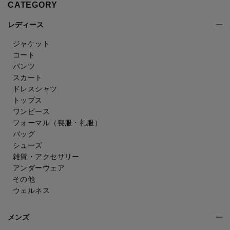
CATEGORY
レディース
ジャケット
コート
パンツ
スカート
ドレスシャツ
トップス
ワンピース
フォーマル（喪服・礼服）
バッグ
シューズ
雑貨・アクセサリー
アンダーウェア
その他
ウェルネス
メンズ