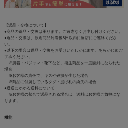
【返品・交換について】
●商品の返品・交換は承ります。ご遠慮なくお申し付けください。
●返品・交換は、原則商品到着後8日以内に当店にご連絡くださ
い。
●以下の場合は返品・交換をお受けいたしかねます。あらかじめご
了承ください。
※肌着・パジャマ・靴下など、衛生商品を一度開封になられた
場合
※お客様の責任で、キズや破損が生じた場合
※商品に付属しているタグ・提げ札の紛失の場合
●返送にかかる送料について
※お客様の都合で返品される場合は、送料はお客様ご負担にな
ります。
機能
―