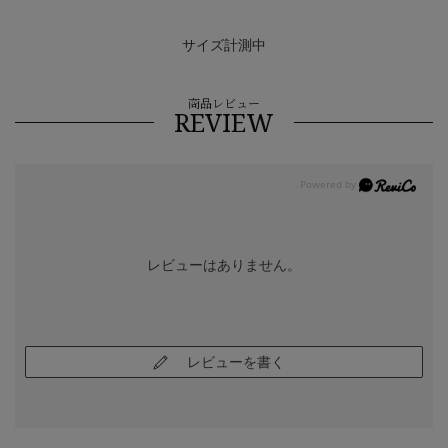
サイズ計測中
商品レビュー
REVIEW
レビューはありません。
レビューを書く