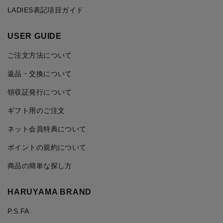
LADIES表記項目ガイド
USER GUIDE
ご注文方法について
返品・交換について
領収証発行について
ギフト用のご注文
ネット会員特典について
ポイントの規約について
商品の簡単な探し方
HARUYAMA BRAND
P.S.FA