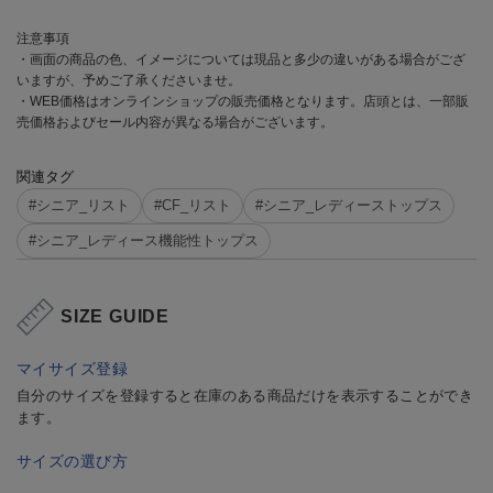
注意事項
・画面の商品の色、イメージについては現品と多少の違いがある場合がござ
いますが、予めご了承くださいませ。
・WEB価格はオンラインショップの販売価格となります。店頭とは、一部販
売価格およびセール内容が異なる場合がございます。
関連タグ
#シニア_リスト
#CF_リスト
#シニア_レディーストップス
#シニア_レディース機能性トップス
SIZE GUIDE
マイサイズ登録
自分のサイズを登録すると在庫のある商品だけを表示することができ
ます。
サイズの選び方