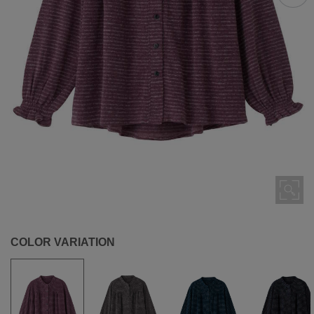
COLOR VARIATION