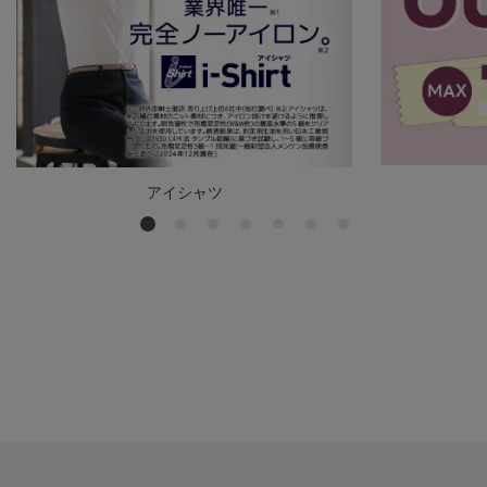
アイシャツ