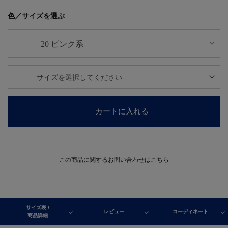
色／サイズを選ぶ
カートに入れる
この商品に関するお問い合わせはこちら
サイズ表 /
レビュー
コーディネート
商品詳細