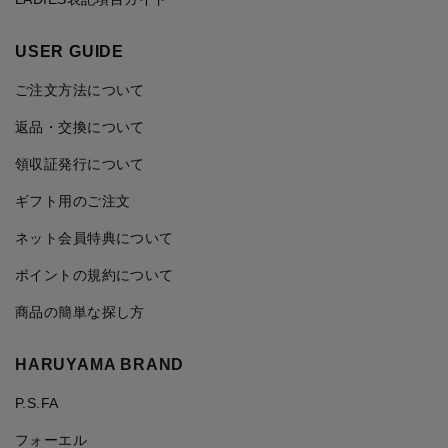
USER GUIDE
ご注文方法について
返品・交換について
領収証発行について
ギフト用のご注文
ネット会員特典について
ポイントの規約について
商品の簡単な探し方
HARUYAMA BRAND
P.S.FA
フォーエル