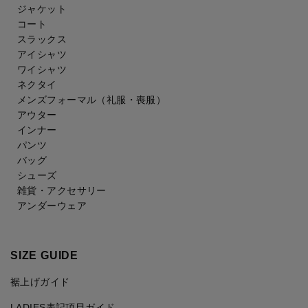
ジャケット
コート
スラックス
アイシャツ
ワイシャツ
ネクタイ
メンズフォーマル
（礼服・喪服）
アウター
インナー
パンツ
バッグ
シューズ
雑貨・アクセサリー
アンダーウェア
SIZE GUIDE
裾上げガイド
LADIES表記項目ガイド