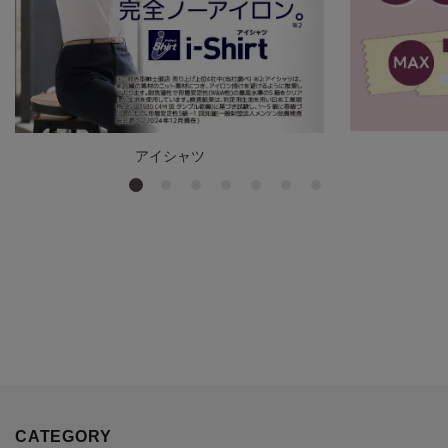
アイシャツ
CATEGORY