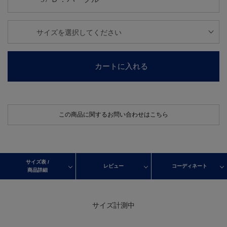
カートに入れる
この商品に関するお問い合わせはこちら
サイズ表 /
レビュー
コーディネート
商品詳細
サイズ計測中