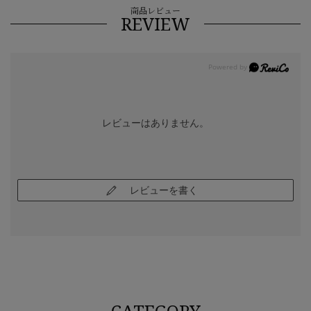
商品レビュー
REVIEW
レビューはありません。
レビューを書く
CATEGORY