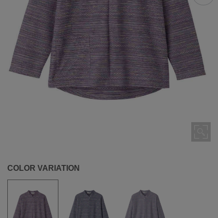
COLOR VARIATION