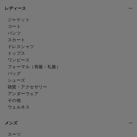
レディース
ジャケット
コート
パンツ
スカート
ドレスシャツ
トップス
ワンピース
フォーマル（喪服・礼服）
バッグ
シューズ
雑貨・アクセサリー
アンダーウェア
その他
ウェルネス
メンズ
スーツ