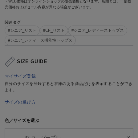
・WEB価格はオンラインショップの販売価格となります。店頭とは、一部販
売価格およびセール内容が異なる場合がございます。
関連タグ
#シニア_リスト
#CF_リスト
#シニア_レディーストップス
#シニア_レディース機能性トップス
SIZE GUIDE
マイサイズ登録
自分のサイズを登録すると在庫のある商品だけを表示することができ
ます。
サイズの選び方
色／サイズを選ぶ