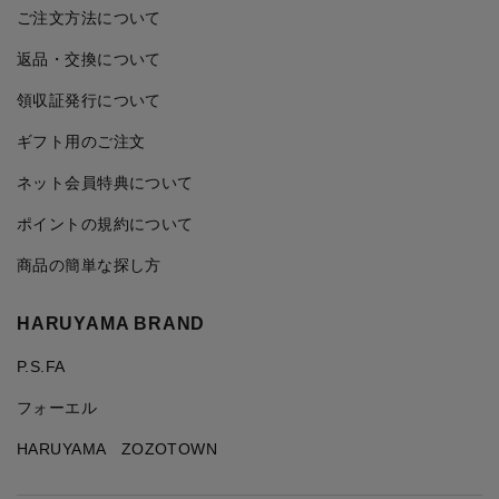
ご注文方法について
返品・交換について
領収証発行について
ギフト用のご注文
ネット会員特典について
ポイントの規約について
商品の簡単な探し方
HARUYAMA BRAND
P.S.FA
フォーエル
HARUYAMA ZOZOTOWN