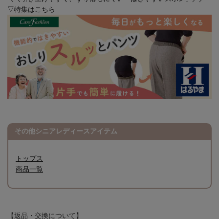
▽特集はこちら
その他シニアレディースアイテム
トップス
商品一覧
【返品・交換について】