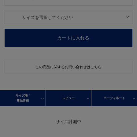
カートに入れる
この商品に関するお問い合わせはこちら
サイズ表 /
レビュー
コーディネート
商品詳細
サイズ計測中