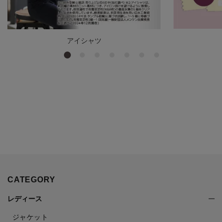
アイシャツ
CATEGORY
レディース
ジャケット