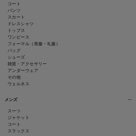
コート
パンツ
スカート
ドレスシャツ
トップス
ワンピース
フォーマル（喪服・礼服）
バッグ
シューズ
雑貨・アクセサリー
アンダーウェア
その他
ウェルネス
メンズ
スーツ
ジャケット
コート
スラックス