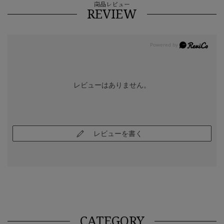
商品レビュー
REVIEW
レビューはありません。
レビューを書く
CATEGORY