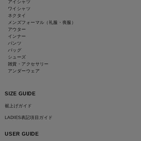
アイシャツ
ワイシャツ
ネクタイ
メンズフォーマル
（礼服・喪服）
アウター
インナー
パンツ
バッグ
シューズ
雑貨・アクセサリー
アンダーウェア
SIZE GUIDE
裾上げガイド
LADIES表記項目ガイド
USER GUIDE