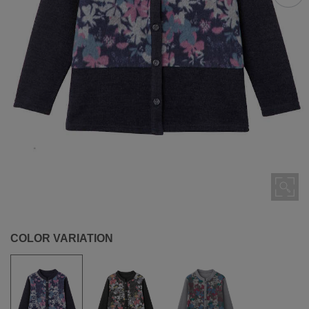
COLOR VARIATION