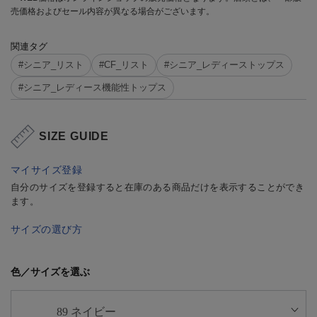
売価格およびセール内容が異なる場合がございます。
関連タグ
#シニア_リスト
#CF_リスト
#シニア_レディーストップス
#シニア_レディース機能性トップス
SIZE GUIDE
マイサイズ登録
自分のサイズを登録すると在庫のある商品だけを表示することができ
ます。
サイズの選び方
色／サイズを選ぶ