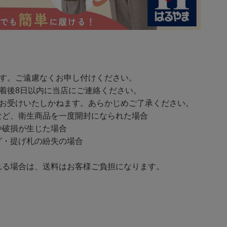
ます。ご遠慮なくお申し付けください。
着後8日以内に当店にご連絡ください。
をお受けいたしかねます。あらかじめご了承ください。
ど、衛生商品を一度開封になられた場合
破損が生じた場合
・提げ札の紛失の場合
る場合は、送料はお客様ご負担になります。