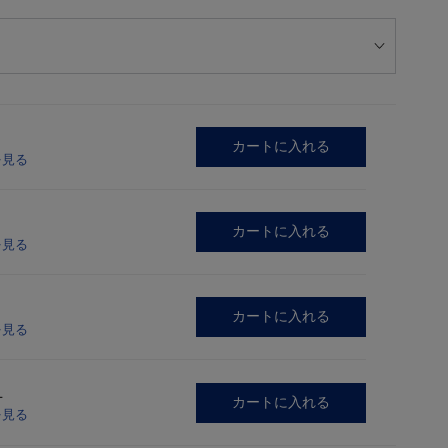
カートに入れる
を見る
カートに入れる
を見る
カートに入れる
を見る
L
カートに入れる
を見る