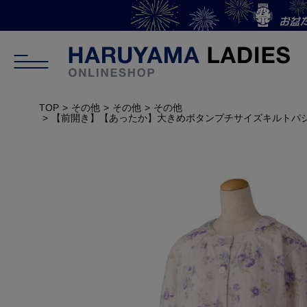
TOP
その他
その他
その他
【前開き】【あったか】大きめボタンプチサイズキルトパ