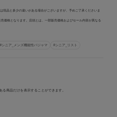
は現品と多少の違いがある場合がございますが、予めご了承くださいま
販売価格となります。店頭とは、一部販売価格およびセール内容が異なる
#シニア_メンズ機能性パジャマ
#シニア_リスト
ある商品だけを表示することができます。