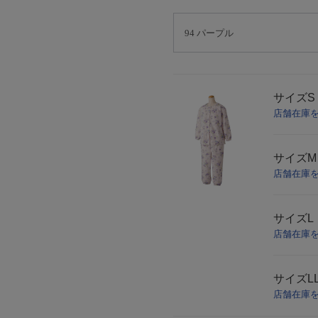
サイズ
S
店舗在庫
サイズ
M
店舗在庫
サイズ
L
店舗在庫
サイズ
L
店舗在庫