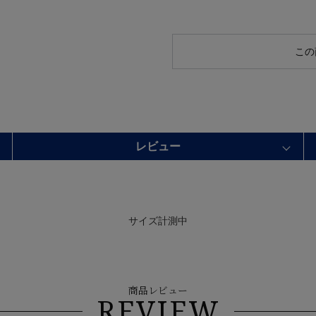
この
レビュー
サイズ計測中
商品レビュー
REVIEW