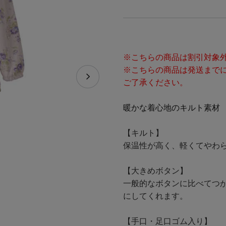
※こちらの商品は割引対象
※こちらの商品は発送までに
ご了承ください。
暖かな着心地のキルト素材
【キルト】
保温性が高く、軽くてやわ
【大きめボタン】
一般的なボタンに比べてつ
にしてくれます。
【手口・足口ゴム入り】