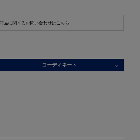
商品に関するお問い合わせはこちら
コーディネート