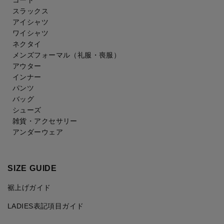
スラックス
アイシャツ
ワイシャツ
ネクタイ
メンズフォーマル
（礼服・喪服）
アウター
インナー
パンツ
バッグ
シューズ
雑貨・アクセサリー
アンダーウェア
SIZE GUIDE
裾上げガイド
LADIES表記項目ガイド