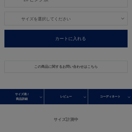
カートに入れる
この商品に関するお問い合わせはこちら
サイズ表 /
レビュー
コーディネート
商品詳細
サイズ計測中