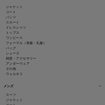
ジャケット
コート
パンツ
スカート
ドレスシャツ
トップス
ワンピース
フォーマル（喪服・礼服）
バッグ
シューズ
雑貨・アクセサリー
アンダーウェア
その他
ウェルネス
メンズ
スーツ
ジャケット
コート