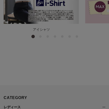
アイシャツ
CATEGORY
レディース