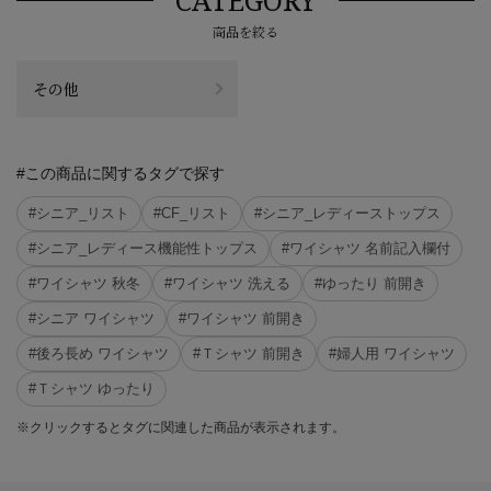
商品を絞る
その他
#この商品に関するタグで探す
#シニア_リスト
#CF_リスト
#シニア_レディーストップス
#シニア_レディース機能性トップス
#ワイシャツ 名前記入欄付
#ワイシャツ 秋冬
#ワイシャツ 洗える
#ゆったり 前開き
#シニア ワイシャツ
#ワイシャツ 前開き
#後ろ長め ワイシャツ
#Ｔシャツ 前開き
#婦人用 ワイシャツ
#Ｔシャツ ゆったり
※クリックするとタグに関連した商品が表示されます。