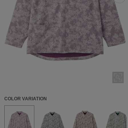
COLOR VARIATION