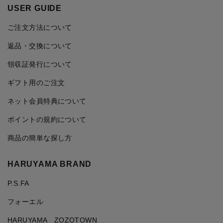
USER GUIDE
ご注文方法について
返品・交換について
領収証発行について
ギフト用のご注文
ネット会員特典について
ポイントの規約について
商品の簡単な探し方
HARUYAMA BRAND
P.S.FA
フォーエル
HARUYAMA ZOZOTOWN