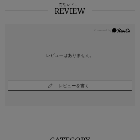
商品レビュー
REVIEW
レビューはありません。
レビューを書く
CATEGORY