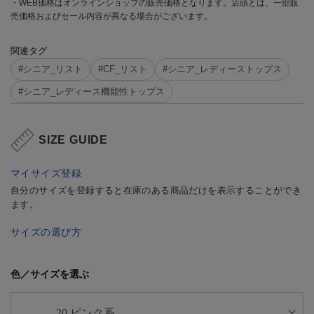
・WEB価格はオンラインショップの販売価格となります。店頭とは、一部販
売価格およびセール内容が異なる場合がございます。
関連タグ
#シニア_リスト
#CF_リスト
#シニア_レディーストップス
#シニア_レディース機能性トップス
SIZE GUIDE
マイサイズ登録
自分のサイズを登録すると在庫のある商品だけを表示することができ
ます。
サイズの選び方
色／サイズを選ぶ