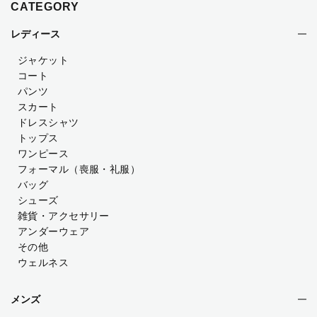
CATEGORY
レディース
ジャケット
コート
パンツ
スカート
ドレスシャツ
トップス
ワンピース
フォーマル（喪服・礼服）
バッグ
シューズ
雑貨・アクセサリー
アンダーウェア
その他
ウェルネス
メンズ