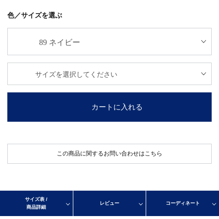
色／サイズを選ぶ
カートに入れる
この商品に関するお問い合わせはこちら
サイズ表 /
レビュー
コーディネート
商品詳細