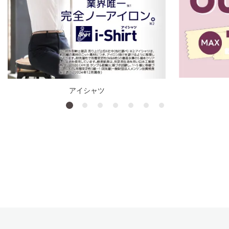
アイシャツ