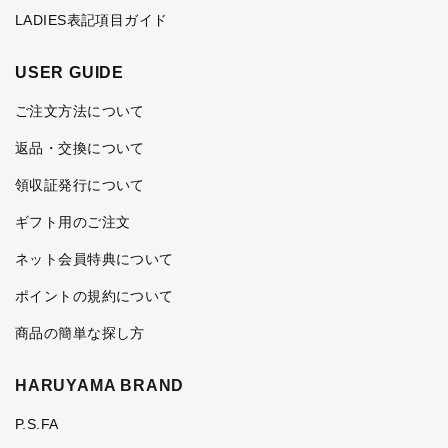
LADIES表記項目ガイド
USER GUIDE
ご注文方法について
返品・交換について
領収証発行について
ギフト用のご注文
ネット会員特典について
ポイントの規約について
商品の簡単な探し方
HARUYAMA BRAND
P.S.FA