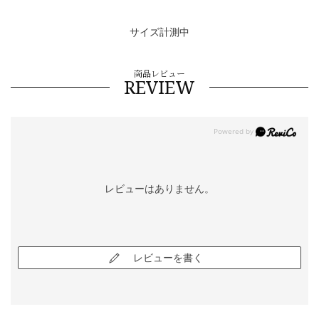
サイズ計測中
商品レビュー
REVIEW
レビューはありません。
レビューを書く