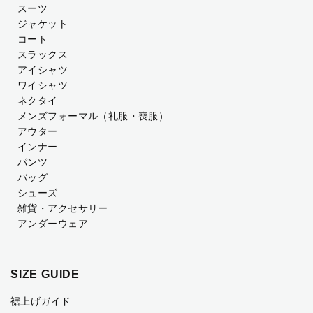
スーツ
ジャケット
コート
スラックス
アイシャツ
ワイシャツ
ネクタイ
メンズフォーマル
（礼服・喪服）
アウター
インナー
パンツ
バッグ
シューズ
雑貨・アクセサリー
アンダーウェア
SIZE GUIDE
裾上げガイド