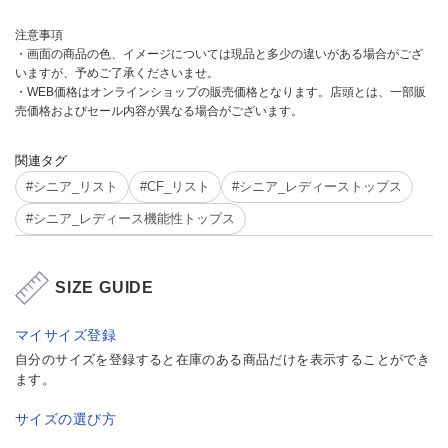
注意事項
・画面の商品の色、イメージについては現品と多少の違いがある場合がござ
いますが、予めご了承くださいませ。
・WEB価格はオンラインショップの販売価格となります。店頭とは、一部販
売価格およびセール内容が異なる場合がございます。
関連タグ
#シニア_リスト
#CF_リスト
#シニア_レディーストップス
#シニア_レディース機能性トップス
SIZE GUIDE
マイサイズ登録
自分のサイズを登録すると在庫のある商品だけを表示することができ
ます。
サイズの選び方