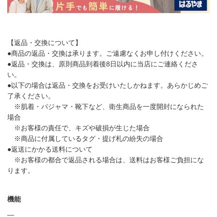
【返品・交換について】
●商品の返品・交換は承ります。ご遠慮なくお申し付けください。
●返品・交換は、原則商品到着後8日以内に当店にご連絡くださ
い。
●以下の場合は返品・交換をお受けいたしかねます。あらかじめご
了承ください。
※肌着・パジャマ・靴下など、衛生商品を一度開封になられた
場合
※お客様の責任で、キズや破損が生じた場合
※商品に付属しているタグ・提げ札の紛失の場合
●返送にかかる送料について
※お客様の都合で返品される場合は、送料はお客様ご負担にな
ります。
機能
―