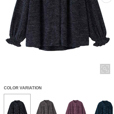
COLOR VARIATION