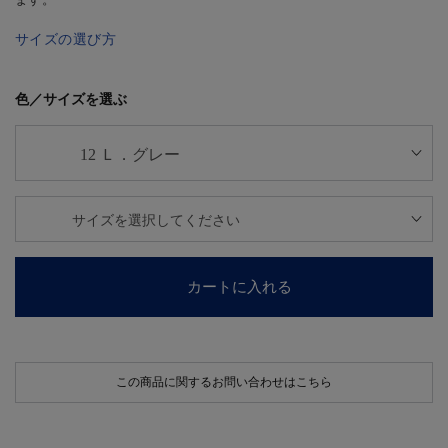
サイズの選び方
色／サイズを選ぶ
カートに入れる
この商品に関するお問い合わせはこちら