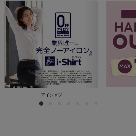
アイシャツ