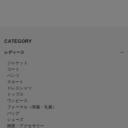
CATEGORY
レディース
ジャケット
コート
パンツ
スカート
ドレスシャツ
トップス
ワンピース
フォーマル（喪服・礼服）
バッグ
シューズ
雑貨・アクセサリー