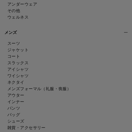
アンダーウェア
その他
ウェルネス
メンズ
スーツ
ジャケット
コート
スラックス
アイシャツ
ワイシャツ
ネクタイ
メンズフォーマル
（礼服・喪服）
アウター
インナー
パンツ
バッグ
シューズ
雑貨・アクセサリー