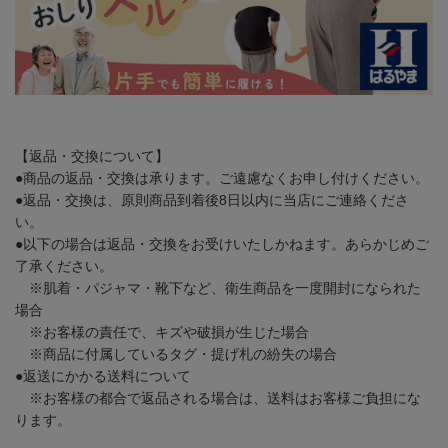
【返品・交換について】
●商品の返品・交換は承ります。ご遠慮なくお申し付けください。
●返品・交換は、原則商品到着後8日以内に当店にご連絡くださ
い。
●以下の場合は返品・交換をお受けいたしかねます。あらかじめご
了承ください。
※肌着・パジャマ・靴下など、衛生商品を一度開封になられた
場合
※お客様の責任で、キズや破損が生じた場合
※商品に付属しているタグ・提げ札の紛失の場合
●返送にかかる送料について
※お客様の都合で返品される場合は、送料はお客様ご負担にな
ります。