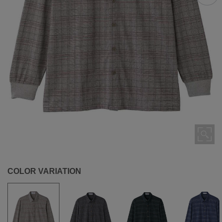
COLOR VARIATION