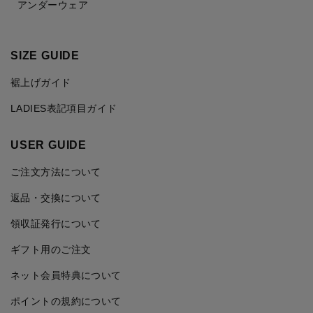
アンダーウェア
SIZE GUIDE
裾上げガイド
LADIES表記項目ガイド
USER GUIDE
ご注文方法について
返品・交換について
領収証発行について
ギフト用のご注文
ネット会員特典について
ポイントの規約について