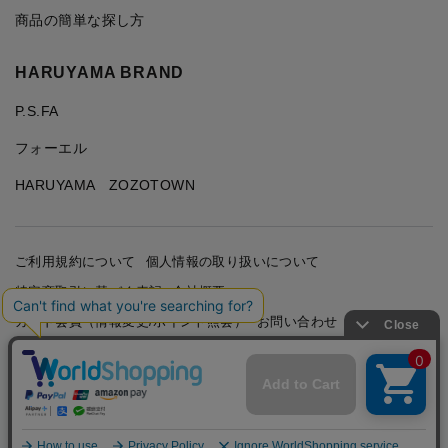
商品の簡単な探し方
HARUYAMA BRAND
P.S.FA
フォーエル
HARUYAMA ZOZOTOWN
ご利用規約について
個人情報の取り扱いについて
特定商取引に基づく表記
会社概要
カード会員（情報変更/ポイント照会）
お問い合わせ
Copyright © HARUYAMA TRADING CO.,LTD. All Rights
Reserved.