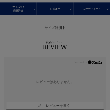
サイズ表 /
レビュー
コーディネート
商品詳細
サイズ計測中
商品レビュー
REVIEW
レビューはありません。
レビューを書く