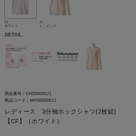
01
21
ホワイト
Ｌ．ピンク
DETAIL
商品番号：
CHS0000521
商品コード：
MHS0000521
レディース 3分袖ホックシャツ(2枚組)
【CF】（ホワイト）