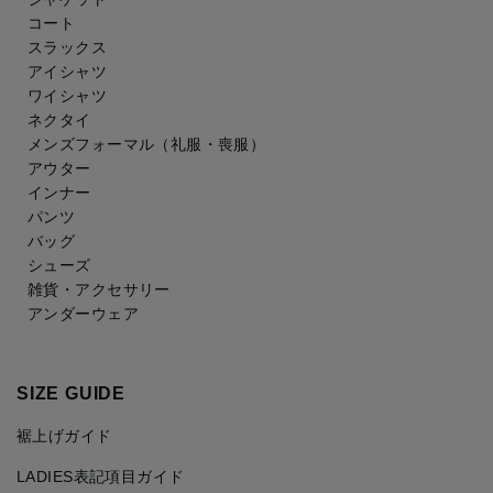
コート
スラックス
アイシャツ
ワイシャツ
ネクタイ
メンズフォーマル
（礼服・喪服）
アウター
インナー
パンツ
バッグ
シューズ
雑貨・アクセサリー
アンダーウェア
SIZE GUIDE
裾上げガイド
LADIES表記項目ガイド