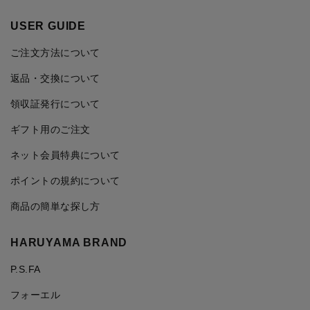
USER GUIDE
ご注文方法について
返品・交換について
領収証発行について
ギフト用のご注文
ネット会員特典について
ポイントの規約について
商品の簡単な探し方
HARUYAMA BRAND
P.S.FA
フォーエル