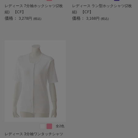
レディース 7分袖ホックシャツ(2枚
レディース ラン型ホックシャツ(2枚
組) 【CF】
組) 【CF】
価格：
価格：
3,278円
3,168円
(税込)
(税込)
全2色
レディース 3分袖ワンタッチシャツ