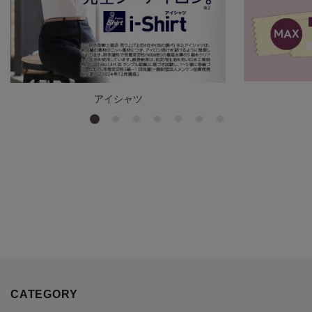
アイシャツ
CATEGORY