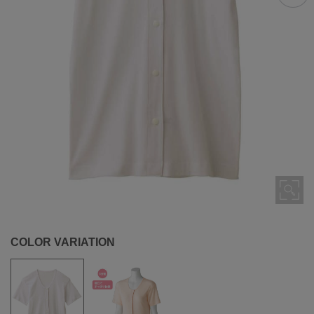
COLOR VARIATION