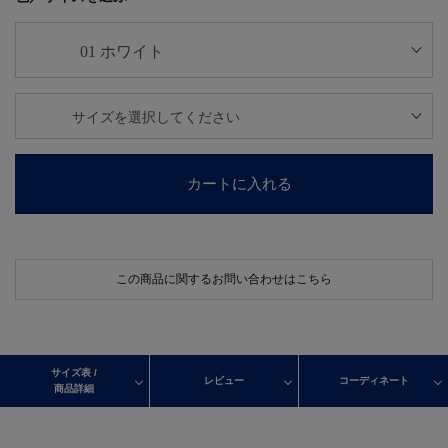
カートに入れる
この商品に関するお問い合わせはこちら
サイズ表 /
レビュー
コーディネート
商品詳細