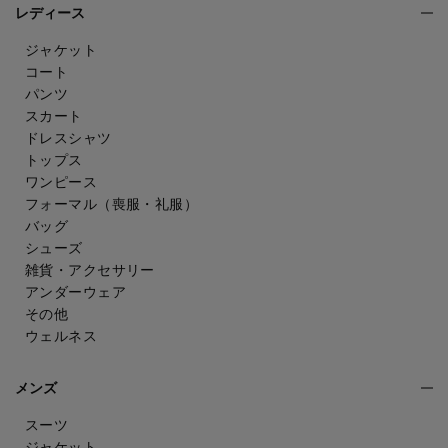
レディース
ジャケット
コート
パンツ
スカート
ドレスシャツ
トップス
ワンピース
フォーマル（喪服・礼服）
バッグ
シューズ
雑貨・アクセサリー
アンダーウェア
その他
ウェルネス
メンズ
スーツ
ジャケット