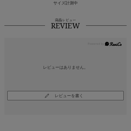
サイズ計測中
商品レビュー
REVIEW
レビューはありません。
レビューを書く