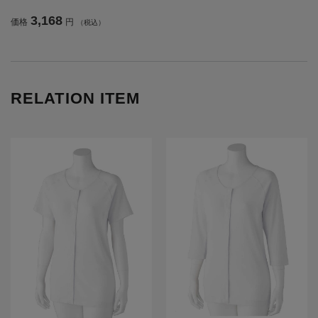
3,168
価格
円
（税込）
RELATION ITEM