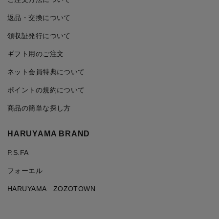
返品・交換について
領収証発行について
ギフト用のご注文
ネット会員特典について
ポイントの規約について
商品の簡単な探し方
HARUYAMA BRAND
P.S.FA
フォーエル
HARUYAMA ZOZOTOWN