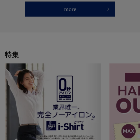
more
特集