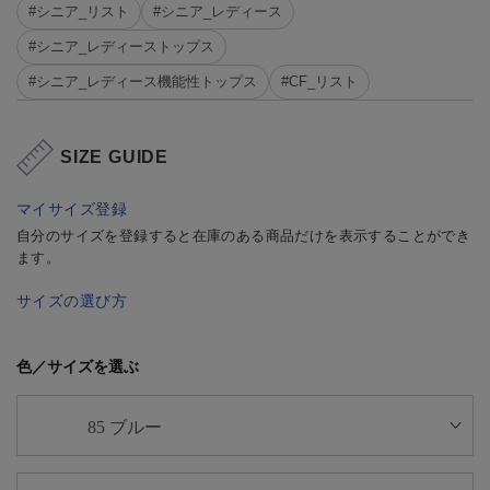
#シニア_リスト
#シニア_レディース
#シニア_レディーストップス
#シニア_レディース機能性トップス
#CF_リスト
SIZE GUIDE
マイサイズ登録
自分のサイズを登録すると在庫のある商品だけを表示することができ
ます。
サイズの選び方
色／サイズを選ぶ