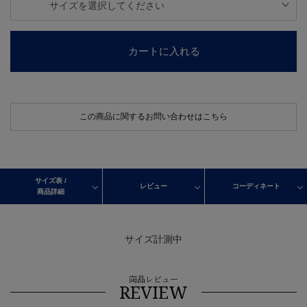
カートに入れる
この商品に関するお問い合わせはこちら
サイズ表 /
レビュー
コーディネート
商品詳細
サイズ計測中
商品レビュー
REVIEW