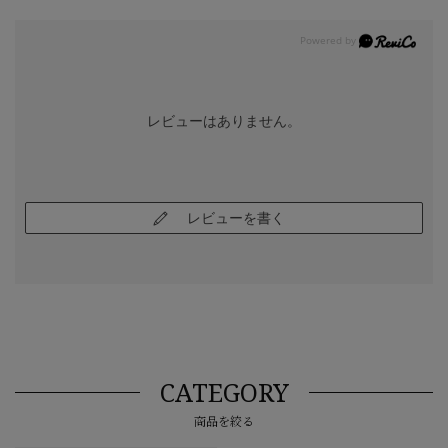
レビューはありません。
レビューを書く
CATEGORY
商品を絞る