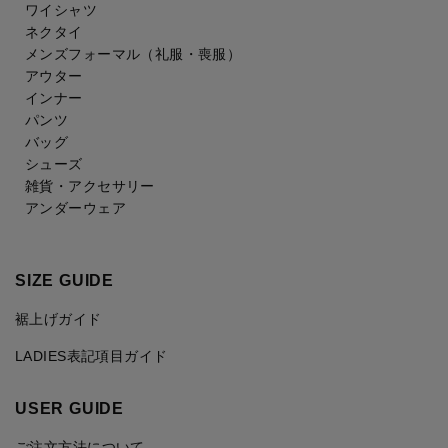
ワイシャツ
ネクタイ
メンズフォーマル
（礼服・喪服）
アウター
インナー
パンツ
バッグ
シューズ
雑貨・アクセサリー
アンダーウェア
SIZE GUIDE
裾上げガイド
LADIES表記項目ガイド
USER GUIDE
ご注文方法について