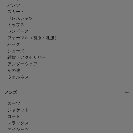
パンツ
スカート
ドレスシャツ
トップス
ワンピース
フォーマル（喪服・礼服）
バッグ
シューズ
雑貨・アクセサリー
アンダーウェア
その他
ウェルネス
メンズ
スーツ
ジャケット
コート
スラックス
アイシャツ