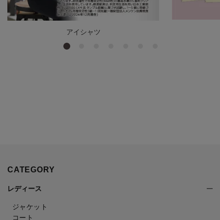
アイシャツ
CATEGORY
レディース
ジャケット
コート