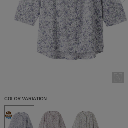
COLOR VARIATION