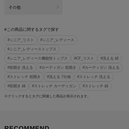
その他
#この商品に関するタグで探す
#シニア_リスト
#シニア_レディース
#シニア_レディーストップス
#シニア_レディース機能性トップス
#CF_リスト
#洗える 綿
#前開き 洗える
#カーディガン 前開き
#カーディガン 洗える
#ストレッチ 前開き
#洗える 7分袖
#ストレッチ 洗える
#前開き 綿
#ストレッチ カーディガン
#ストレッチ 綿
※クリックするとタグに関連した商品が表示されます。
RECOMMEND