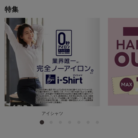
特集
アイシャツ