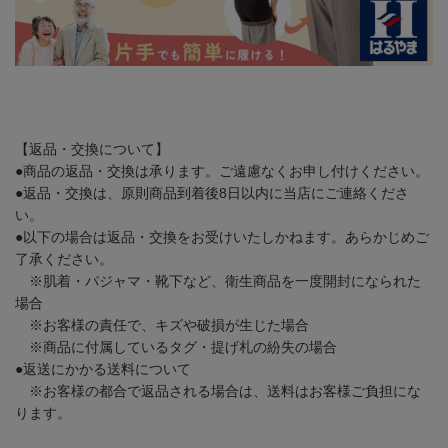
【返品・交換について】
●商品の返品・交換は承ります。ご遠慮なくお申し付けください。
●返品・交換は、原則商品到着後8日以内に当店にご連絡くださ
い。
●以下の場合は返品・交換をお受けいたしかねます。あらかじめご
了承ください。
※肌着・パジャマ・靴下など、衛生商品を一度開封になられた
場合
※お客様の責任で、キズや破損が生じた場合
※商品に付属しているタグ・提げ札の紛失の場合
●返送にかかる送料について
※お客様の都合で返品される場合は、送料はお客様ご負担にな
ります。