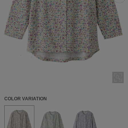
COLOR VARIATION