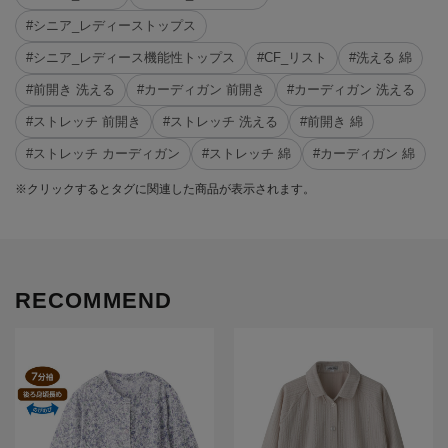
#シニア_レディーストップス
#シニア_レディース機能性トップス
#CF_リスト
#洗える 綿
#前開き 洗える
#カーディガン 前開き
#カーディガン 洗える
#ストレッチ 前開き
#ストレッチ 洗える
#前開き 綿
#ストレッチ カーディガン
#ストレッチ 綿
#カーディガン 綿
※クリックするとタグに関連した商品が表示されます。
RECOMMEND