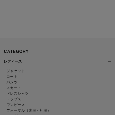
CATEGORY
レディース
ジャケット
コート
パンツ
スカート
ドレスシャツ
トップス
ワンピース
フォーマル（喪服・礼服）