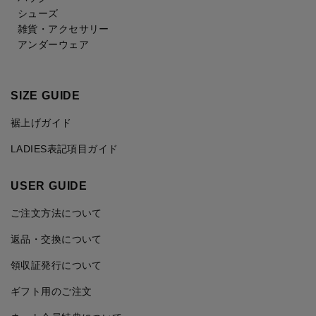
シューズ
雑貨・アクセサリー
アンダーウェア
SIZE GUIDE
裾上げガイド
LADIES表記項目ガイド
USER GUIDE
ご注文方法について
返品・交換について
領収証発行について
ギフト用のご注文