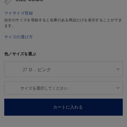
マイサイズ登録
自分のサイズを登録すると在庫のある商品だけを表示することができ
ます。
サイズの選び方
色／サイズを選ぶ
カートに入れる