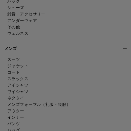
バッグ
シューズ
雑貨・アクセサリー
アンダーウェア
その他
ウェルネス
メンズ
スーツ
ジャケット
コート
スラックス
アイシャツ
ワイシャツ
ネクタイ
メンズフォーマル
（礼服・喪服）
アウター
インナー
パンツ
バッグ