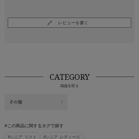
レビューを書く
CATEGORY
商品を絞る
その他
#この商品に関するタグで探す
#シニア_リスト
#シニア_レディース