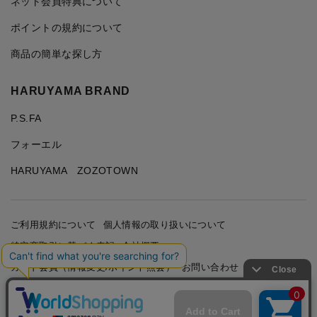
ネット会員特典について
ポイントの規約について
商品の簡単な探し方
HARUYAMA BRAND
P.S.FA
フォーエル
HARUYAMA ZOZOTOWN
ご利用規約について
個人情報の取り扱いについて
特定商取引に基づく表記
会社概要
カード会員（情報変更/ポイント照会）
お問い合わせ