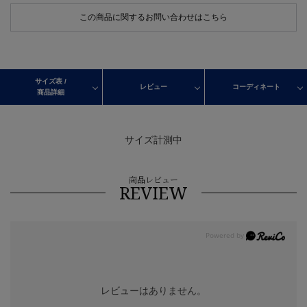
この商品に関するお問い合わせはこちら
サイズ表 /
レビュー
コーディネート
商品詳細
サイズ計測中
商品レビュー
REVIEW
レビューはありません。