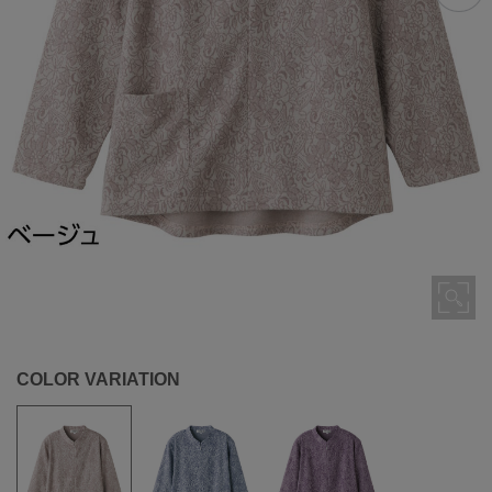
COLOR VARIATION