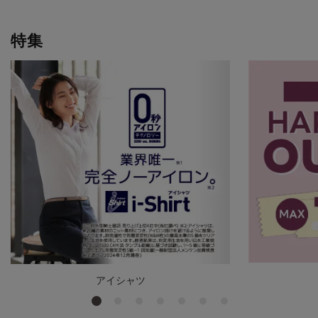
特集
アイシャツ