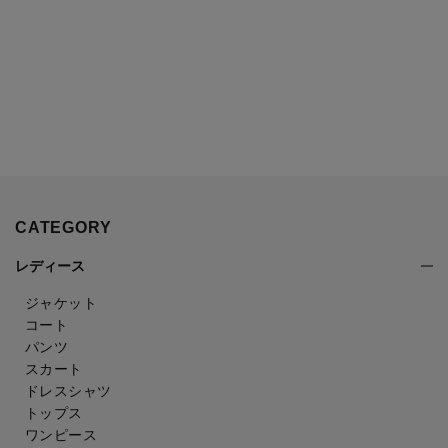
CATEGORY
レディース
ジャケット
コート
パンツ
スカート
ドレスシャツ
トップス
ワンピース