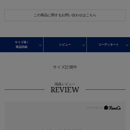
この商品に関するお問い合わせはこちら
サイズ表 /
レビュー
コーディネート
商品詳細
サイズ計測中
商品レビュー
REVIEW