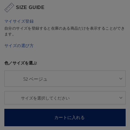
SIZE GUIDE
マイサイズ登録
自分のサイズを登録すると在庫のある商品だけを表示することができ
ます。
サイズの選び方
色／サイズを選ぶ
カートに入れる