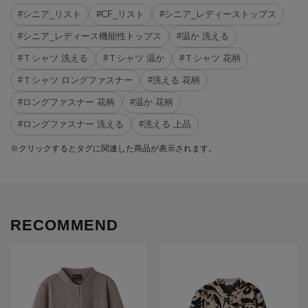
#シニア_リスト
#CF_リスト
#シニア_レディーストップス
#シニア_レディース機能性トップス
#温か 洗える
#Ｔシャツ 洗える
#Ｔシャツ 温か
#Ｔシャツ 花柄
#Ｔシャツ ロングファスナー
#洗える 花柄
#ロングファスナー 花柄
#温か 花柄
#ロングファスナー 洗える
#洗える 上品
※クリックするとタグに関連した商品が表示されます。
RECOMMEND