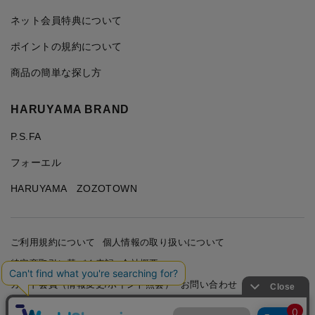
ネット会員特典について
ポイントの規約について
商品の簡単な探し方
HARUYAMA BRAND
P.S.FA
フォーエル
HARUYAMA ZOZOTOWN
ご利用規約について
個人情報の取り扱いについて
特定商取引に基づく表記
会社概要
カード会員（情報変更/ポイント照会）
お問い合わせ