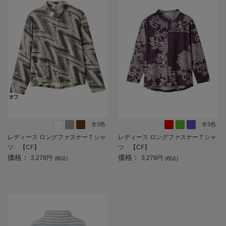
全3色
全3色
レディース ロングファスナーＴシャ
レディース ロングファスナーＴシャ
ツ 【CF】
ツ 【CF】
価格：
価格：
3,278円
3,278円
(税込)
(税込)