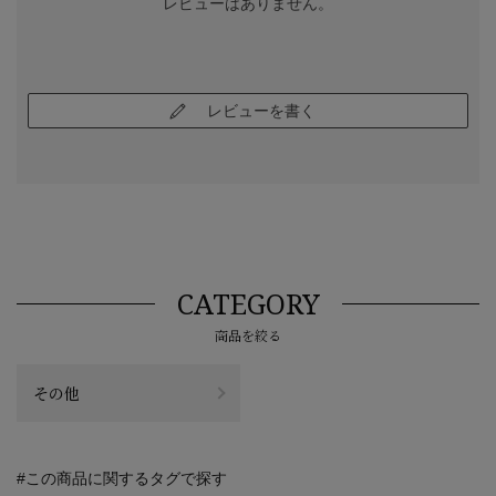
レビューはありません。
レビューを書く
CATEGORY
商品を絞る
その他
#この商品に関するタグで探す