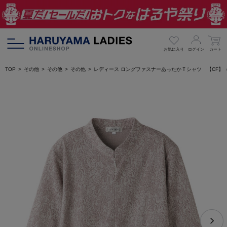
お気に入り
ログイン
カート
TOP
その他
その他
その他
レディース ロングファスナーあったかＴシャツ 【CF】