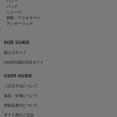
パンツ
バッグ
シューズ
雑貨・アクセサリー
アンダーウェア
SIZE GUIDE
裾上げガイド
LADIES表記項目ガイド
USER GUIDE
ご注文方法について
返品・交換について
領収証発行について
ギフト用のご注文