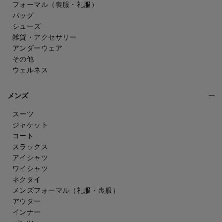
フォーマル（喪服・礼服）
バッグ
シューズ
雑貨・アクセサリー
アンダーウェア
その他
ウェルネス
メンズ
スーツ
ジャケット
コート
スラックス
アイシャツ
ワイシャツ
ネクタイ
メンズフォーマル
（礼服・喪服）
アウター
インナー