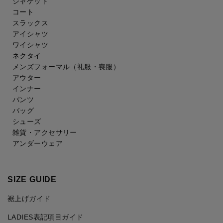
ジャケット
コート
スラックス
アイシャツ
ワイシャツ
ネクタイ
メンズフォーマル
（礼服・喪服）
アウター
インナー
パンツ
バッグ
シューズ
雑貨・アクセサリー
アンダーウェア
SIZE GUIDE
裾上げガイド
LADIES表記項目ガイド