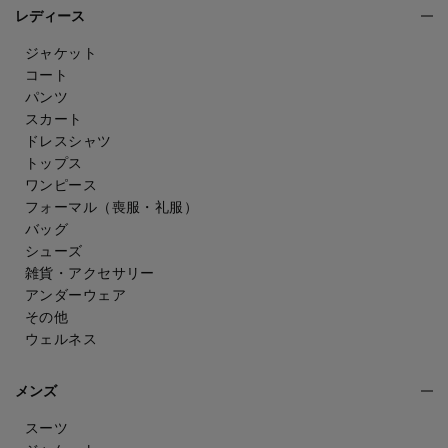
レディース
ジャケット
コート
パンツ
スカート
ドレスシャツ
トップス
ワンピース
フォーマル（喪服・礼服）
バッグ
シューズ
雑貨・アクセサリー
アンダーウェア
その他
ウェルネス
メンズ
スーツ