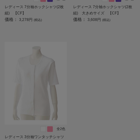
レディース 7分袖ホックシャツ(2枚
レディース 7分袖ホックシャツ(2枚
組) 【CF】
組) 大きめサイズ 【CF】
価格：
価格：
3,278円
3,608円
(税込)
(税込)
全2色
レディース 3分袖ワンタッチシャツ