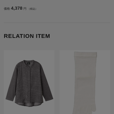
【CF】
4,378
価格
円
（税込）
RELATION ITEM