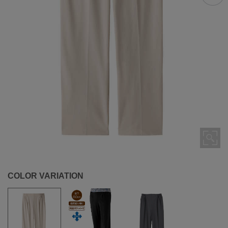
COLOR VARIATION