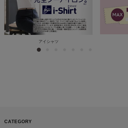
アイシャツ
CATEGORY