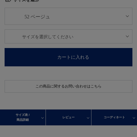
カートに入れる
この商品に関するお問い合わせはこちら
サイズ表 /
レビュー
コーディネート
商品詳細