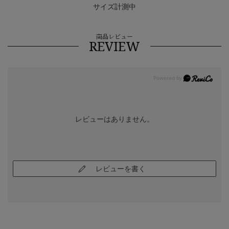
サイズ計測中
商品レビュー
REVIEW
レビューはありません。
レビューを書く