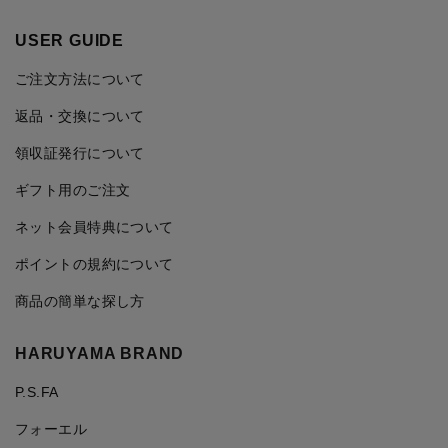
USER GUIDE
ご注文方法について
返品・交換について
領収証発行について
ギフト用のご注文
ネット会員特典について
ポイントの規約について
商品の簡単な探し方
HARUYAMA BRAND
P.S.FA
フォーエル