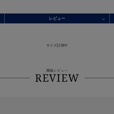
レビュー
サイズ計測中
商品レビュー
REVIEW