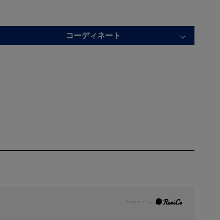
コーディネート