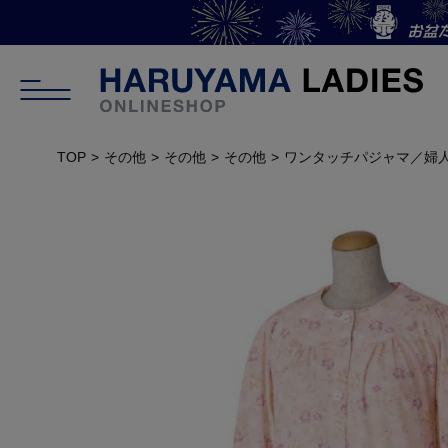
TOP
その他
その他
その他
ワンタッチパジャマ／婦