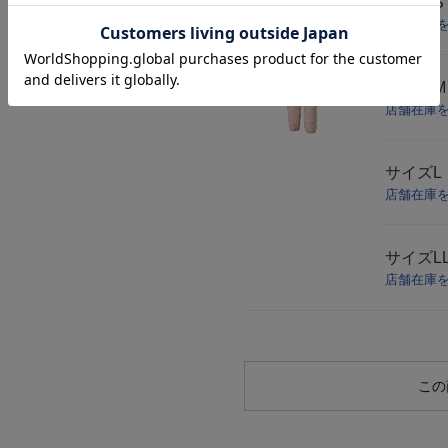
サイズ
S
店舗在庫
サイズ
M
店舗在庫
サイズ
L
店舗在庫
サイズ
L
店舗在庫
この