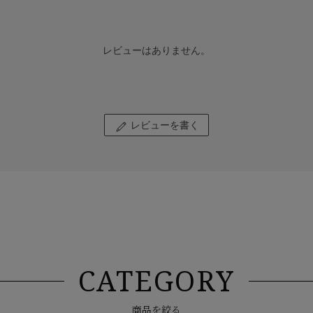
レビューはありません。
レビューを書く
CATEGORY
商品を絞る