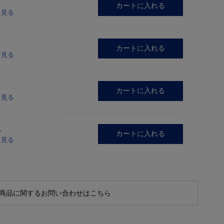
カートに入れる
を見る
カートに入れる
を見る
カートに入れる
を見る
L
カートに入れる
を見る
商品に関するお問い合わせはこちら