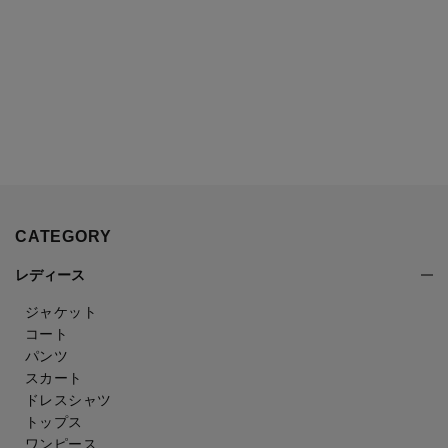
CATEGORY
レディース
ジャケット
コート
パンツ
スカート
ドレスシャツ
トップス
ワンピース