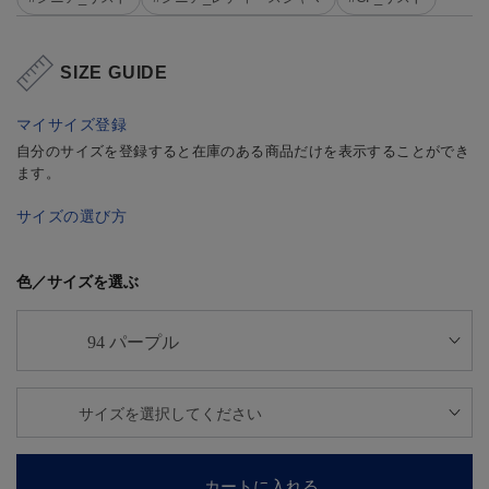
SIZE GUIDE
マイサイズ登録
自分のサイズを登録すると在庫のある商品だけを表示することができ
ます。
サイズの選び方
色／サイズを選ぶ
カートに入れる