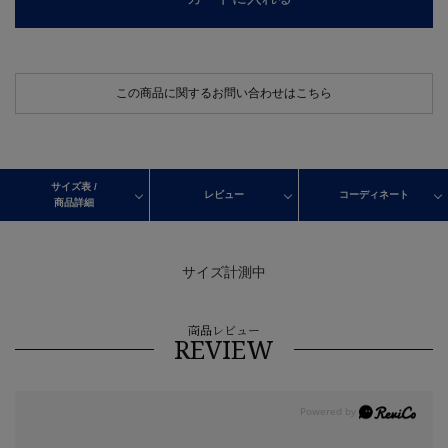
この商品に関するお問い合わせはこちら
サイズ表 /
レビュー
コーディネート
商品詳細
サイズ計測中
商品レビュー
REVIEW