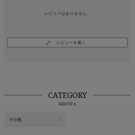
レビューはありません。
レビューを書く
CATEGORY
商品を絞る
その他