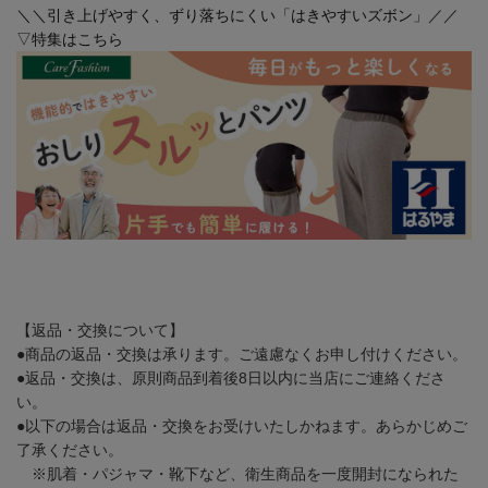
＼＼引き上げやすく、ずり落ちにくい「はきやすいズボン」／／
▽特集はこちら
【返品・交換について】
●商品の返品・交換は承ります。ご遠慮なくお申し付けください。
●返品・交換は、原則商品到着後8日以内に当店にご連絡くださ
い。
●以下の場合は返品・交換をお受けいたしかねます。あらかじめご
了承ください。
※肌着・パジャマ・靴下など、衛生商品を一度開封になられた