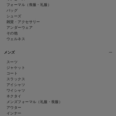
フォーマル（喪服・礼服）
バッグ
シューズ
雑貨・アクセサリー
アンダーウェア
その他
ウェルネス
メンズ
スーツ
ジャケット
コート
スラックス
アイシャツ
ワイシャツ
ネクタイ
メンズフォーマル
（礼服・喪服）
アウター
インナー