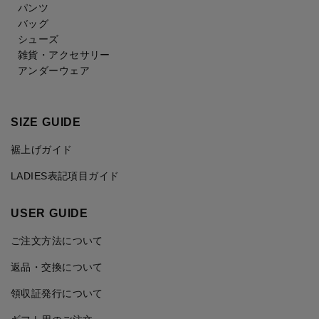
パンツ
バッグ
シューズ
雑貨・アクセサリー
アンダーウェア
SIZE GUIDE
裾上げガイド
LADIES表記項目ガイド
USER GUIDE
ご注文方法について
返品・交換について
領収証発行について