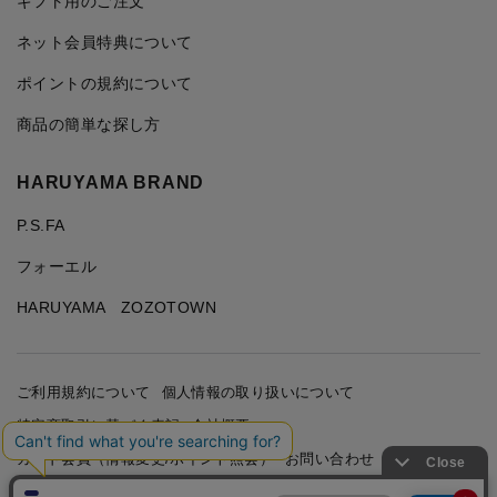
ギフト用のご注文
ネット会員特典について
ポイントの規約について
商品の簡単な探し方
HARUYAMA BRAND
P.S.FA
フォーエル
HARUYAMA ZOZOTOWN
ご利用規約について
個人情報の取り扱いについて
特定商取引に基づく表記
会社概要
カード会員（情報変更/ポイント照会）
お問い合わせ