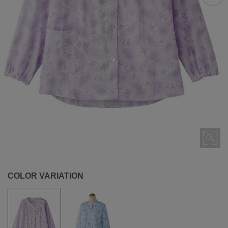
COLOR VARIATION