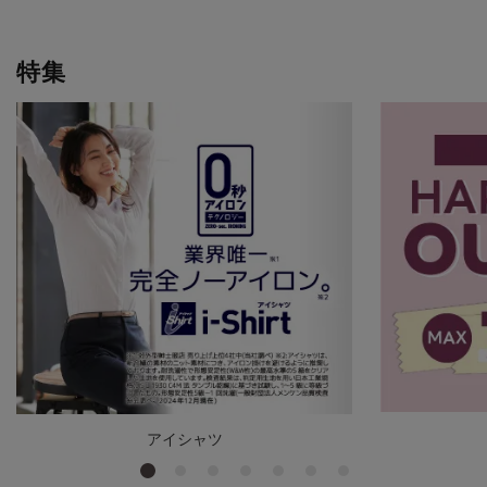
特集
アイシャツ