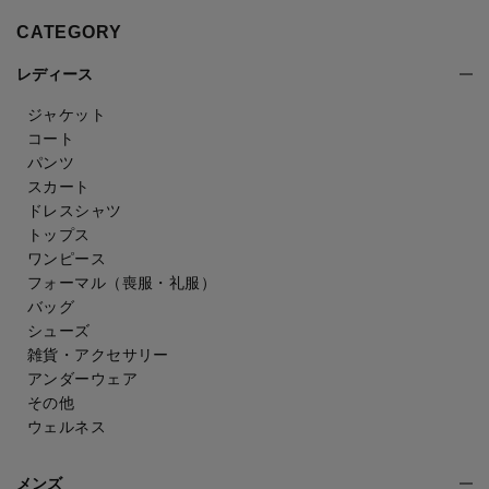
CATEGORY
レディース
ジャケット
コート
パンツ
スカート
ドレスシャツ
トップス
ワンピース
フォーマル（喪服・礼服）
バッグ
シューズ
雑貨・アクセサリー
アンダーウェア
その他
ウェルネス
メンズ