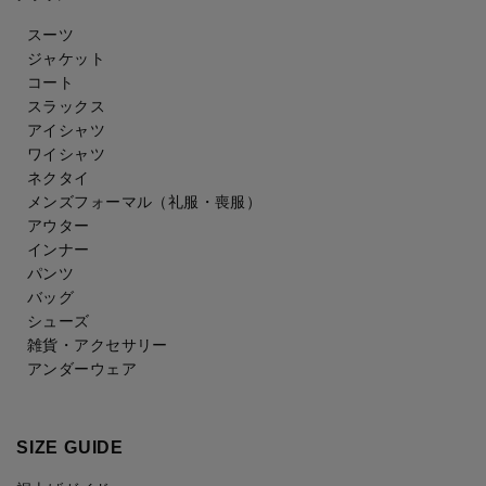
スーツ
ジャケット
コート
スラックス
アイシャツ
ワイシャツ
ネクタイ
メンズフォーマル
（礼服・喪服）
アウター
インナー
パンツ
バッグ
シューズ
雑貨・アクセサリー
アンダーウェア
SIZE GUIDE