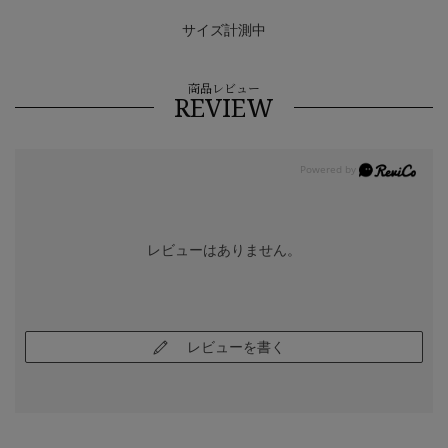
サイズ計測中
商品レビュー
REVIEW
レビューはありません。
レビューを書く