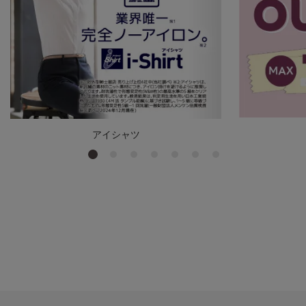
アイシャツ