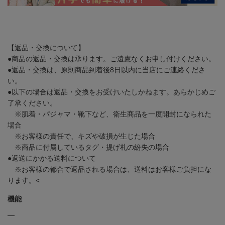
【返品・交換について】
●商品の返品・交換は承ります。ご遠慮なくお申し付けください。
●返品・交換は、原則商品到着後8日以内に当店にご連絡くださ
い。
●以下の場合は返品・交換をお受けいたしかねます。あらかじめご
了承ください。
※肌着・パジャマ・靴下など、衛生商品を一度開封になられた
場合
※お客様の責任で、キズや破損が生じた場合
※商品に付属しているタグ・提げ札の紛失の場合
●返送にかかる送料について
※お客様の都合で返品される場合は、送料はお客様ご負担にな
ります。<
機能
―