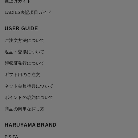
裾上げガイド
LADIES表記項目ガイド
USER GUIDE
ご注文方法について
返品・交換について
領収証発行について
ギフト用のご注文
ネット会員特典について
ポイントの規約について
商品の簡単な探し方
HARUYAMA BRAND
P.S.FA