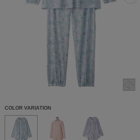
COLOR VARIATION