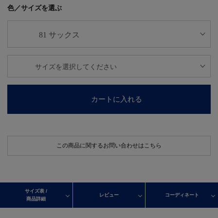
色／サイズを選ぶ
カートに入れる
この商品に関するお問い合わせはこちら
サイズ表 /
レビュー
コーディネート
商品詳細