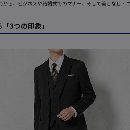
力から、ビジネスや結婚式でのマナー、そして着こなし・
る「3つの印象」