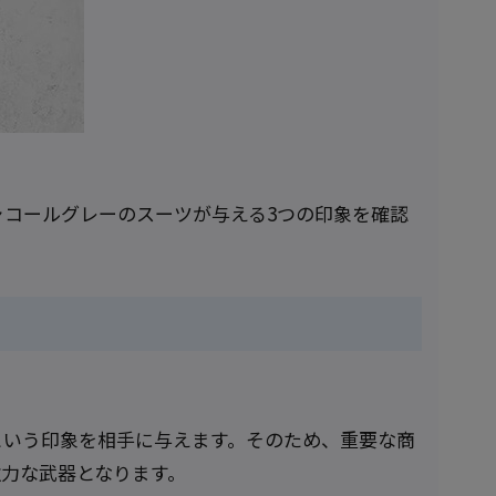
コールグレーのスーツが与える3つの印象を確認
という印象を相手に与えます。そのため、重要な商
力な武器となります。