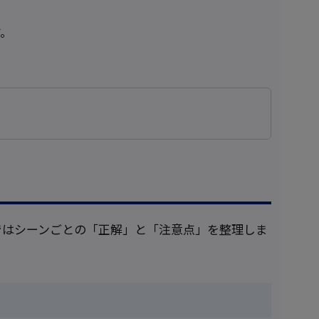
す。
ではシーンごとの「正解」と「注意点」を整理しま