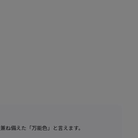
を兼ね備えた「万能色」と言えます。