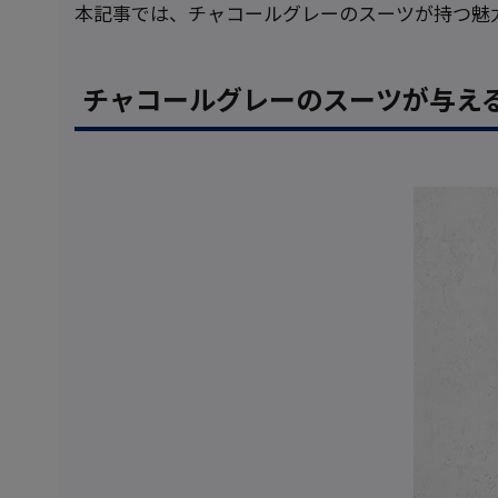
本記事では、チャコールグレーのスーツが持つ魅
チャコールグレーのスーツが与え