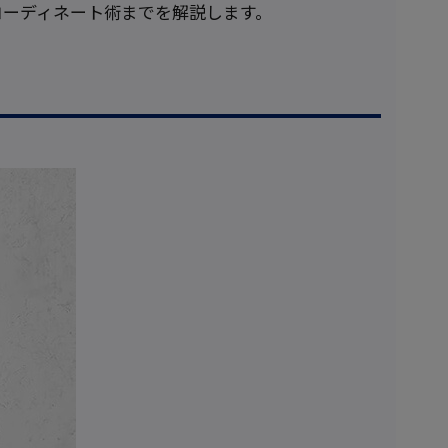
コーディネート術までを解説します。