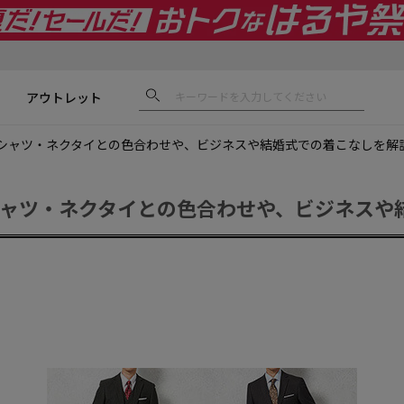
アウトレット
シャツ・ネクタイとの色合わせや、ビジネスや結婚式での着こなしを解
ャツ・ネクタイとの色合わせや、ビジネスや