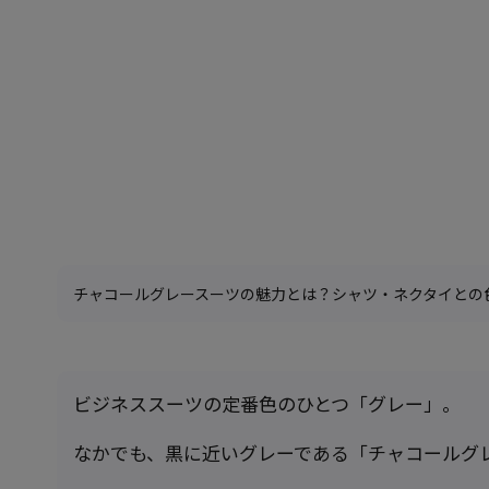
チャコールグレースーツの魅力とは？シャツ・ネクタイとの
ビジネススーツの定番色のひとつ「グレー」。
なかでも、黒に近いグレーである「チャコールグ