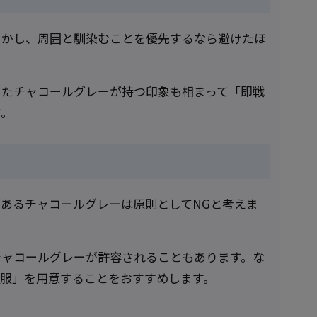
しかし、周囲と馴染むことを優先するなら避けたほ
したチャコールグレーが持つ印象も相まって「即戦
す。
あるチャコールグレーは原則としてNGと考えま
チャコールグレーが許容されることもあります。な
服」を用意することをおすすめします。