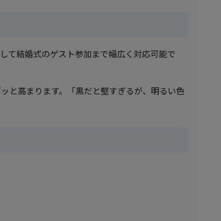
そして結婚式のゲスト参加まで幅広く対応可能で
グッと高まります。「黒だと堅すぎるが、明るい色