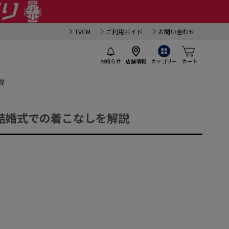
TVCM
ご利用ガイド
お問い合わせ
お知らせ
店舗情報
カテゴリー
カート
説
結婚式での着こなしを解説