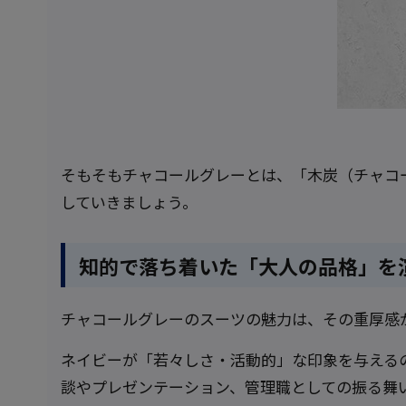
そもそもチャコールグレーとは、「木炭（チャコ
していきましょう。
知的で落ち着いた「大人の品格」を
チャコールグレーのスーツの魅力は、その重厚感
ネイビーが「若々しさ・活動的」な印象を与える
談やプレゼンテーション、管理職としての振る舞