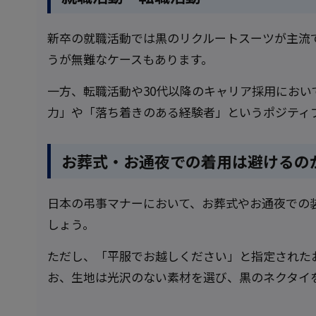
新卒の就職活動では黒のリクルートスーツが主流
うが無難なケースもあります。
一方、転職活動や30代以降のキャリア採用にお
力」や「落ち着きのある経験者」というポジティ
お葬式・お通夜での着用は避けるの
日本の弔事マナーにおいて、お葬式やお通夜での
しょう。
ただし、「平服でお越しください」と指定された
お、生地は光沢のない素材を選び、黒のネクタイ