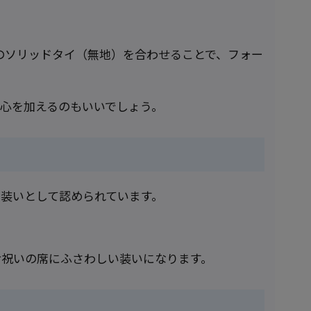
のソリッドタイ（無地）を合わせることで、フォー
心を加えるのもいいでしょう。
装いとして認められています。
お祝いの席にふさわしい装いになります。