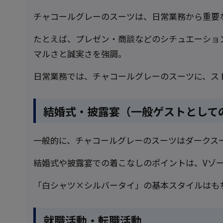
チャコールグレーのスーツは、日常業務から重要
たとえば、プレゼン・商談などのシチュエーショ
マルさと誠実さを強調。
日常業務では、チャコールグレーのスーツに、ス
結婚式・披露宴（一般ゲストとして
一般的に、チャコールグレーのスーツはダークス
結婚式や披露宴での着こなしのポイントは、Vゾ
「白シャツ×シルバータイ」の基本スタイルはも
就職活動・転職活動