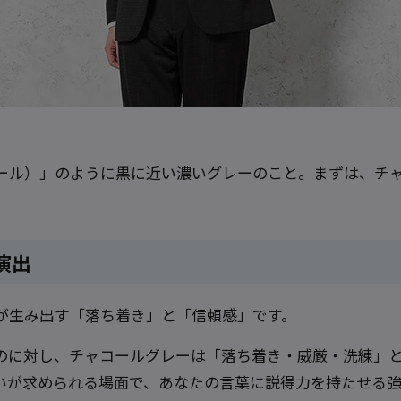
ール）」のように黒に近い濃いグレーのこと。まずは、チャ
演出
が生み出す「落ち着き」と「信頼感」です。
のに対し、チャコールグレーは「落ち着き・威厳・洗練」
いが求められる場面で、あなたの言葉に説得力を持たせる強