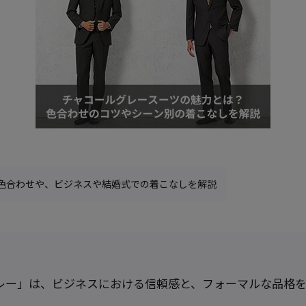
色合わせや、ビジネスや結婚式での着こなしを解説
レー」は、ビジネスにおける信頼感と、フォーマルな品格