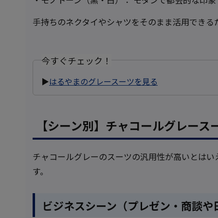
手持ちのネクタイやシャツをそのまま活用できる
今すぐチェック！
▶
はるやまのグレースーツを見る
【シーン別】チャコールグレース
チャコールグレーのスーツの汎用性が高いとはい
す。
ビジネスシーン（プレゼン・商談や