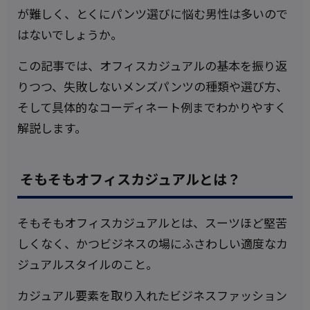
が難しく、とくにパンツ選びに悩む男性は多いので
はないでしょうか。
この記事では、オフィスカジュアルの基本を振り返
りつつ、失敗しないメンズパンツの種類や選び方、
そして具体的なコーディネート例までわかりやすく
解説します。
そもそもオフィスカジュアルとは？
そもそもオフィスカジュアルとは、スーツほど堅苦
しくなく、かつビジネスの場にふさわしい適度なカ
ジュアルスタイルのこと。
カジュアル要素を取り入れたビジネスファッション