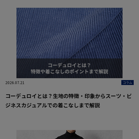
2026.07.21
コラム
コーデュロイとは？生地の特徴・印象からスーツ・ビ
ジネスカジュアルでの着こなしまで解説