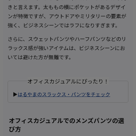
きと言えます。太ももの横にポケットがあるデザイ
ンが特徴ですが、アウトドアやミリタリーの要素が
強く、ビジネスシーンではラフになりすぎます。
さらに、スウェットパンツやハーフパンツなどのリ
ラックス感が強いアイテムは、ビジネスシーンにお
いては避けた方が無難です。
オフィスカジュアルにぴったり！
▶
はるやまのスラックス・パンツをチェック
オフィスカジュアルでのメンズパンツの選
び方