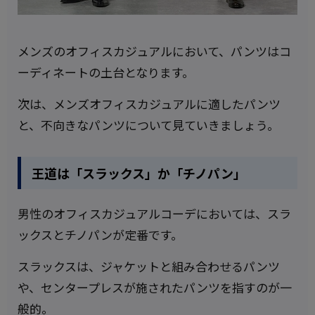
メンズのオフィスカジュアルにおいて、パンツはコ
ーディネートの土台となります。
次は、メンズオフィスカジュアルに適したパンツ
と、不向きなパンツについて見ていきましょう。
王道は「スラックス」か「チノパン」
男性のオフィスカジュアルコーデにおいては、スラ
ックスとチノパンが定番です。
スラックスは、ジャケットと組み合わせるパンツ
や、センタープレスが施されたパンツを指すのが一
般的。