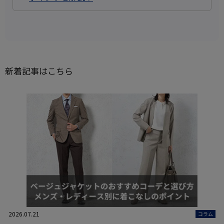
新着記事はこちら
2026.07.21
コラム