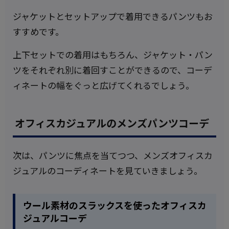
ジャケットとセットアップで着用できるパンツもお
すすめです。
上下セットでの着用はもちろん、ジャケット・パン
ツをそれぞれ別に着回すことができるので、コーデ
ィネートの幅をぐっと広げてくれるでしょう。
オフィスカジュアルのメンズパンツコーデ
次は、パンツに焦点を当てつつ、メンズオフィスカ
ジュアルのコーディネートを見ていきましょう。
ウール素材のスラックスを使ったオフィスカ
ジュアルコーデ