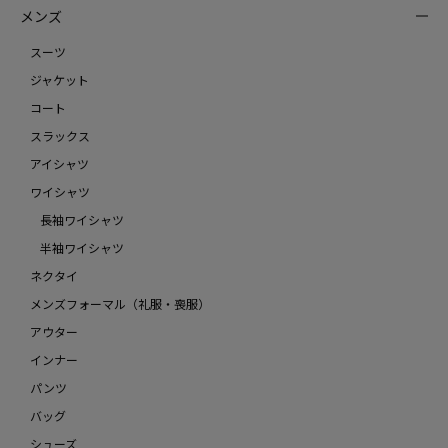
メンズ
スーツ
ジャケット
コート
スラックス
アイシャツ
ワイシャツ
長袖ワイシャツ
半袖ワイシャツ
ネクタイ
メンズフォーマル（礼服・喪服）
アウター
インナー
パンツ
バッグ
シューズ