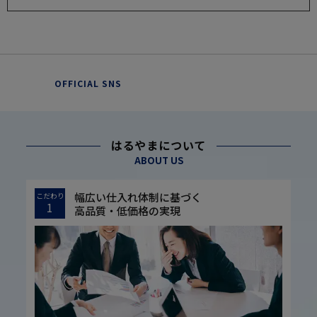
OFFICIAL SNS
はるやまについて
ABOUT US
幅広い仕入れ体制に基づく
こだわり
1
高品質・低価格の実現