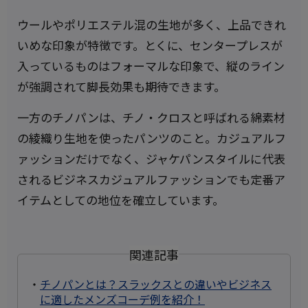
ウールやポリエステル混の生地が多く、上品できれ
いめな印象が特徴です。とくに、センタープレスが
入っているものはフォーマルな印象で、縦のライン
が強調されて脚長効果も期待できます。
一方のチノパンは、チノ・クロスと呼ばれる綿素材
の綾織り生地を使ったパンツのこと。カジュアルフ
ァッションだけでなく、ジャケパンスタイルに代表
されるビジネスカジュアルファッションでも定番ア
イテムとしての地位を確立しています。
関連記事
・
チノパンとは？スラックスとの違いやビジネス
に適したメンズコーデ例を紹介！