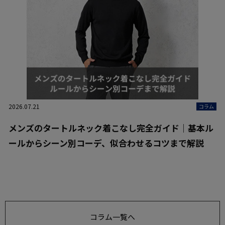
2026.07.21
コラム
メンズのタートルネック着こなし完全ガイド｜基本ル
ールからシーン別コーデ、似合わせるコツまで解説
コラム一覧へ