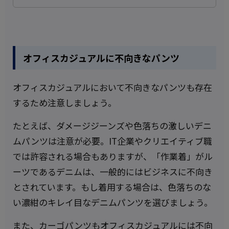
オフィスカジュアルに不向きなパンツ
オフィスカジュアルにおいて不向きなパンツも存在
するため注意しましょう。
たとえば、ダメージジーンズや色落ちの激しいデニ
ムパンツは注意が必要。IT企業やクリエイティブ職
では許容される場合もありますが、「作業着」がル
ーツであるデニムは、一般的にはビジネスに不向き
とされています。もし着用する場合は、色落ちのな
い濃紺のキレイ目なデニムパンツを選びましょう。
また、カーゴパンツもオフィスカジュアルには不向