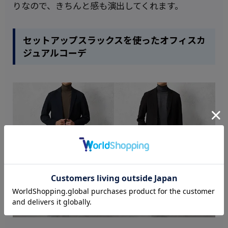
りなので、きちんと感も演出してくれます。
セットアップスラックスを使ったオフィスカ
ジュアルコーデ