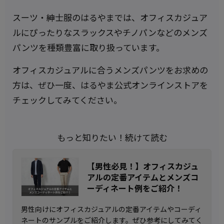
スーツ・紳士服のはるやまでは、オフィスカジュア
ルにぴったりなスラックスやチノパンなどのメンズ
パンツを種類豊富に取り扱っています。
オフィスカジュアルに合うメンズパンツをお求めの
方は、ぜひ一度、はるやま公式オンラインストアを
チェックしてみてください。
もっと知りたい！続けて読む
【男性必見！】オフィスカジュ
アルの定番アイテムとメンズコ
ーディネート例をご紹介！
男性向けにオフィスカジュアルの定番アイテムやコーディ
ネートのサンプルをご紹介します。ぜひ参考にしてみてく