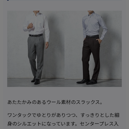
あたたかみのあるウール素材のスラックス。
ワンタックでゆとりがありつつ、すっきりとした細
身のシルエットになっています。センタープレス入