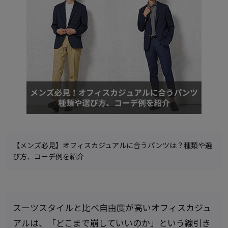
【メンズ必見】オフィスカジュアルに合うパンツは？種類や選
び方、コーデ例を紹介
スーツスタイルと比べ自由度が高いオフィスカジュ
アルは、「どこまで崩していいのか」という線引き