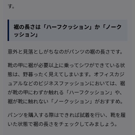
す。
裾の長さは「ハーフクッション」か「ノーク
ッション」
意外と見落としがちなのがパンツの裾の長さです。
靴の甲に裾が必要以上に乗ってシワができている状
態は、野暮ったく見えてしまいます。オフィスカジ
ュアルなどのビジネスファッションにおいては、裾
が靴の甲にわずか触れる「ハーフクッション」や、
裾が靴に触れない「ノークッション」がおすすめ。
パンツを購入する際はできれば試着を行い、靴を履
いた状態で裾の長さをチェックしてみましょう。