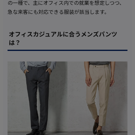
の一種で、主にオフィス内での就業を想定しつつ、
急な来客にも対応できる服装が該当します。
オフィスカジュアルに合うメンズパンツ
は？