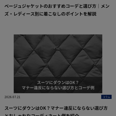
ベージュジャケットのおすすめコーデと選び方｜メン
ズ・レディース別に着こなしのポイントを解説
2026.07.21
コラム
スーツにダウンはOK？マナー違反にならない選び方
とおしゃれなコーディネート例を紹介