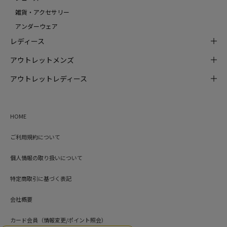
雑貨・アクセサリー
アンダーウェア
レディース
アウトレットメンズ
アウトレットレディース
HOME
ご利用規約について
個人情報の取り扱いについて
特定商取引に基づく表記
会社概要
カード会員（情報変更/ポイント照会）