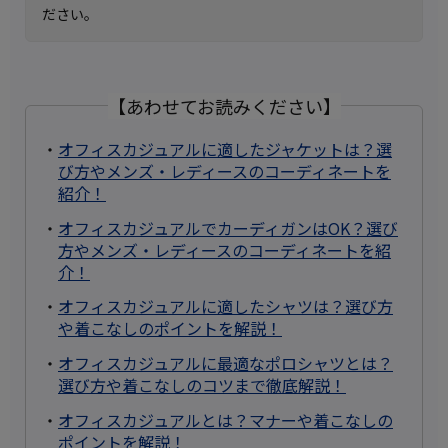
ださい。
【あわせてお読みください】
・
オフィスカジュアルに適したジャケットは？選
び方やメンズ・レディースのコーディネートを
紹介！
・
オフィスカジュアルでカーディガンはOK？選び
方やメンズ・レディースのコーディネートを紹
介！
・
オフィスカジュアルに適したシャツは？選び方
や着こなしのポイントを解説！
・
オフィスカジュアルに最適なポロシャツとは？
選び方や着こなしのコツまで徹底解説！
・
オフィスカジュアルとは？マナーや着こなしの
ポイントを解説！