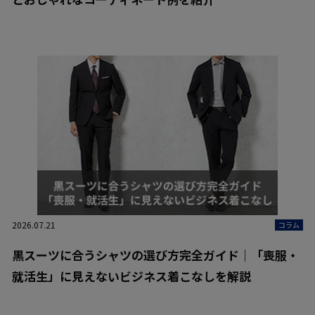
2026.07.21
コラム
黒スーツに合うシャツの選び方完全ガイド｜「喪服・
就活生」に見えないビジネス着こなしを解説