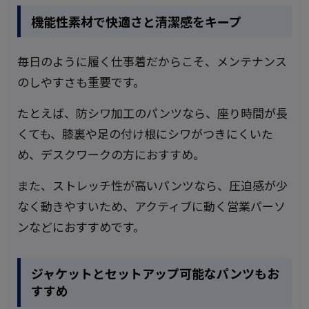
機能性素材で快適さと清潔感をキープ
毎日のように履く仕事着だからこそ、メンテナンス
のしやすさも重要です。
たとえば、防シワ加工のパンツなら、座り時間が長
くても、膝裏や足の付け根にシワがつきにくいた
め、デスクワークの方におすすめ。
また、ストレッチ性が高いパンツなら、圧迫感が少
なく動きやすいため、アクティブに動く営業パーソ
ンなどにおすすめです。
ジャケットとセットアップ可能なパンツもお
すすめ