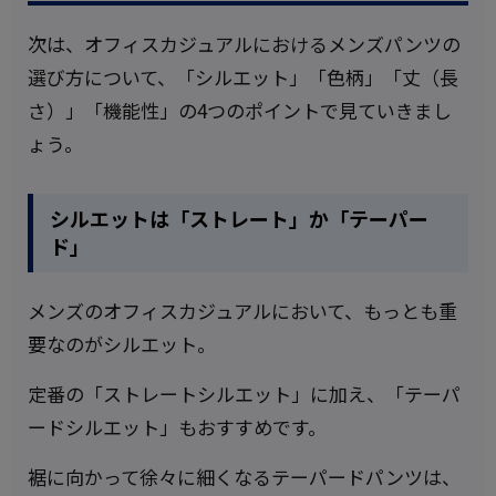
次は、オフィスカジュアルにおけるメンズパンツの
選び方について、「シルエット」「色柄」「丈（長
さ）」「機能性」の4つのポイントで見ていきまし
ょう。
シルエットは「ストレート」か「テーパー
ド」
メンズのオフィスカジュアルにおいて、もっとも重
要なのがシルエット。
定番の「ストレートシルエット」に加え、「テーパ
ードシルエット」もおすすめです。
裾に向かって徐々に細くなるテーパードパンツは、