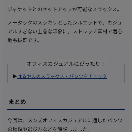
ジャケットとのセットアップが可能なスラックス。
ノータックのスッキリとしたシルエットで、カジュ
アルすぎない上品な印象に。ストレッチ素材で着心
地も抜群です。
オフィスカジュアルにぴったり！
▶
はるやまのスラックス・パンツをチェック
まとめ
今回は、メンズオフィスカジュアルに適したパンツ
の種類や選び方などを解説しました。