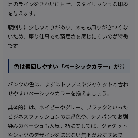
足のラインをきれいに見せ、スタイリッシュな印象
を与えます。
腰回りに少しゆとりがあり、太もも周りがきつくな
いため、座り仕事でも窮屈さを感じにくいのが特徴
です。
色は着回しやすい「ベーシックカラー」が◎
パンツの色は、まずはトップスやジャケットと合わ
せやすいベーシックカラーを揃えましょう。
具体的には、ネイビーやグレー、ブラックといった
ビジネスファッションの定番色や、チノパンでお馴
染みのベージュも人気。柄に関しては、ジャケット
やシャツのデザインを選ばない無地がおすすめで