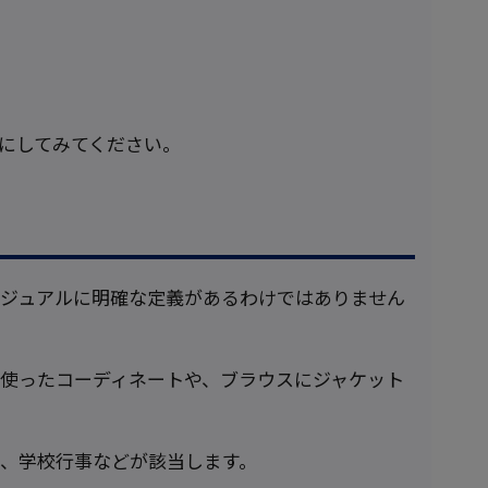
にしてみてください。
ジュアルに明確な定義があるわけではありません
使ったコーディネートや、ブラウスにジャケット
、学校行事などが該当します。