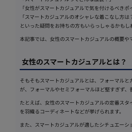
「女性がスマートカジュアルで気を付けるべきポ
「スマートカジュアルのオシャレな着こなし方は
といった疑問をお持ちの方もいらっしゃるかもし
本記事では、女性のスマートカジュアルの概要や
女性のスマートカジュアルとは？
そもそもスマートカジュアルとは、フォーマルと
が、フォーマルやセミフォーマルほど堅すぎず、
たとえば、女性のスマートカジュアルの定番スタ
を羽織るコーディネートなどが挙げられます。
また、スマートカジュアルが適したシチュエーシ