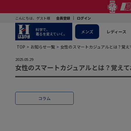
こんにちは、ゲスト様
会員登録
ログイン
科学で、
メンズ
レディース
着るを変えていく。
TOP
お知らせ一覧
女性のスマートカジュアルとは？覚え
2025.05.29
女性のスマートカジュアルとは？覚えて
コラム