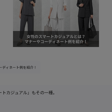
ーディネート例を紹介！
ートカジュアル」もその一種。