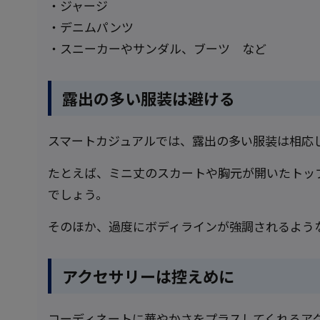
・ジャージ
・デニムパンツ
・スニーカーやサンダル、ブーツ など
露出の多い服装は避ける
スマートカジュアルでは、露出の多い服装は相応
たとえば、ミニ丈のスカートや胸元が開いたトッ
でしょう。
そのほか、過度にボディラインが強調されるよう
アクセサリーは控えめに
コーディネートに華やかさをプラスしてくれるア