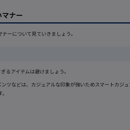
いマナー
マナーについて見ていきましょう。
すぎるアイテムは避けましょう。
パンツなどは、カジュアルな印象が強いためスマートカジュ
す。