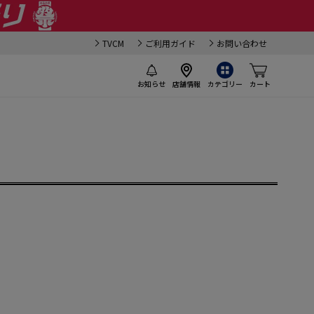
TVCM
ご利用ガイド
お問い合わせ
お知らせ
店舗情報
カテゴリー
カート