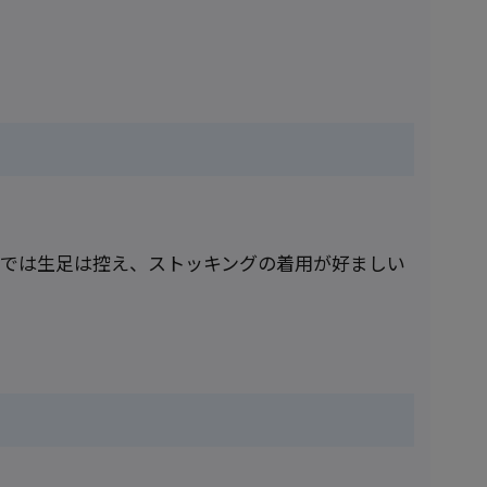
ルでは生足は控え、ストッキングの着用が好ましい