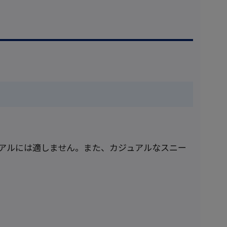
アルには適しません。また、カジュアルなスニー