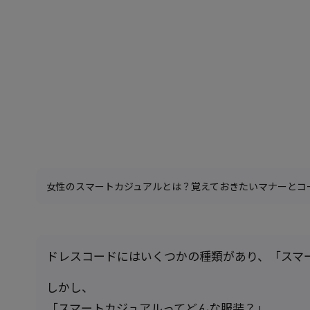
女性のスマートカジュアルとは？覚えておきたいマナーとコ
ドレスコードにはいくつかの種類があり、「スマ
しかし、
「スマートカジュアルってどんな服装？」