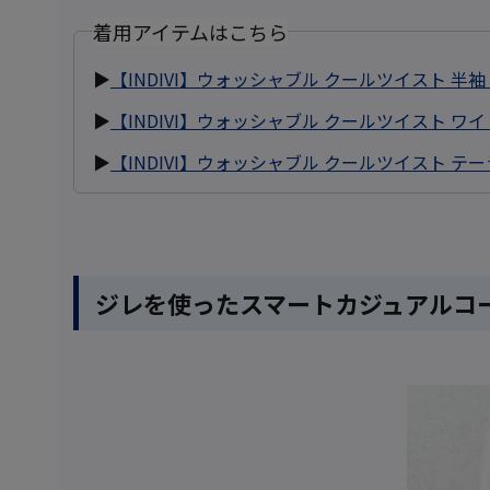
着用アイテムはこちら
▶
【INDIVI】ウォッシャブル クールツイスト 
▶
【INDIVI】ウォッシャブル クールツイスト 
▶
【INDIVI】ウォッシャブル クールツイスト テ
ジレを使ったスマートカジュアルコ