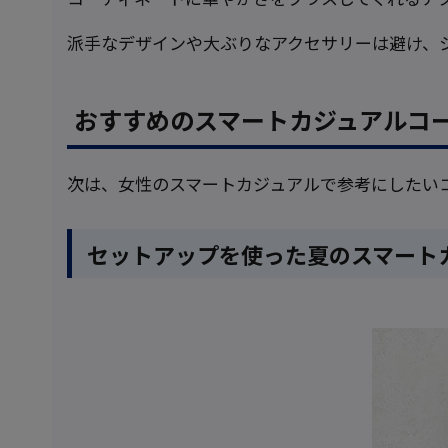
派手なデザインや大ぶりなアクセサリーは避け、
おすすめのスマートカジュアルコ
次は、女性のスマートカジュアルで参考にしたい
セットアップを使った夏のスマート