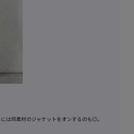
きには同素材のジャケットをオンするのも◎。