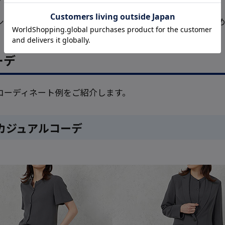
シンプルで小ぶりなアクセサリーを取り入れるのがおすすめ
ーデ
コーディネート例をご紹介します。
カジュアルコーデ