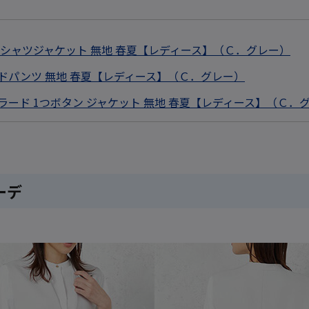
半袖 シャツジャケット 無地 春夏【レディース】（Ｃ．グレー）
ワイドパンツ 無地 春夏【レディース】（Ｃ．グレー）
ーラード 1つボタン ジャケット 無地 春夏【レディース】（Ｃ．
ーデ