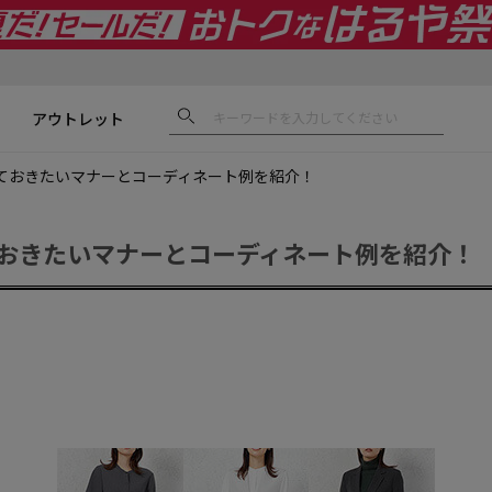
アウトレット
ておきたいマナーとコーディネート例を紹介！
おきたいマナーとコーディネート例を紹介！