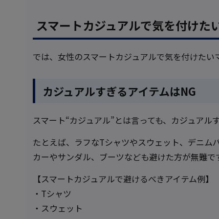
スマートカジュアルで気を付けた
では、女性のスマートカジュアルで気を付けたい
カジュアルすぎるアイテムはNG
スマート“カジュアル”とは言っても、カジュアル
たとえば、ラフなTシャツやスウェット、デニム
カーやサンダル、ブーツなども避けた方が無難で
【スマートカジュアルで避けるべきアイテム例】
・Tシャツ
・スウェット