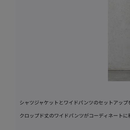
シャツジャケットとワイドパンツのセットアップ
クロップド丈のワイドパンツがコーディネートに