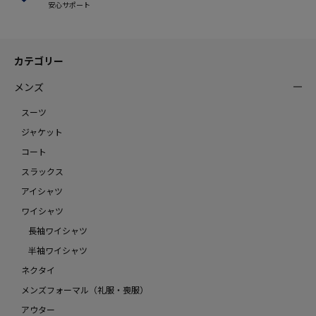
安心サポート
カテゴリー
メンズ
スーツ
ジャケット
コート
スラックス
アイシャツ
ワイシャツ
長袖ワイシャツ
半袖ワイシャツ
ネクタイ
メンズフォーマル（礼服・喪服）
アウター