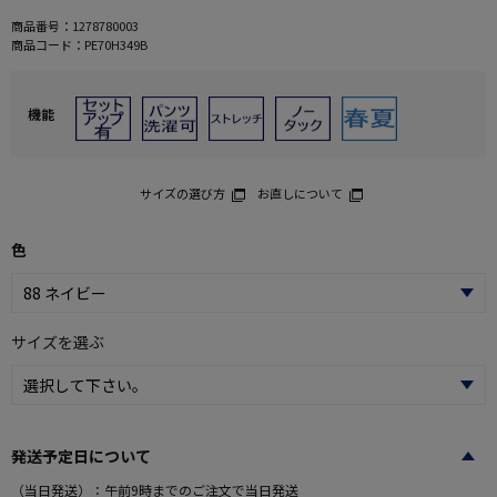
商品番号：
1278780003
商品コード：
PE70H349B
機能
サイズの選び方
お直しについて
色
サイズを選ぶ
発送予定日について
（当日発送）：午前9時までのご注文で当日発送