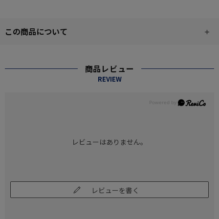
この商品について
商品レビュー
REVIEW
レビューはありません。
レビューを書く