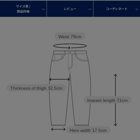
サイズ表 /
レビュー
コーディネート
商品詳細
Waist
79cm
Thickness of thigh
32.5cm
Inseam length
71cm
Hem width
17.5cm