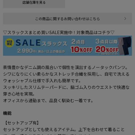
店舗在庫を見る
この商品に関するお問い合わせはこちら
▽スラックスまとめ買いSALE実施中！対象商品はコチラ▽
表情豊かなデニム調の風合いで個性を演出するノータックパンツ。
シワになりにくい柔らかなストレッチ合繊を採用し、自宅で洗える
ウォッシャブル仕様で手入れも簡単です。
スッキリしたスリムテーパードに、脇ゴム入りのウエストで快適な
穿き心地を実現。
オフィスから通勤まで、品良く馴染む一着です。
機能
【セットアップ有】
セットアップとしても使えるアイテム。上下を合わせて着ること