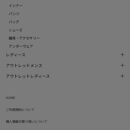
インナー
パンツ
バッグ
シューズ
雑貨・アクセサリー
アンダーウェア
レディース
アウトレットメンズ
アウトレットレディース
HOME
ご利用規約について
個人情報の取り扱いについて