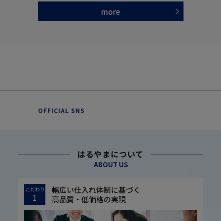
more
OFFICIAL SNS
はるやまについて
ABOUT US
幅広い仕入れ体制に基づく
こだわり
1
高品質・低価格の実現