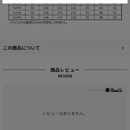
この商品について
商品レビュー
REVIEW
レビューはありません。