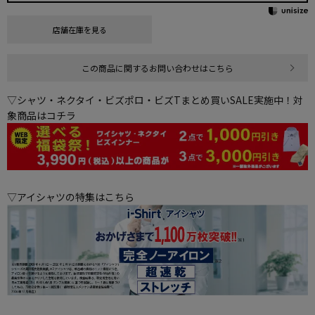
店舗在庫を見る
この商品に関するお問い合わせはこちら
▽シャツ・ネクタイ・ビズポロ・ビズTまとめ買いSALE実施中！対
象商品はコチラ
▽アイシャツの特集はこちら