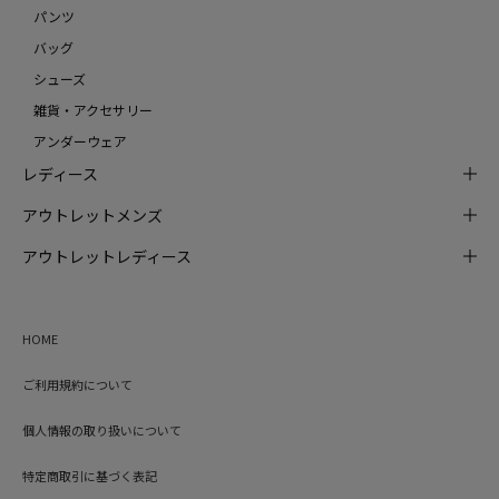
パンツ
バッグ
シューズ
雑貨・アクセサリー
アンダーウェア
レディース
アウトレットメンズ
アウトレットレディース
HOME
ご利用規約について
個人情報の取り扱いについて
特定商取引に基づく表記