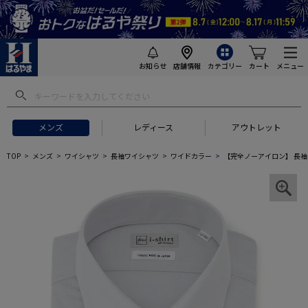
お知らせ
店舗情報
カテゴリー
カート
メニュー
メンズ
レディース
アウトレット
TOP
メンズ
ワイシャツ
長袖ワイシャツ
ワイドカラー
【完全ノーアイロン】 長袖