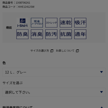
商品番号：
1308706261
商品コード：
KHE12412SW
機能
サイズの選び方
お直しについて
色
サイズを選ぶ
発送予定日について