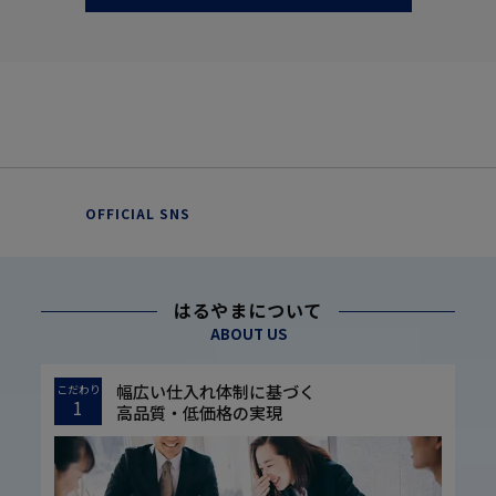
OFFICIAL SNS
はるやまについて
ABOUT US
幅広い仕入れ体制に基づく
こだわり
1
高品質・低価格の実現