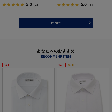
5.0
5.0
（2）
（1）
more
あなたへのおすすめ
RECOMMEND ITEM
SALE
SALE
OUTLET