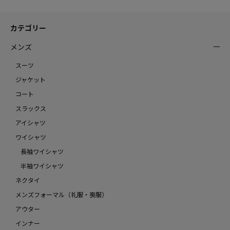
カテゴリー
メンズ
スーツ
ジャケット
コート
スラックス
アイシャツ
ワイシャツ
長袖ワイシャツ
半袖ワイシャツ
ネクタイ
メンズフォーマル（礼服・喪服）
アウター
インナー