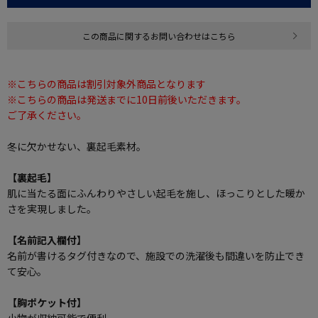
この商品に関するお問い合わせはこちら
※こちらの商品は割引対象外商品となります
※こちらの商品は発送までに10日前後いただきます。
ご了承ください。
冬に欠かせない、裏起毛素材。
【裏起毛】
肌に当たる面にふんわりやさしい起毛を施し、ほっこりとした暖か
さを実現しました。
【名前記入欄付】
名前が書けるタグ付きなので、施設での洗濯後も間違いを防止でき
て安心。
【胸ポケット付】