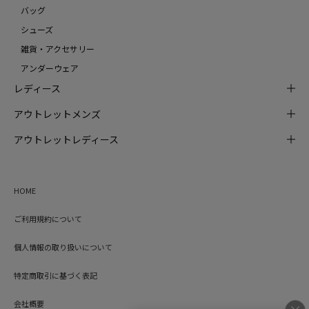
バッグ
シューズ
雑貨・アクセサリー
アンダーウェア
レディース
アウトレットメンズ
アウトレットレディース
HOME
ご利用規約について
個人情報の取り扱いについて
特定商取引に基づく表記
会社概要