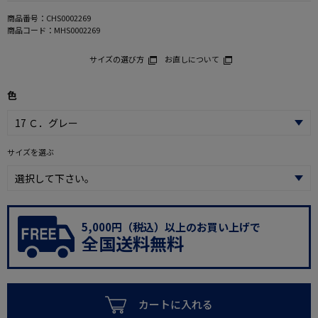
商品番号：
CHS0002269
商品コード：
MHS0002269
サイズの選び方
お直しについて
色
サイズを選ぶ
5,000円（税込）以上のお買い上げで
全国送料無料
カートに入れる