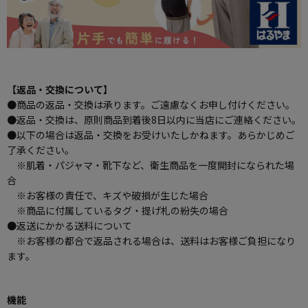
【返品・交換について】
●商品の返品・交換は承ります。ご遠慮なくお申し付けください。
●返品・交換は、原則商品到着後8日以内に当店にご連絡ください。
●以下の場合は返品・交換をお受けいたしかねます。あらかじめご
了承ください。
※肌着・パジャマ・靴下など、衛生商品を一度開封になられた場
合
※お客様の責任で、キズや破損が生じた場合
※商品に付属しているタグ・提げ札の紛失の場合
●返送にかかる送料について
※お客様の都合で返品される場合は、送料はお客様ご負担になり
ます。
機能