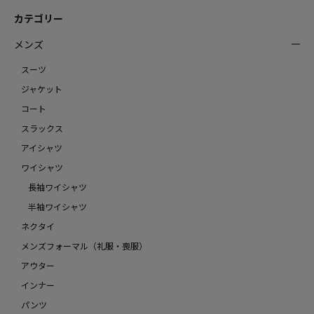
カテゴリー
メンズ
スーツ
ジャケット
コート
スラックス
アイシャツ
ワイシャツ
長袖ワイシャツ
半袖ワイシャツ
ネクタイ
メンズフォーマル（礼服・喪服）
アウター
インナー
パンツ