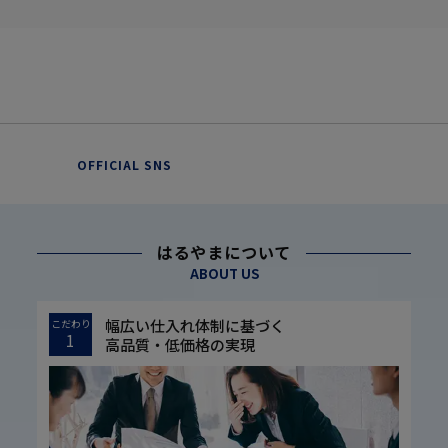
OFFICIAL SNS
はるやまについて
ABOUT US
幅広い仕入れ体制に基づく
こだわり
1
高品質・低価格の実現