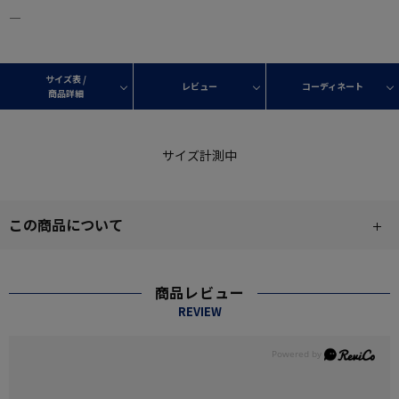
―
サイズ表 /
レビュー
コーディネート
商品詳細
サイズ計測中
この商品について
商品レビュー
REVIEW