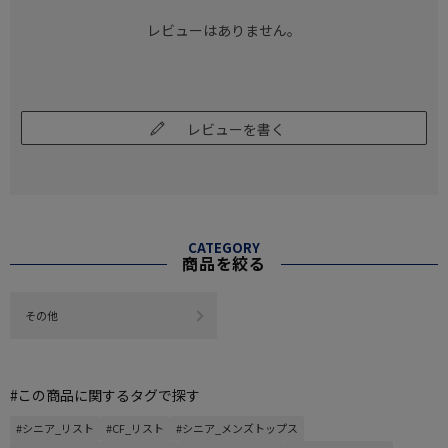
レビューはありません。
レビューを書く
CATEGORY
商品を絞る
その他
#この商品に関するタグで探す
#シニア_リスト
#CF_リスト
#シニア_メンズトップス