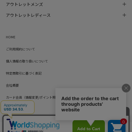
アウトレットメンズ
アウトレットレディース
HOME
ご利用規約について
個人情報の取り扱いについて
特定商取引に基づく表記
会社概要
カード会員（情報変更/ポイント照会）
お問い合わせ