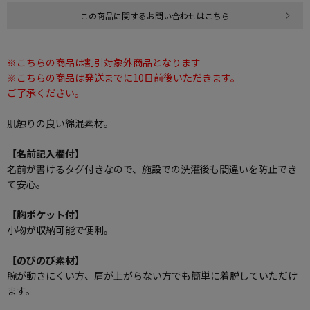
この商品に関するお問い合わせはこちら
※こちらの商品は割引対象外商品となります
※こちらの商品は発送までに10日前後いただきます。
ご了承ください。
肌触りの良い綿混素材。
【名前記入欄付】
名前が書けるタグ付きなので、施設での洗濯後も間違いを防止でき
て安心。
【胸ポケット付】
小物が収納可能で便利。
【のびのび素材】
腕が動きにくい方、肩が上がらない方でも簡単に着脱していただけ
ます。