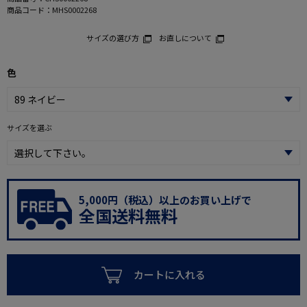
商品コード：
MHS0002268
サイズの選び方
お直しについて
色
サイズを選ぶ
5,000円（税込）以上のお買い上げで
全国送料無料
カートに入れる