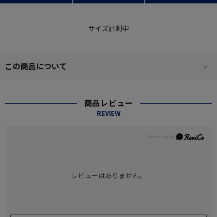
サイズ計測中
この商品について
商品レビュー
REVIEW
レビューはありません。