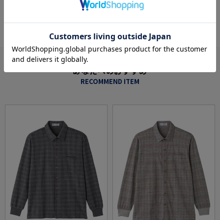
more
あなたへのおすすめ
RECOMMEND ITEM