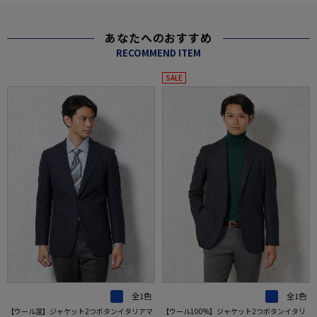
あなたへのおすすめ
RECOMMEND ITEM
SALE
全1色
全1色
【ウール混】ジャケット2つボタンイタリアマ
【ウール100%】ジャケット2つボタンイタリ