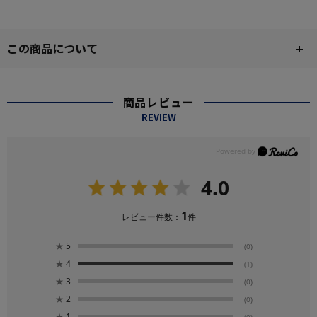
この商品について
商品レビュー
REVIEW
4.0
1
レビュー件数：
件
★
5
(0)
★
4
(1)
★
3
(0)
★
2
(0)
★
1
(0)