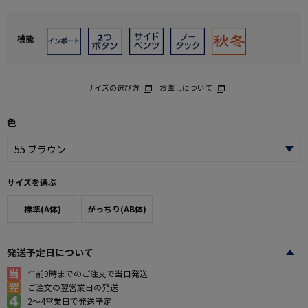
機能
サイズの選び方
お直しについて
色
サイズを選ぶ
標準(A体)
がっちり(AB体)
発送予定日について
午前9時までのご注文で当日発送
ご注文の翌営業日の発送
2～4営業日で発送予定