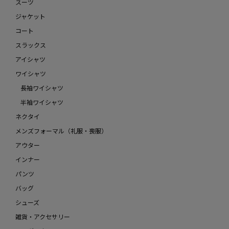
スーツ
ジャケット
コート
スラックス
アイシャツ
ワイシャツ
長袖ワイシャツ
半袖ワイシャツ
ネクタイ
メンズフォーマル（礼服・喪服）
アウター
インナー
パンツ
バッグ
シューズ
雑貨・アクセサリー