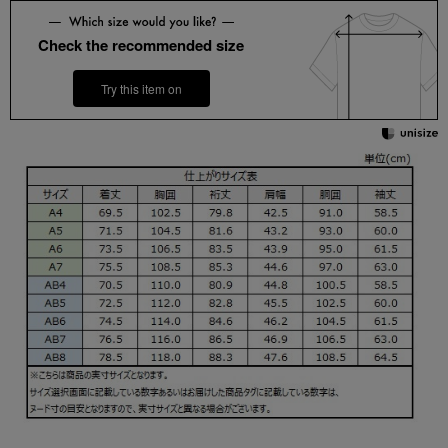
Check the recommended size
Try this item on