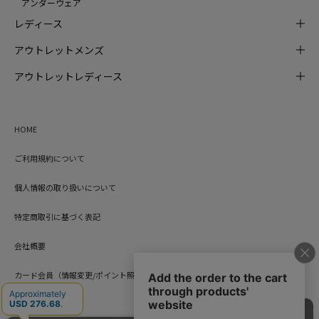
アンダーウェア
レディース
アウトレットメンズ
アウトレットレディース
HOME
ご利用規約について
個人情報の取り扱いについて
特定商取引に基づく表記
会社概要
カード会員（情報変更/ポイント照会）
お問い合わせ