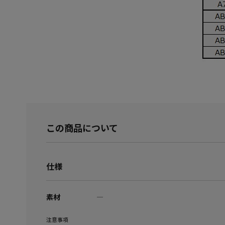
この商品について
仕様
素材
―
注意事項