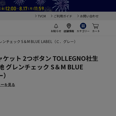
TVCM
ご利用ガイド
お問い合わせ
お知らせ
店舗情報
カテゴリー
カート
ンチェック S＆M BLUE LABEL（Ｃ．グレー）
ット 2つボタン TOLLEGNO社生
 グレンチェック S＆M BLUE
ー）
ューを見る