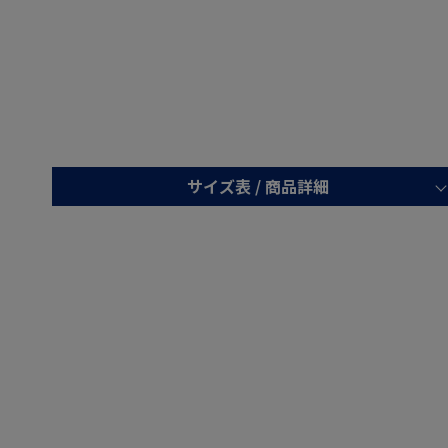
サイズ表 /
商品詳細