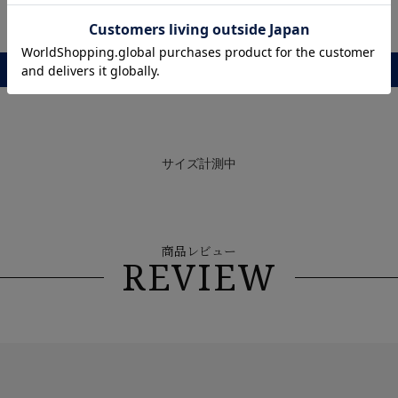
レビュー
サイズ計測中
商品レビュー
REVIEW