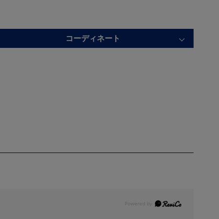
コーディネート