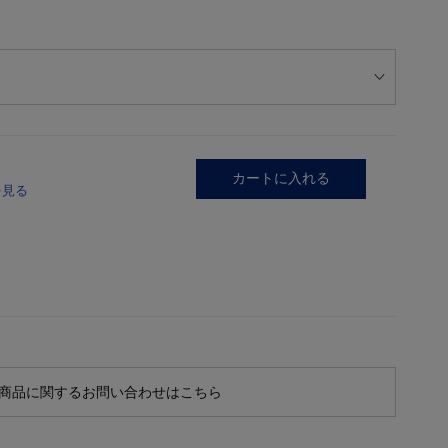
カートに入れる
を見る
商品に関するお問い合わせはこちら