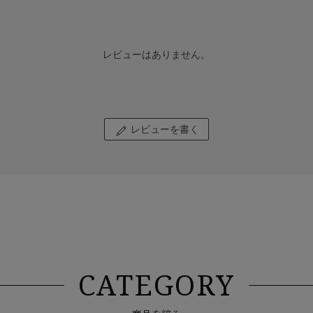
レビューはありません。
レビューを書く
CATEGORY