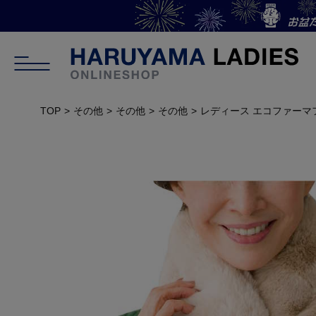
TOP
その他
その他
その他
レディース エコファーマ