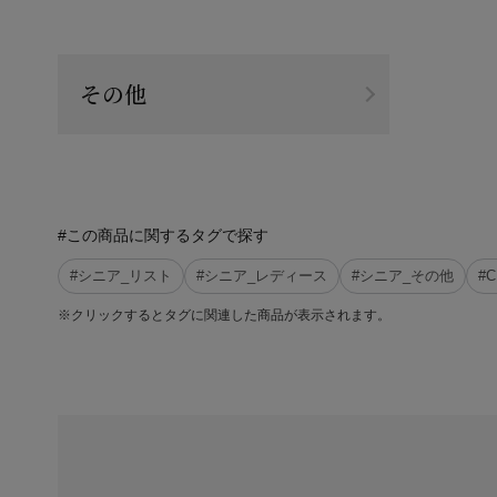
その他
#この商品に関するタグで探す
#シニア_リスト
#シニア_レディース
#シニア_その他
#
※クリックするとタグに関連した商品が表示されます。