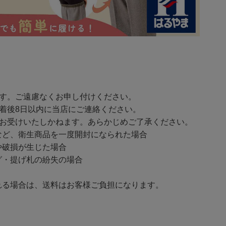
ます。ご遠慮なくお申し付けください。
着後8日以内に当店にご連絡ください。
をお受けいたしかねます。あらかじめご了承ください。
ど、衛生商品を一度開封になられた場合
破損が生じた場合
・提げ札の紛失の場合
る場合は、送料はお客様ご負担になります。