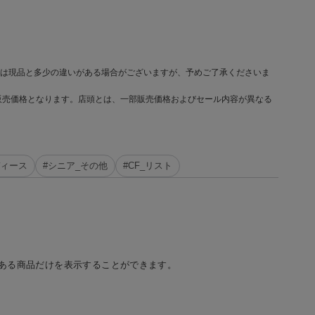
は現品と多少の違いがある場合がございますが、予めご了承くださいま
販売価格となります。店頭とは、一部販売価格およびセール内容が異なる
ディース
#シニア_その他
#CF_リスト
ある商品だけを表示することができます。