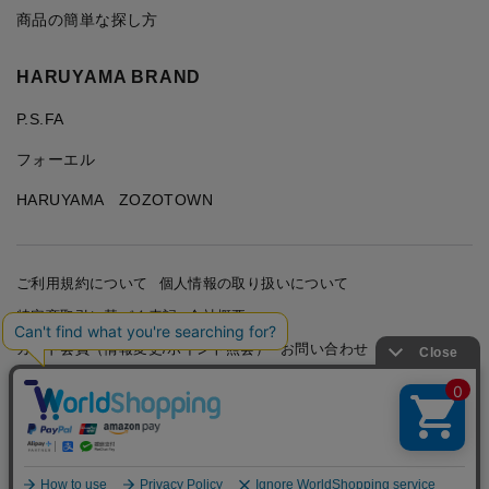
商品の簡単な探し方
HARUYAMA BRAND
P.S.FA
フォーエル
HARUYAMA ZOZOTOWN
ご利用規約について
個人情報の取り扱いについて
特定商取引に基づく表記
会社概要
カード会員（情報変更/ポイント照会）
お問い合わせ
Copyright © HARUYAMA TRADING CO.,LTD. All Rights
Reserved.