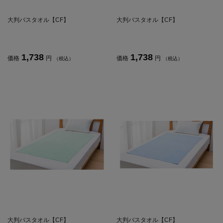
大判バスタオル【CF】
大判バスタオル【CF】
1,738
1,738
価格
円
価格
円
（税込）
（税込）
大判バスタオル【CF】
大判バスタオル【CF】