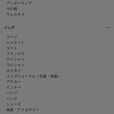
アンダーウェア
その他
ウェルネス
メンズ
スーツ
ジャケット
コート
スラックス
アイシャツ
ワイシャツ
ネクタイ
メンズフォーマル
（礼服・喪服）
アウター
インナー
パンツ
バッグ
シューズ
雑貨・アクセサリー