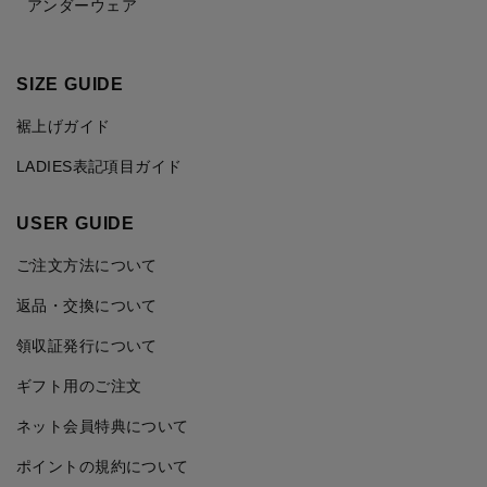
アンダーウェア
SIZE GUIDE
裾上げガイド
LADIES表記項目ガイド
USER GUIDE
ご注文方法について
返品・交換について
領収証発行について
ギフト用のご注文
ネット会員特典について
ポイントの規約について