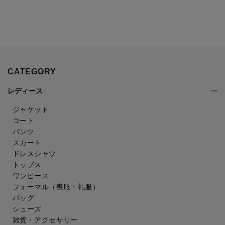
CATEGORY
レディース
ジャケット
コート
パンツ
スカート
ドレスシャツ
トップス
ワンピース
フォーマル（喪服・礼服）
バッグ
シューズ
雑貨・アクセサリー