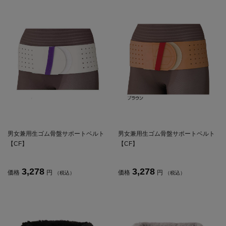
男女兼用生ゴム骨盤サポートベルト
男女兼用生ゴム骨盤サポートベルト
【CF】
【CF】
3,278
3,278
価格
円
価格
円
（税込）
（税込）