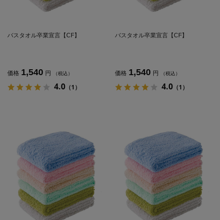
バスタオル卒業宣言【CF】
バスタオル卒業宣言【CF】
1,540
1,540
価格
円
価格
円
（税込）
（税込）
4.0
4.0
（1）
（1）