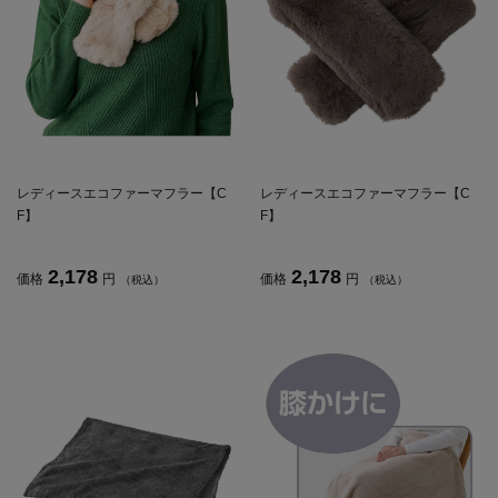
レディースエコファーマフラー【C
レディースエコファーマフラー【C
F】
F】
2,178
2,178
価格
円
価格
円
（税込）
（税込）