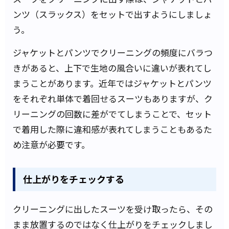
ンツ（スラックス）をセットで出すようにしましょ
う。
ジャケットとパンツでクリーニングの頻度にバラつ
きがあると、上下で生地の風合いに違いが表れてし
まうことがあります。近年ではジャケットとパンツ
をそれぞれ単体で着回せるスーツもありますが、ク
リーニングの回数に差がでてしまうことで、セット
で着用した際に違和感が表れてしまうこともあるた
め注意が必要です。
仕上がりをチェックする
クリーニングに出したスーツを受け取ったら、その
まま放置するのではなく仕上がりをチェックしまし