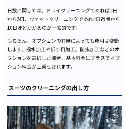
日数に関しては、ドライクリーニングであれば1日
から5日、ウェットクリーニングであれば1週間から
10日ほどかかるのが一般的です。
もちろん、オプションの有無によっても費用は変動
します。撥水加工や折り目加工、防虫加工などのオ
プションを選択した場合、基本料金にプラスでオプ
ション料金が上乗せされます。
スーツのクリーニングの出し方