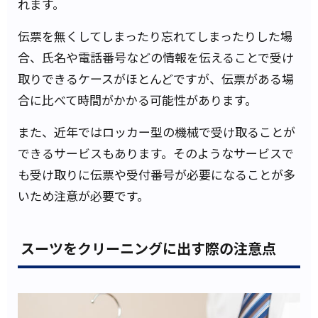
れます。
伝票を無くしてしまったり忘れてしまったりした場
合、氏名や電話番号などの情報を伝えることで受け
取りできるケースがほとんどですが、伝票がある場
合に比べて時間がかかる可能性があります。
また、近年ではロッカー型の機械で受け取ることが
できるサービスもあります。そのようなサービスで
も受け取りに伝票や受付番号が必要になることが多
いため注意が必要です。
スーツをクリーニングに出す際の注意点