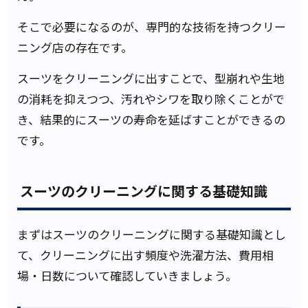
そこで必要になるのが、専門的な技術を持つクリー
ニング店の存在です。
スーツをクリーニングに出すことで、型崩れや生地
の消耗を抑えつつ、汚れやシワを取り除くことがで
き、結果的にスーツの寿命を延ばすことができるの
です。
スーツのクリーニングに関する基礎知識
まずはスーツのクリーニングに関する基礎知識とし
て、クリーニングに出す頻度や洗濯方法、費用相
場・日数について確認していきましょう。