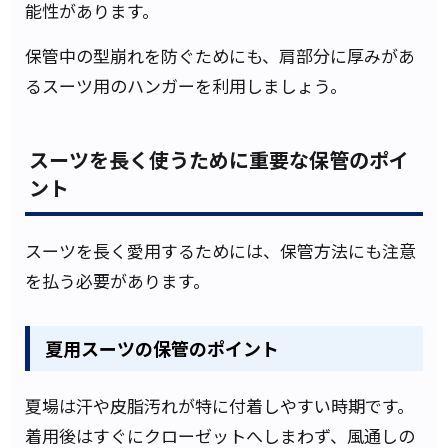
能性があります。
保管中の型崩れを防ぐためにも、肩部分に厚みがあ
るスーツ用のハンガーを利用しましょう。
スーツを長く使うために重要な保管のポイ
ント
スーツを長く愛用するためには、保管方法にも注意
を払う必要があります。
夏用スーツの保管のポイント
夏場は汗や皮脂汚れが特に付着しやすい時期です。
着用後はすぐにクローゼットへしまわず、風通しの