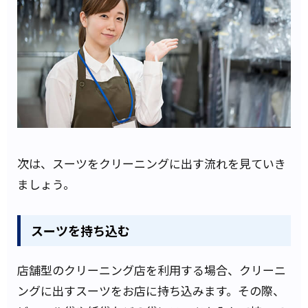
次は、スーツをクリーニングに出す流れを見ていき
ましょう。
スーツを持ち込む
店舗型のクリーニング店を利用する場合、クリーニ
ングに出すスーツをお店に持ち込みます。その際、