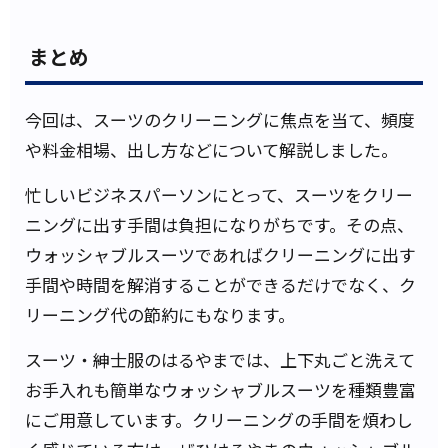
まとめ
今回は、スーツのクリーニングに焦点を当て、頻度
や料金相場、出し方などについて解説しました。
忙しいビジネスパーソンにとって、スーツをクリー
ニングに出す手間は負担になりがちです。その点、
ウォッシャブルスーツであればクリーニングに出す
手間や時間を解消することができるだけでなく、ク
リーニング代の節約にもなります。
スーツ・紳士服のはるやまでは、上下丸ごと洗えて
お手入れも簡単なウォッシャブルスーツを種類豊富
にご用意しています。クリーニングの手間を煩わし