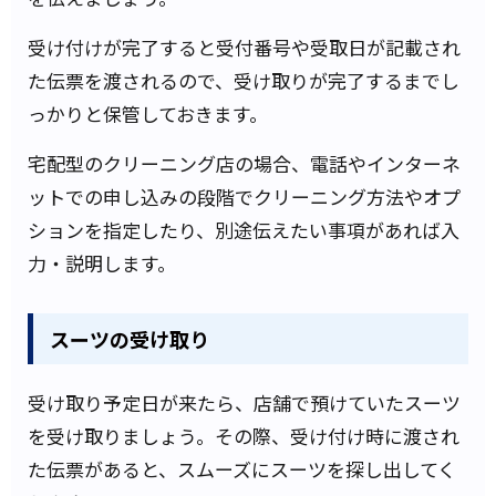
受け付けが完了すると受付番号や受取日が記載され
た伝票を渡されるので、受け取りが完了するまでし
っかりと保管しておきます。
宅配型のクリーニング店の場合、電話やインターネ
ットでの申し込みの段階でクリーニング方法やオプ
ションを指定したり、別途伝えたい事項があれば入
力・説明します。
スーツの受け取り
受け取り予定日が来たら、店舗で預けていたスーツ
を受け取りましょう。その際、受け付け時に渡され
た伝票があると、スムーズにスーツを探し出してく