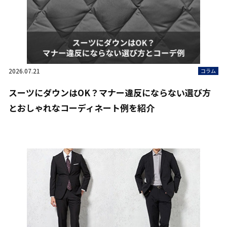
2026.07.21
コラム
スーツにダウンはOK？マナー違反にならない選び方
とおしゃれなコーディネート例を紹介