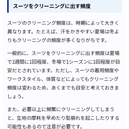
スーツをクリーニングに出す頻度
スーツのクリーニング頻度は、時期によって大きく
異なります。たとえば、汗をかきやすい夏場は冬よ
りもクリーニングの頻度が多くなりがちです。
一般的に、スーツをクリーニングに出す頻度は夏場
で2週間に1回程度、冬場で1シーズンに1回程度が目
安だとされています。ただし、スーツの着用頻度や
ワークスタイル、体質などによってもクリーニング
頻度は変わるため、あくまでも目安と考えておきま
しょう。
また、必要以上に頻繁にクリーニングしてしまう
と、生地の摩耗を早めたり型崩れを起こしたりする
可能性もあるので注意が必要です。