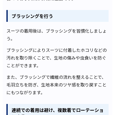
ブラッシングを行う
スーツの着用後は、ブラッシングを習慣化しましょ
う。
ブラッシングによりスーツに付着したホコリなどの
汚れを取り除くことで、生地の傷みや虫食いを防ぐ
ことができます。
また、ブラッシングで繊維の流れを整えることで、
毛羽立ちを防ぎ、生地本来のツヤ感を取り戻すこと
にもつながります。
連続での着用は避け、複数着でローテーショ