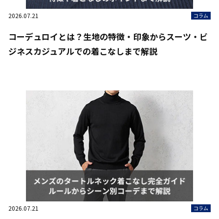
2026.07.21
コラム
コーデュロイとは？生地の特徴・印象からスーツ・ビ
ジネスカジュアルでの着こなしまで解説
2026.07.21
コラム