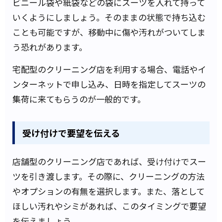
ビニール袋や紙袋などの袋にスーツを入れて持って
いくようにしましょう。そのままの状態で持ち込む
ことも可能ですが、移動中に傷や汚れがついてしま
う恐れがあります。
宅配型のクリーニング店を利用する場合、電話やイ
ンターネットで申し込み、日時を指定してスーツの
集荷に来てもらうのが一般的です。
受け付けで要望を伝える
店舗型のクリーニング店であれば、受け付けでスー
ツを引き渡します。その際に、クリーニングの方法
やオプションの有無を選択します。また、落として
ほしい汚れやシミがあれば、このタイミングで要望
を伝えましょう。