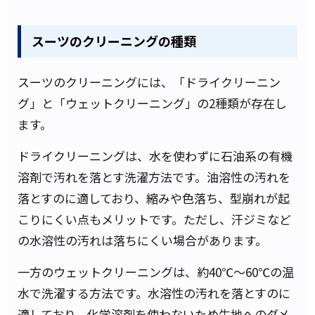
スーツのクリーニングの種類
スーツのクリーニングには、「ドライクリーニン
グ」と「ウェットクリーニング」の2種類が存在し
ます。
ドライクリーニングは、水を使わずに石油系の有機
溶剤で汚れを落とす洗濯方法です。油溶性の汚れを
落とすのに適しており、縮みや色落ち、型崩れが起
こりにくい点もメリットです。ただし、汗ジミなど
の水溶性の汚れは落ちにくい場合があります。
一方のウェットクリーニングは、約40℃～60℃の温
水で洗濯する方法です。水溶性の汚れを落とすのに
適しており、化学溶剤を使わないため生地へのダメ