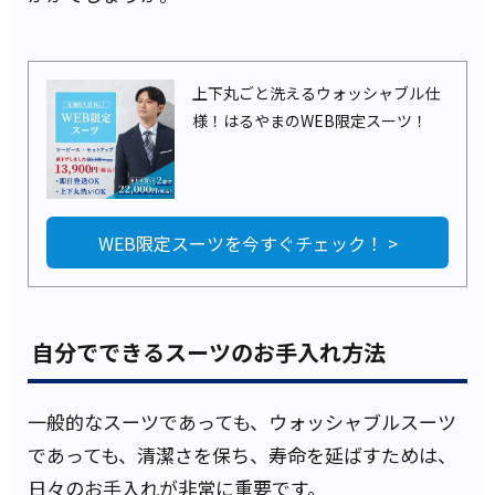
上下丸ごと洗えるウォッシャブル仕
様！はるやまのWEB限定スーツ！
WEB限定スーツを今すぐチェック！ >
自分でできるスーツのお手入れ方法
一般的なスーツであっても、ウォッシャブルスーツ
であっても、清潔さを保ち、寿命を延ばすためは、
日々のお手入れが非常に重要です。