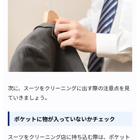
次に、スーツをクリーニングに出す際の注意点を見
ていきましょう。
ポケットに物が入っていないかチェック
スーツをクリーニング店に持ち込む際は、ポケット