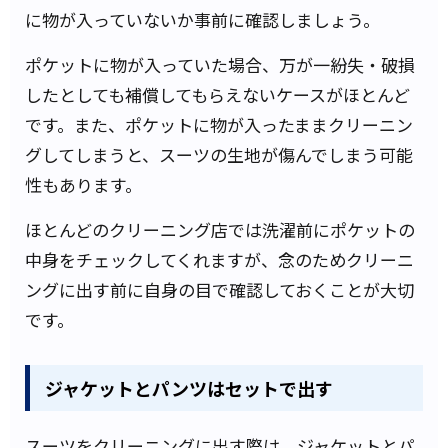
に物が入っていないか事前に確認しましょう。
ポケットに物が入っていた場合、万が一紛失・破損
したとしても補償してもらえないケースがほとんど
です。また、ポケットに物が入ったままクリーニン
グしてしまうと、スーツの生地が傷んでしまう可能
性もあります。
ほとんどのクリーニング店では洗濯前にポケットの
中身をチェックしてくれますが、念のためクリーニ
ングに出す前に自身の目で確認しておくことが大切
です。
ジャケットとパンツはセットで出す
スーツをクリーニングに出す際は、ジャケットとパ