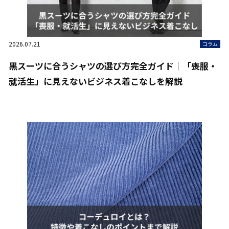
2026.07.21
コラム
黒スーツに合うシャツの選び方完全ガイド｜「喪服・
就活生」に見えないビジネス着こなしを解説