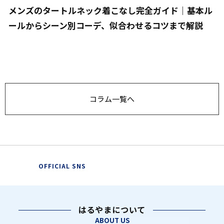
メンズのタートルネック着こなし完全ガイド｜基本ル
ールからシーン別コーデ、似合わせるコツまで解説
コラム一覧へ
OFFICIAL SNS
はるやまについて
ABOUT US