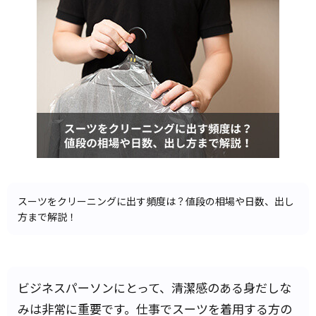
スーツをクリーニングに出す頻度は？値段の相場や日数、出し
方まで解説！
ビジネスパーソンにとって、清潔感のある身だしな
みは非常に重要です。仕事でスーツを着用する方の