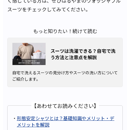
く感じている方は、ぜひはるやまのウォッシャブル
スーツをチェックしてみてください。
もっと知りたい！続けて読む
スーツは洗濯できる？自宅で洗
う方法と注意点を解説
自宅で洗えるスーツの見分け方やスーツの洗い方について
ご紹介します。
【あわせてお読みください】
・
形態安定シャツとは？基礎知識やメリット・デ
メリットを解説