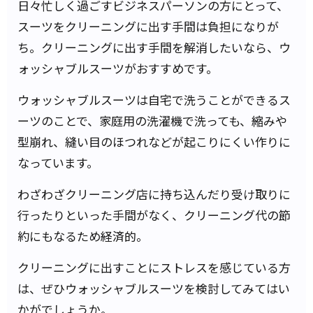
日々忙しく過ごすビジネスパーソンの方にとって、
スーツをクリーニングに出す手間は負担になりが
ち。クリーニングに出す手間を解消したいなら、ウ
ォッシャブルスーツがおすすめです。
ウォッシャブルスーツは自宅で洗うことができるス
ーツのことで、家庭用の洗濯機で洗っても、縮みや
型崩れ、縫い目のほつれなどが起こりにくい作りに
なっています。
わざわざクリーニング店に持ち込んだり受け取りに
行ったりといった手間がなく、クリーニング代の節
約にもなるため経済的。
クリーニングに出すことにストレスを感じている方
は、ぜひウォッシャブルスーツを検討してみてはい
かがでしょうか。