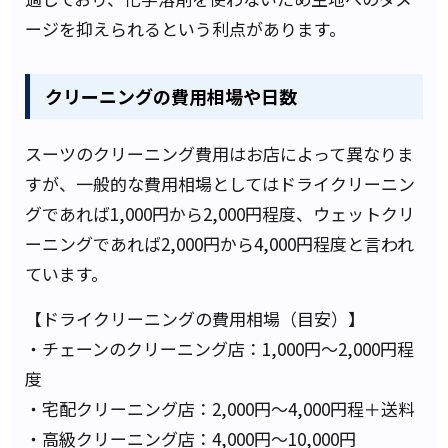
ージを抑えられるという利点があります。
クリーニングの費用相場や日数
スーツのクリーニング費用はお店によって異なりま
すが、一般的な費用相場としてはドライクリーニン
グであれば1,000円から2,000円程度、ウェットクリ
ーニングであれば2,000円から4,000円程度と言われ
ています。
【ドライクリーニングの費用相場（目安）】
・チェーンのクリーニング店：1,000円～2,000円程
度
・宅配クリーニング店：2,000円～4,000円程＋送料
・高級クリーニング店：4,000円〜10,000円