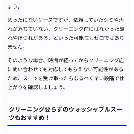
ょう。
めったにないケースですが、依頼していたシミや汚
れが落ちていない、クリーニング前にはなかった破
れやほつれがある、といった可能性もゼロではあり
ません。
そのような場合、時間が経ってからクリーニング店
に問い合わせても対応してもらえない可能性がある
ため、スーツを受け取ったらなるべく早い段階で仕
上がりを確認しましょう。
クリーニング要らずのウォッシャブルスー
ツもおすすめ！