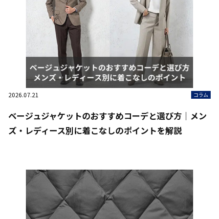
2026.07.21
コラム
ベージュジャケットのおすすめコーデと選び方｜メン
ズ・レディース別に着こなしのポイントを解説