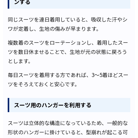
ンする
同じスーツを連日着用していると、吸収した汗やシ
ワが定着し、生地の傷みが早まります。
複数着のスーツをローテーションし、着用したスー
ツを数日休ませることで、生地が元の状態に戻ろう
とします。
毎日スーツを着用する方であれば、3～5着ほどスー
ツをそろえておくと安心です。
スーツ用のハンガーを利用する
スーツは立体的な構造になっているため、一般的な
形状のハンガーに掛けていると、型崩れが起こる可