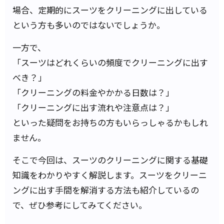
場合、定期的にスーツをクリーニングに出している
という方も多いのではないでしょうか。
一方で、
「スーツはどれくらいの頻度でクリーニングに出す
べき？」
「クリーニングの料金やかかる日数は？」
「クリーニングに出す流れや注意点は？」
といった疑問をお持ちの方もいらっしゃるかもしれ
ません。
そこで今回は、スーツのクリーニングに関する基礎
知識をわかりやすく解説します。スーツをクリーニ
ングに出す手間を解消する方法も紹介しているの
で、ぜひ参考にしてみてください。