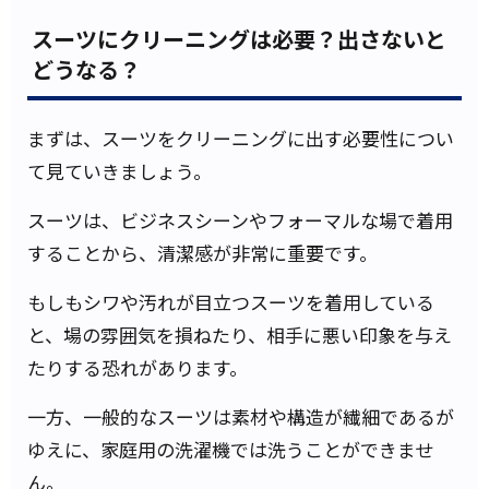
スーツにクリーニングは必要？出さないと
どうなる？
まずは、スーツをクリーニングに出す必要性につい
て見ていきましょう。
スーツは、ビジネスシーンやフォーマルな場で着用
することから、清潔感が非常に重要です。
もしもシワや汚れが目立つスーツを着用している
と、場の雰囲気を損ねたり、相手に悪い印象を与え
たりする恐れがあります。
一方、一般的なスーツは素材や構造が繊細であるが
ゆえに、家庭用の洗濯機では洗うことができませ
ん。