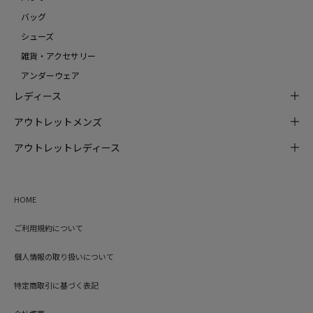
バッグ
シューズ
雑貨・アクセサリー
アンダーウェア
レディース
アウトレットメンズ
アウトレットレディース
HOME
ご利用規約について
個人情報の取り扱いについて
特定商取引に基づく表記