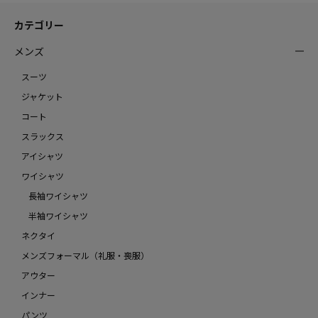
カテゴリー
メンズ
スーツ
ジャケット
コート
スラックス
アイシャツ
ワイシャツ
長袖ワイシャツ
半袖ワイシャツ
ネクタイ
メンズフォーマル（礼服・喪服）
アウター
インナー
パンツ