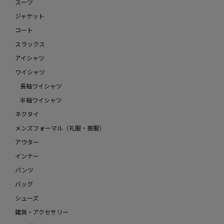
スーツ
ジャケット
コート
スラックス
アイシャツ
ワイシャツ
長袖ワイシャツ
半袖ワイシャツ
ネクタイ
メンズフォーマル（礼服・喪服）
アウター
インナー
パンツ
バッグ
シューズ
雑貨・アクセサリー