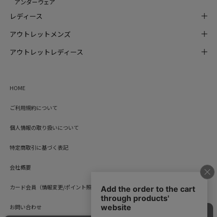
アンダーウェア
レディース
アウトレットメンズ
アウトレットレディース
HOME
ご利用規約について
個人情報の取り扱いについて
特定商取引に基づく表記
会社概要
カード会員（情報変更/ポイント照会）
お問い合わせ