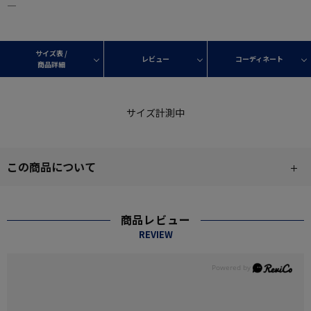
―
サイズ表 /
レビュー
コーディネート
商品詳細
サイズ計測中
この商品について
商品レビュー
REVIEW