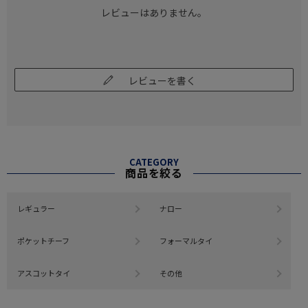
レビューはありません。
レビューを書く
CATEGORY
商品を絞る
レギュラー
ナロー
ポケットチーフ
フォーマルタイ
アスコットタイ
その他