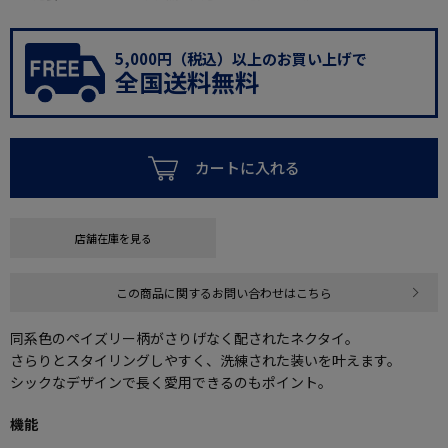
5,000円（税込）以上のお買い上げで
全国送料無料
カートに入れる
店舗在庫を見る
この商品に関するお問い合わせはこちら
同系色のペイズリー柄がさりげなく配されたネクタイ。
さらりとスタイリングしやすく、洗練された装いを叶えます。
シックなデザインで長く愛用できるのもポイント。
機能