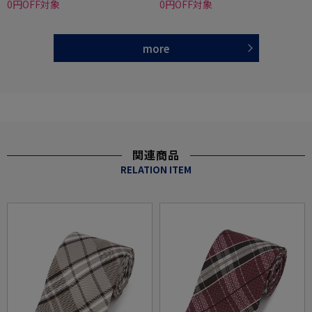
0円OFF対象
0円OFF対象
more
関連商品
RELATION ITEM