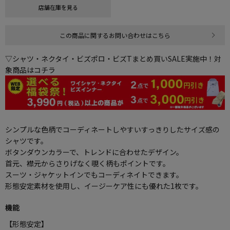
店舗在庫を見る
この商品に関するお問い合わせはこちら
▽シャツ・ネクタイ・ビズポロ・ビズTまとめ買いSALE実施中！対
象商品はコチラ
シンプルな色柄でコーディネートしやすいすっきりしたサイズ感の
シャツです。
ボタンダウンカラーで、トレンドに合わせたデザイン。
首元、襟元からさりげなく覗く柄もポイントです。
スーツ・ジャケットインでもコーディネイトできます。
形態安定素材を使用し、イージーケア性にも優れた1枚です。
機能
【形態安定】