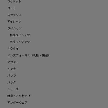
ジャケット
コート
スラックス
アイシャツ
ワイシャツ
長袖ワイシャツ
半袖ワイシャツ
ネクタイ
メンズフォーマル（礼服・喪服）
アウター
インナー
パンツ
バッグ
シューズ
雑貨・アクセサリー
アンダーウェア