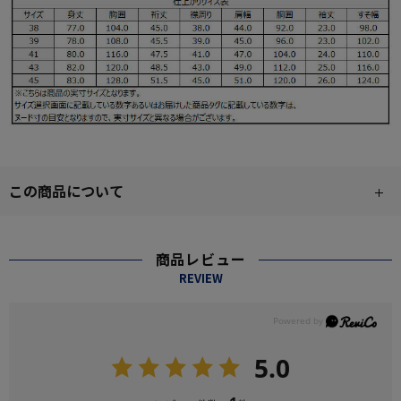
この商品について
商品レビュー
REVIEW
5.0