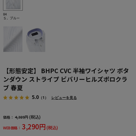
84
Ｓ．ブルー
【形態安定】 BHPC CVC 半袖ワイシャツ ボタ
ンダウン ストライプ ビバリーヒルズポロクラ
ブ 春夏
5.0
（1）
レビューを見る
(税込)
価格：
4,389円
3,290円
(税込)
WEB価格：