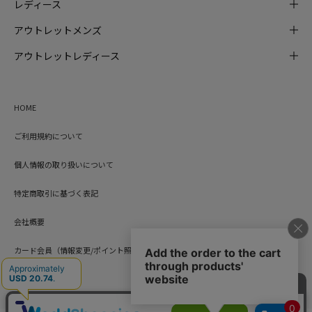
レディース
アウトレットメンズ
アウトレットレディース
HOME
ご利用規約について
個人情報の取り扱いについて
特定商取引に基づく表記
会社概要
カード会員（情報変更/ポイント照会）
お問い合わせ