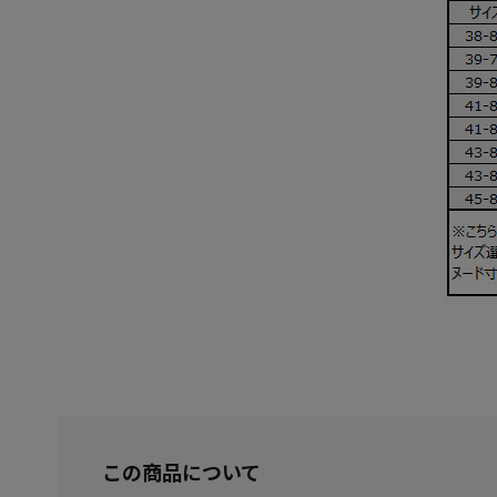
この商品について