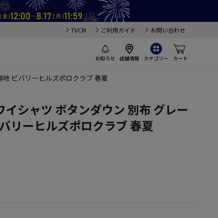
TVCM
ご利用ガイド
お問い合わせ
お知らせ
店舗情報
カテゴリー
カート
無地 ビバリーヒルズポロクラブ 春夏
イシャツ ボタンダウン 別布 グレー
ビバリーヒルズポロクラブ 春夏