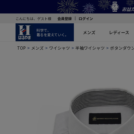
こんにちは、ゲスト様
会員登録
ログイン
科学で、
メンズ
レディース
着るを変えていく。
TOP
メンズ
ワイシャツ
半袖ワイシャツ
ボタンダウ