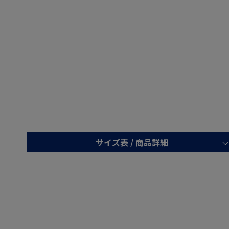
サイズ表 /
商品詳細