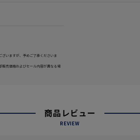
ございますが、予めご了承くださいま
部販売価格およびセール内容が異なる場
商品レビュー
REVIEW