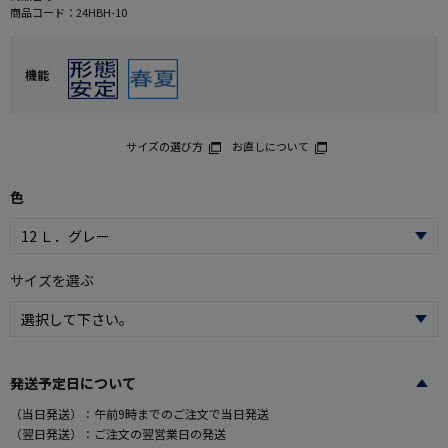
商品コード：
24HBH-10
機能
サイズの選び方
お直しについて
色
サイズを選ぶ
発送予定日について
（当日発送）：午前9時までのご注文で当日発送
（翌日発送）：ご注文の翌営業日の発送