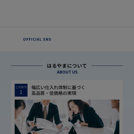
OFFICIAL SNS
はるやまについて
ABOUT US
幅広い仕入れ体制に基づく
こだわり
1
高品質・低価格の実現