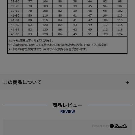
この商品について
商品レビュー
REVIEW