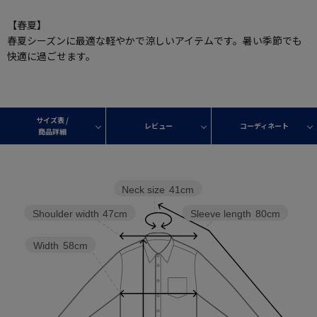
【春夏】
春夏シーズンに最適な軽やかで涼しいアイテムです。暑い季節でも
快適に過ごせます。
サイズ表 /
レビュー
コーディネート
商品詳細
Neck size
41cm
Shoulder width
47cm
Sleeve length
80cm
Width
58cm