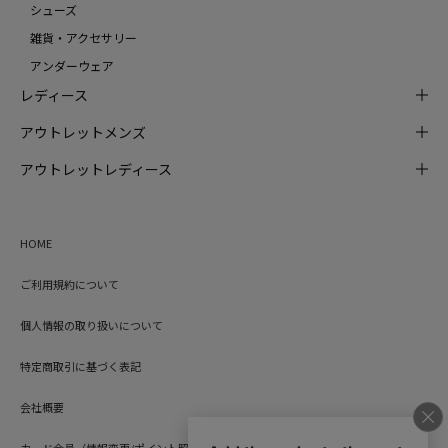
シューズ
雑貨・アクセサリー
アンダーウェア
レディース
アウトレットメンズ
アウトレットレディース
HOME
ご利用規約について
個人情報の取り扱いについて
特定商取引に基づく表記
会社概要