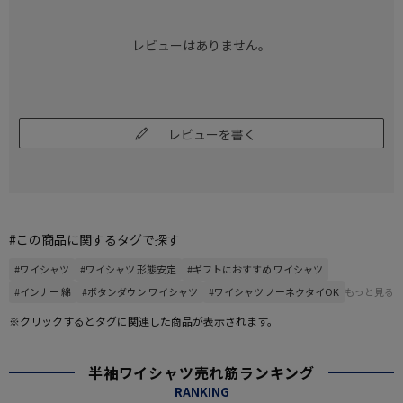
レビューはありません。
レビューを書く
#この商品に関するタグで探す
#ワイシャツ
#ワイシャツ 形態安定
#ギフトにおすすめ ワイシャツ
#インナー 綿
#ボタンダウン ワイシャツ
#ワイシャツ ノーネクタイOK
もっと見る
※クリックするとタグに関連した商品が表示されます。
半袖ワイシャツ売れ筋ランキング
RANKING