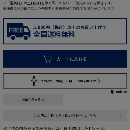
※「営業日」は土日祝日を除く平日となり、ご注文の当日を除きます。
※運送会社の都合により予告無く発送日程が前後する場合がございます。
5,000円（税込）以上のお買い上げで
全国送料無料
カートに入れる
173cm / 70kg
M
Find your size
店舗在庫を見る
この商品に関するお問い合わせはこちら
格子状の凹凸がある表情豊かな生地を使用したTシャツ。