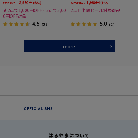
3,990円
1,990円
WEB価格：
(税込)
WEB価格：
(税込)
★2点で1,000円OFF／3点で3,00
2点目半額セール対象商品
0円OFF対象
4.5
5.0
（2）
（2）
more
OFFICIAL SNS
はるやまについて