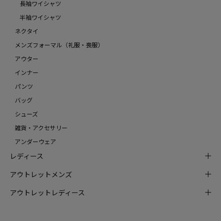
長袖ワイシャツ
半袖ワイシャツ
ネクタイ
メンズフォーマル（礼服・喪服）
アウター
インナー
パンツ
バッグ
シューズ
雑貨・アクセサリー
アンダーウェア
レディース
アウトレットメンズ
アウトレットレディース