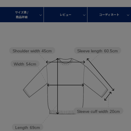
サイズ表 /
レビュー
コーディネート
商品詳細
Sleeve length
60.5cm
Shoulder width
45cm
Width
54cm
Sleeve cuff width
20cm
Length
69cm