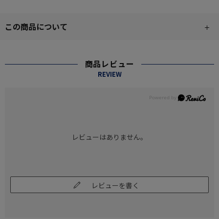
この商品について
商品レビュー
REVIEW
レビューはありません。
レビューを書く