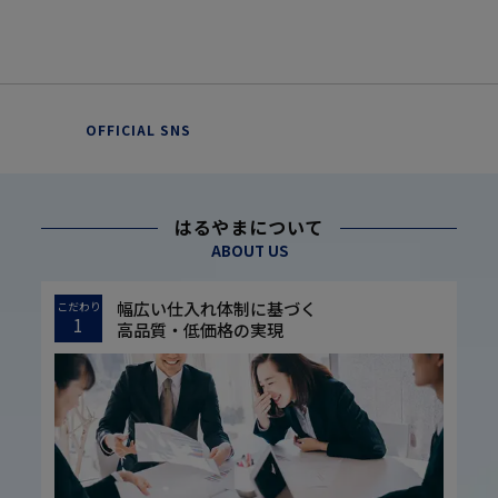
OFFICIAL SNS
はるやまについて
ABOUT US
幅広い仕入れ体制に基づく
こだわり
1
高品質・低価格の実現