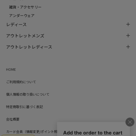
雑貨・アクセサリー
アンダーウェア
レディース
アウトレットメンズ
アウトレットレディース
HOME
ご利用規約について
個人情報の取り扱いについて
特定商取引に基づく表記
会社概要
カード会員（情報変更/ポイント照会）