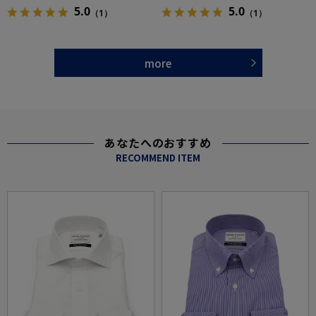
5.0
5.0
（1）
（1）
more
あなたへのおすすめ
RECOMMEND ITEM