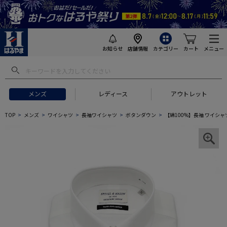
お知らせ
店舗情報
カテゴリー
カート
メニュー
メンズ
レディース
アウトレット
TOP
メンズ
ワイシャツ
長袖ワイシャツ
ボタンダウン
【綿100%】長袖 ワイシャツ