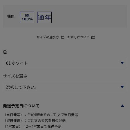
機能
サイズの選び方
お直しについて
色
サイズを選ぶ
発送予定日について
（当日発送）：午前9時までのご注文で当日発送
（翌日発送）：ご注文の翌営業日の発送
（4営業日）：2～4営業日で発送予定