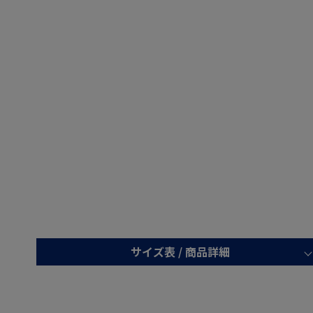
サイズ表 /
商品詳細