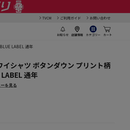
TVCM
ご利用ガイド
お問い合わせ
お知らせ
店舗情報
カテゴリー
カート
UE LABEL 通年
 ワイシャツ ボタンダウン プリント柄
 LABEL 通年
ューを見る