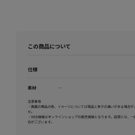
この商品について
仕様
素材
―
注意事項
・画面の商品の色、イメージについては現品と多少の違いがある場合が
せ。
・WEB価格はオンラインショップの販売価格となります。店頭とは、一
合がございます。