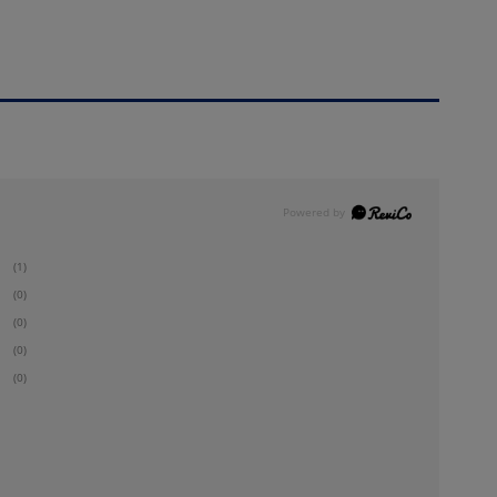
(1)
(0)
(0)
(0)
(0)