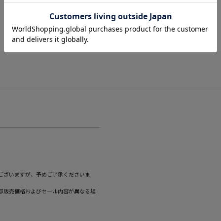
サイズ計測中
ございますが、予めご了承くださいま
部販売価格およびセール内容が異なる場