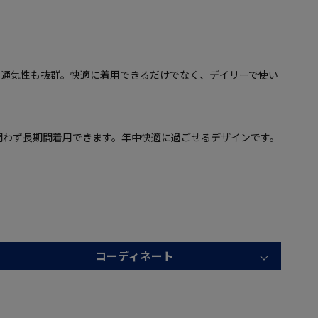
、通気性も抜群。快適に着用できるだけでなく、デイリーで使い
問わず長期間着用できます。年中快適に過ごせるデザインです。
コーディネート