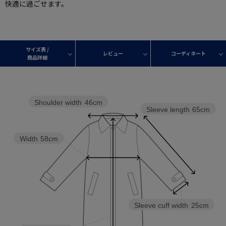
快適に過ごせます。
サイズ表 /
レビュー
コーディネート
商品詳細
Shoulder width
46cm
Sleeve length
65cm
Width
58cm
Sleeve cuff width
25cm