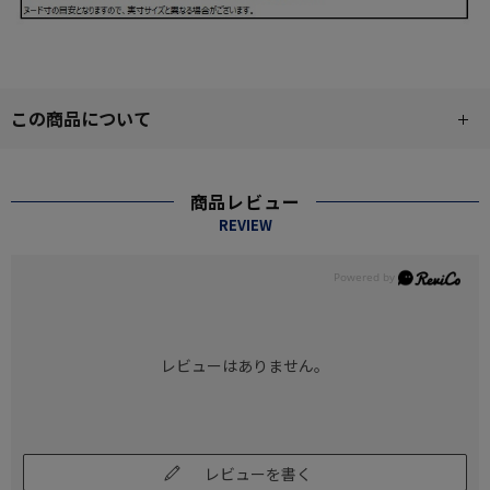
この商品について
商品レビュー
REVIEW
レビューはありません。
レビューを書く