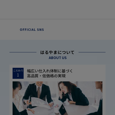
OFFICIAL SNS
はるやまについて
ABOUT US
幅広い仕入れ体制に基づく
こだわり
1
高品質・低価格の実現