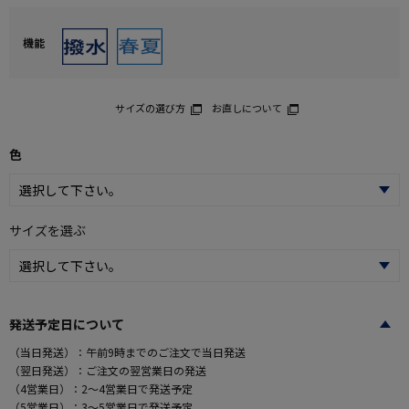
機能
サイズの選び方
お直しについて
色
サイズを選ぶ
発送予定日について
（当日発送）：午前9時までのご注文で当日発送
（翌日発送）：ご注文の翌営業日の発送
（4営業日）：2～4営業日で発送予定
（5営業日）：3～5営業日で発送予定