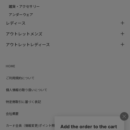
雑貨・アクセサリー
アンダーウェア
レディース
アウトレットメンズ
アウトレットレディース
HOME
ご利用規約について
個人情報の取り扱いについて
特定商取引に基づく表記
会社概要
カード会員（情報変更/ポイント照会）