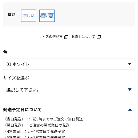
機能
サイズの選び方
お直しについて
色
サイズを選ぶ
発送予定日について
（当日発送）：午前9時までのご注文で当日発送
（翌日発送）：ご注文の翌営業日の発送
（4営業日）：2～4営業日で発送予定
（5営業日）：3～5営業日で発送予定