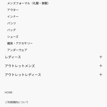
メンズフォーマル（礼服・喪服）
アウター
インナー
パンツ
バッグ
シューズ
雑貨・アクセサリー
アンダーウェア
レディース
アウトレットメンズ
アウトレットレディース
HOME
ご利用規約について