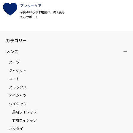
アフターケア
全国のはるやま店舗が、購入後も
安心サポート
カテゴリー
メンズ
スーツ
ジャケット
コート
スラックス
アイシャツ
ワイシャツ
長袖ワイシャツ
半袖ワイシャツ
ネクタイ