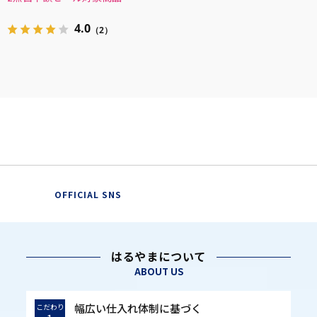
4.0
（2）
OFFICIAL SNS
はるやまについて
ABOUT US
幅広い仕入れ体制に基づく
こだわり