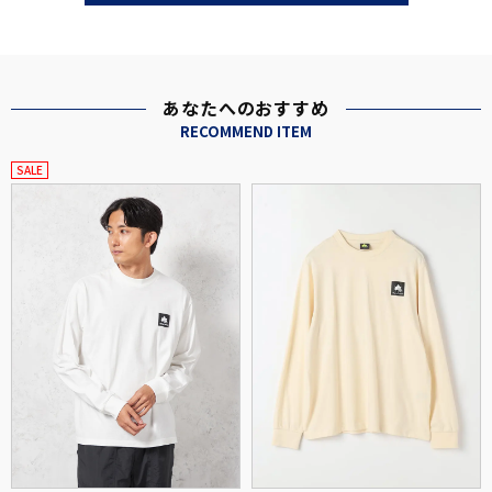
あなたへのおすすめ
RECOMMEND ITEM
SALE