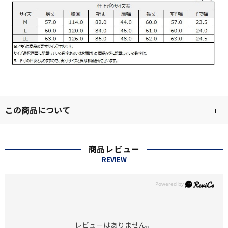
この商品について
商品レビュー
REVIEW
レビューはありません。