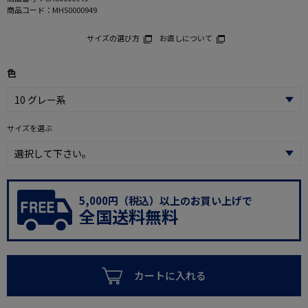
商品コード：
MHS0000949
サイズの選び方
お直しについて
色
サイズを選ぶ
5,000円（税込）以上のお買い上げで
全国送料無料
カートに入れる