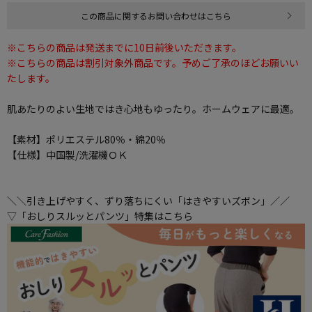
この商品に関するお問い合わせはこちら
※こちらの商品は発送までに10日前後いただきます。
※こちらの商品は割引対象外商品です。予めご了承のほどお願いい
たします。
肌あたりのよい生地ではき心地もゆったり。ホームウェアに最適。
【素材】ポリエステル80％・綿20％
【仕様】中国製/洗濯機ＯＫ
＼＼引き上げやすく、ずり落ちにくい「はきやすいズボン」／／
▽「おしりスルッとパンツ」特集はこちら