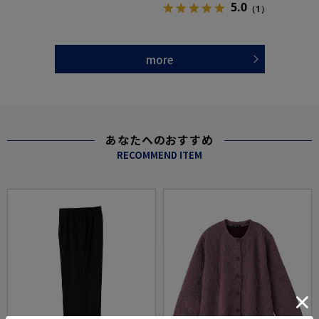
5.0
（1）
more
あなたへのおすすめ
RECOMMEND ITEM