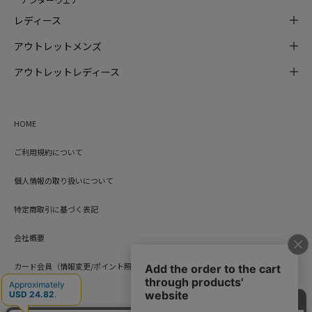
レディース
アウトレットメンズ
アウトレットレディース
HOME
ご利用規約について
個人情報の取り扱いについて
特定商取引に基づく表記
会社概要
カード会員（情報変更/ポイント照会）
お問い合わせ