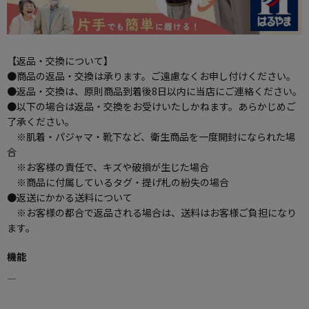
【返品・交換について】
●商品の返品・交換は承ります。ご遠慮なくお申し付けください。
●返品・交換は、原則商品到着後8日以内に当店にご連絡ください。
●以下の場合は返品・交換をお受けいたしかねます。あらかじめご
了承ください。
※肌着・パジャマ・靴下など、衛生商品を一度開封になられた場
合
※お客様の責任で、キズや破損が生じた場合
※商品に付属しているタグ・提げ札の紛失の場合
●返送にかかる送料について
※お客様の都合で返品される場合は、送料はお客様ご負担になり
ます。
機能
―