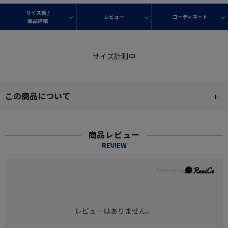
サイズ表 /
レビュー
コーディネート
商品詳細
サイズ計測中
この商品について
商品レビュー
REVIEW
レビューはありません。