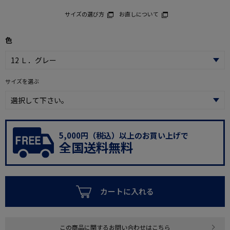
サイズの選び方
お直しについて
色
サイズを選ぶ
5,000円（税込）以上のお買い上げで
全国送料無料
カートに入れる
この商品に関するお問い合わせはこちら