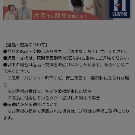
【返品・交換について】
●商品の返品・交換は承ります。ご遠慮なくお申し付けください。
●返品・交換は、原則商品到着後8日以内に当店にご連絡ください。
●以下の場合は返品・交換をお受けいたしかねます。あらかじめご
了承ください。
※肌着・パジャマ・靴下など、衛生商品を一度開封になられた場
合
※お客様の責任で、キズや破損が生じた場合
※商品に付属しているタグ・提げ札の紛失の場合
●返送にかかる送料について
※お客様の都合で返品される場合は、送料はお客様ご負担になり
ます。