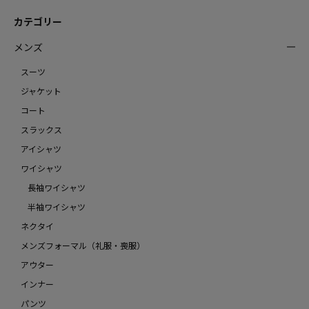
カテゴリー
メンズ
スーツ
ジャケット
コート
スラックス
アイシャツ
ワイシャツ
長袖ワイシャツ
半袖ワイシャツ
ネクタイ
メンズフォーマル（礼服・喪服）
アウター
インナー
パンツ