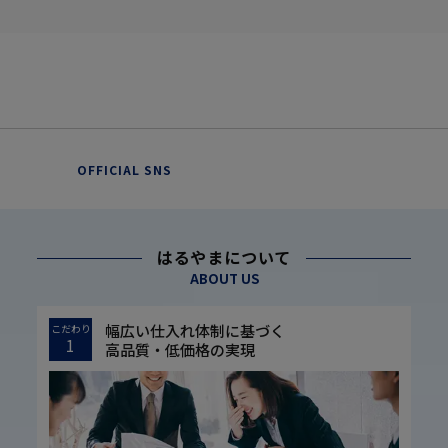
OFFICIAL SNS
はるやまについて
ABOUT US
幅広い仕入れ体制に基づく
こだわり
1
高品質・低価格の実現