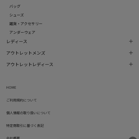
バッグ
シューズ
雑貨・アクセサリー
アンダーウェア
レディース
アウトレットメンズ
アウトレットレディース
HOME
ご利用規約について
個人情報の取り扱いについて
特定商取引に基づく表記
会社概要