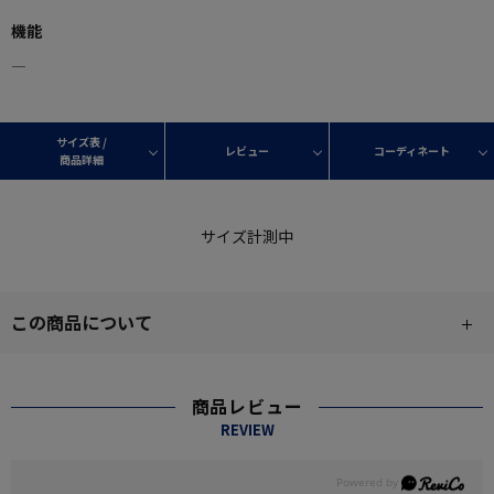
機能
―
サイズ表 /
レビュー
コーディネート
商品詳細
サイズ計測中
この商品について
商品レビュー
REVIEW