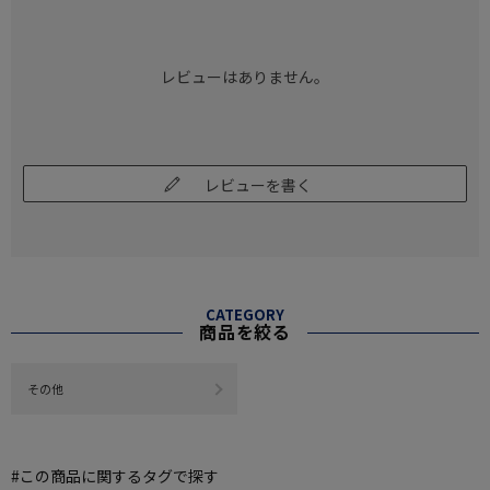
レビューはありません。
レビューを書く
CATEGORY
商品を絞る
その他
#この商品に関するタグで探す